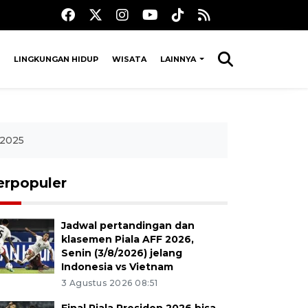
LINGKUNGAN HIDUP
WISATA
LAINNYA
 2025
erpopuler
Jadwal pertandingan dan
klasemen Piala AFF 2026,
Senin (3/8/2026) jelang
Indonesia vs Vietnam
3 Agustus 2026 08:51