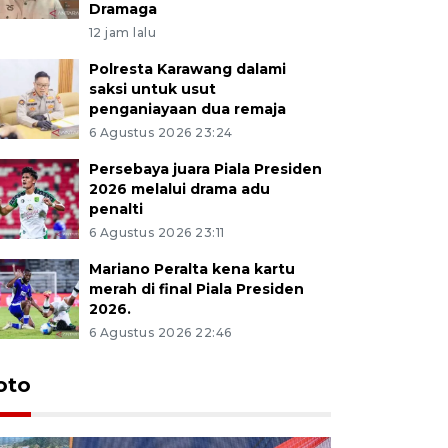
Dramaga
12 jam lalu
Polresta Karawang dalami
saksi untuk usut
penganiayaan dua remaja
6 Agustus 2026 23:24
Persebaya juara Piala Presiden
2026 melalui drama adu
penalti
6 Agustus 2026 23:11
Mariano Peralta kena kartu
merah di final Piala Presiden
2026.
6 Agustus 2026 22:46
oto