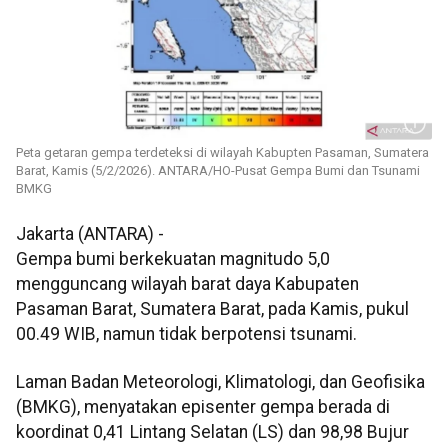
Peta getaran gempa terdeteksi di wilayah Kabupten Pasaman, Sumatera
Barat, Kamis (5/2/2026). ANTARA/HO-Pusat Gempa Bumi dan Tsunami
BMKG
Jakarta (ANTARA) -
Gempa bumi berkekuatan magnitudo 5,0
mengguncang wilayah barat daya Kabupaten
Pasaman Barat, Sumatera Barat, pada Kamis, pukul
00.49 WIB, namun tidak berpotensi tsunami.
Laman Badan Meteorologi, Klimatologi, dan Geofisika
(BMKG), menyatakan episenter gempa berada di
koordinat 0,41 Lintang Selatan (LS) dan 98,98 Bujur