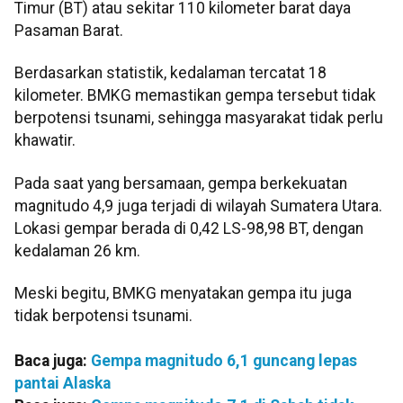
Timur (BT) atau sekitar 110 kilometer barat daya
Pasaman Barat.
Berdasarkan statistik, kedalaman tercatat 18
kilometer. BMKG memastikan gempa tersebut tidak
berpotensi tsunami, sehingga masyarakat tidak perlu
khawatir.
Pada saat yang bersamaan, gempa berkekuatan
magnitudo 4,9 juga terjadi di wilayah Sumatera Utara.
Lokasi gempar berada di 0,42 LS-98,98 BT, dengan
kedalaman 26 km.
Meski begitu, BMKG menyatakan gempa itu juga
tidak berpotensi tsunami.
Baca juga:
Gempa magnitudo 6,1 guncang lepas
pantai Alaska