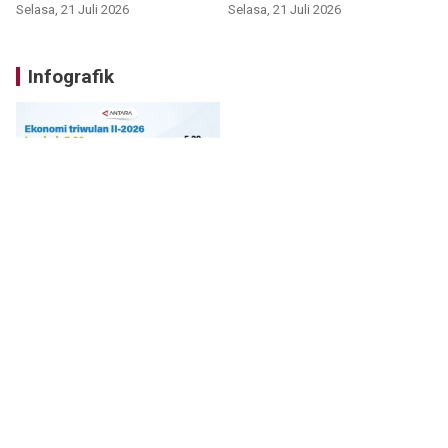
Selasa, 21 Juli 2026
Selasa, 21 Juli 2026
Infografik