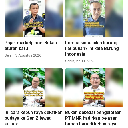
Pajak marketplace: Bukan
Lomba kicau bikin burung
aturan baru
liar punah? ini kata Burung
Indonesia
Senin, 3 Agustus 2026
Senin, 27 Juli 2026
Ini cara kebun raya dekatkan
Bukan sekedar pengelolaan
budaya ke Gen Z lewat
PT MNR hadirkan belasan
kultura
taman baru di kebun raya