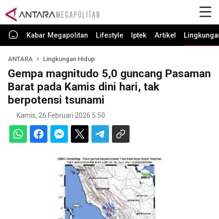
Kabar Megapolitan
Lifestyle
Iptek
Artikel
Lingkunga
ANTARA
Lingkungan Hidup
Gempa magnitudo 5,0 guncang Pasaman
Barat pada Kamis dini hari, tak
berpotensi tsunami
Kamis, 26 Februari 2026 5:50