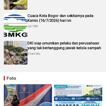
Cuaca Kota Bogor dan sekitarnya pada
Kamis (16/7/2026) hari ini
Jul 16th
DKI siap umumkan pelaku dan perusahaan
yang tak bertanggung jawab kelola sampah
6 hari lalu
Foto