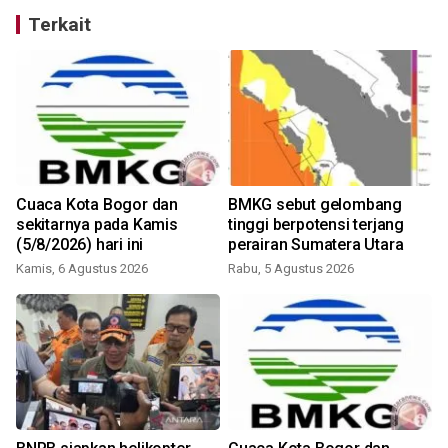
Terkait
Cuaca Kota Bogor dan
BMKG sebut gelombang
sekitarnya pada Kamis
tinggi berpotensi terjang
(5/8/2026) hari ini
perairan Sumatera Utara
Kamis, 6 Agustus 2026
Rabu, 5 Agustus 2026