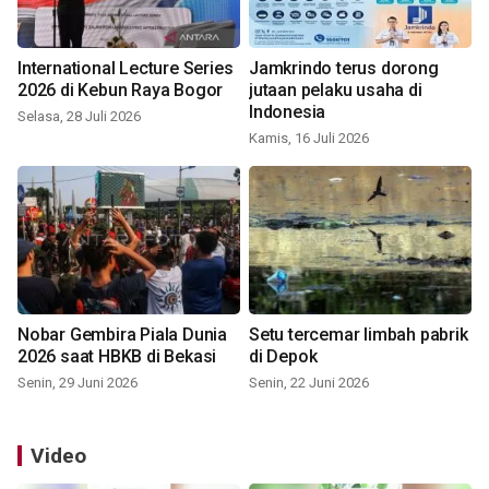
International Lecture Series
Jamkrindo terus dorong
2026 di Kebun Raya Bogor
jutaan pelaku usaha di
Indonesia
Selasa, 28 Juli 2026
Kamis, 16 Juli 2026
Nobar Gembira Piala Dunia
Setu tercemar limbah pabrik
2026 saat HBKB di Bekasi
di Depok
Senin, 29 Juni 2026
Senin, 22 Juni 2026
Video