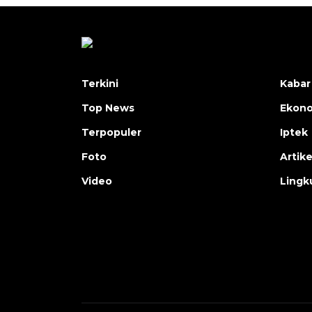
Terkini
Kabar
Top News
Ekon
Terpopuler
Iptek
Foto
Artike
Video
Lingk