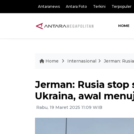
Antaranews
Antara Foto
Terkini
Terpopuler
HOME
Home
Internasional
Jerman: Rusia
Jerman: Rusia stop 
Ukraina, awal menu
Rabu, 19 Maret 2025 11:09 WIB