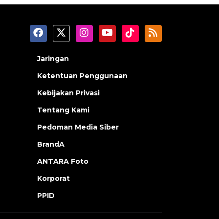
Jaringan
Ketentuan Penggunaan
Kebijakan Privasi
Tentang Kami
Pedoman Media Siber
BrandA
ANTARA Foto
Korporat
PPID