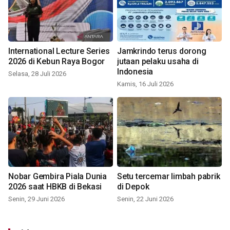
International Lecture Series
Jamkrindo terus dorong
2026 di Kebun Raya Bogor
jutaan pelaku usaha di
Indonesia
Selasa, 28 Juli 2026
Kamis, 16 Juli 2026
Nobar Gembira Piala Dunia
Setu tercemar limbah pabrik
2026 saat HBKB di Bekasi
di Depok
Senin, 29 Juni 2026
Senin, 22 Juni 2026