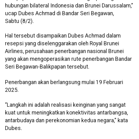
hubungan bilateral Indonesia dan Brunei Darussalam,”
ucap Dubes Achmad di Bandar Seri Begawan,
Sabtu (8/2).
Hal tersebut disampaikan Dubes Achmad dalam
resepsi yang diselenggarakan oleh Royal Brunei
Airlines, perusahaan penerbangan nasional Brunei
yang akan mengoperasikan rute penerbangan Bandar
Seri Begawan-Balikpapan tersebut.
Penerbangan akan berlangsung mulai 19 Februari
2025.
“Langkah ini adalah realisasi keinginan yang sangat
kuat untuk meningkatkan konektivitas antarbangsa,
antarbudaya dan perekonomian kedua negara,” kata
Dubes.