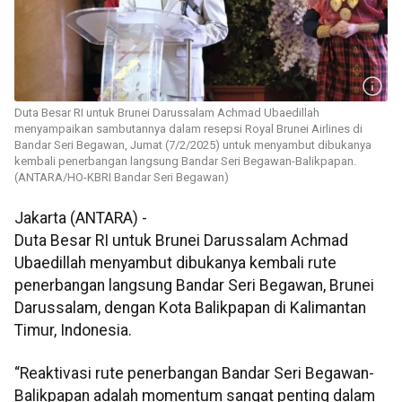
Duta Besar RI untuk Brunei Darussalam Achmad Ubaedillah
menyampaikan sambutannya dalam resepsi Royal Brunei Airlines di
Bandar Seri Begawan, Jumat (7/2/2025) untuk menyambut dibukanya
kembali penerbangan langsung Bandar Seri Begawan-Balikpapan.
(ANTARA/HO-KBRI Bandar Seri Begawan)
Jakarta (ANTARA) -
Duta Besar RI untuk Brunei Darussalam Achmad
Ubaedillah menyambut dibukanya kembali rute
penerbangan langsung Bandar Seri Begawan, Brunei
Darussalam, dengan Kota Balikpapan di Kalimantan
Timur, Indonesia.
“Reaktivasi rute penerbangan Bandar Seri Begawan-
Balikpapan adalah momentum sangat penting dalam