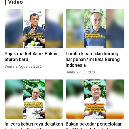
Video
Pajak marketplace: Bukan
Lomba kicau bikin burung
aturan baru
liar punah? ini kata Burung
Indonesia
Senin, 3 Agustus 2026
Senin, 27 Juli 2026
Ini cara kebun raya dekatkan
Bukan sekedar pengelolaan