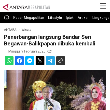
Kabar Megapolitan
Lifestyle
Iptek
Artikel
Lingkunga
ANTARA
Wisata
Penerbangan langsung Bandar Seri
Begawan-Balikpapan dibuka kembali
Minggu, 9 Februari 2025 7:21