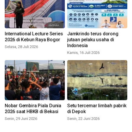
International Lecture Series
Jamkrindo terus dorong
2026 di Kebun Raya Bogor
jutaan pelaku usaha di
Indonesia
Selasa, 28 Juli 2026
Kamis, 16 Juli 2026
Nobar Gembira Piala Dunia
Setu tercemar limbah pabrik
2026 saat HBKB di Bekasi
di Depok
Senin, 29 Juni 2026
Senin, 22 Juni 2026