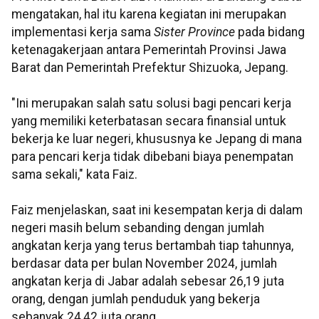
mengatakan, hal itu karena kegiatan ini merupakan
implementasi kerja sama
Sister Province
pada bidang
ketenagakerjaan antara Pemerintah Provinsi Jawa
Barat dan Pemerintah Prefektur Shizuoka, Jepang.
"Ini merupakan salah satu solusi bagi pencari kerja
yang memiliki keterbatasan secara finansial untuk
bekerja ke luar negeri, khususnya ke Jepang di mana
para pencari kerja tidak dibebani biaya penempatan
sama sekali," kata Faiz.
Faiz menjelaskan, saat ini kesempatan kerja di dalam
negeri masih belum sebanding dengan jumlah
angkatan kerja yang terus bertambah tiap tahunnya,
berdasar data per bulan November 2024, jumlah
angkatan kerja di Jabar adalah sebesar 26,19 juta
orang, dengan jumlah penduduk yang bekerja
sebanyak 24,42 juta orang.