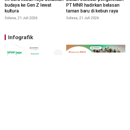
budaya ke Gen Z lewat
PT MNR hadirkan belasan
kultura
taman baru di kebun raya
Selasa, 21 Juli 2026
Selasa, 21 Juli 2026
Infografik