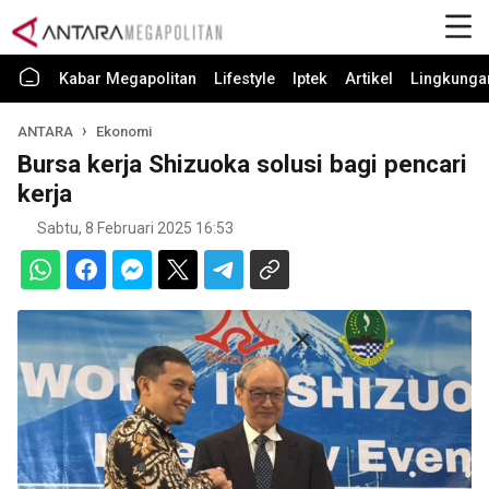
Kabar Megapolitan
Lifestyle
Iptek
Artikel
Lingkunga
ANTARA
Ekonomi
Bursa kerja Shizuoka solusi bagi pencari
kerja
Sabtu, 8 Februari 2025 16:53