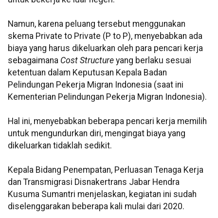
Namun, karena peluang tersebut menggunakan
skema Private to Private (P to P), menyebabkan ada
biaya yang harus dikeluarkan oleh para pencari kerja
sebagaimana
Cost Structure
yang berlaku sesuai
ketentuan dalam Keputusan Kepala Badan
Pelindungan Pekerja Migran Indonesia (saat ini
Kementerian Pelindungan Pekerja Migran Indonesia).
Hal ini, menyebabkan beberapa pencari kerja memilih
untuk mengundurkan diri, mengingat biaya yang
dikeluarkan tidaklah sedikit.
Kepala Bidang Penempatan, Perluasan Tenaga Kerja
dan Transmigrasi Disnakertrans Jabar Hendra
Kusuma Sumantri menjelaskan, kegiatan ini sudah
diselenggarakan beberapa kali mulai dari 2020.