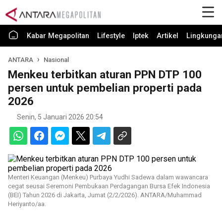
Kabar Megapolitan
Lifestyle
Iptek
Artikel
Lingkunga
ANTARA
Nasional
Menkeu terbitkan aturan PPN DTP 100
persen untuk pembelian properti pada
2026
Senin, 5 Januari 2026 20:54
Menteri Keuangan (Menkeu) Purbaya Yudhi Sadewa dalam wawancara
cegat seusai Seremoni Pembukaan Perdagangan Bursa Efek Indonesia
(BEI) Tahun 2026 di Jakarta, Jumat (2/2/2026). ANTARA/Muhammad
Heriyanto/aa.