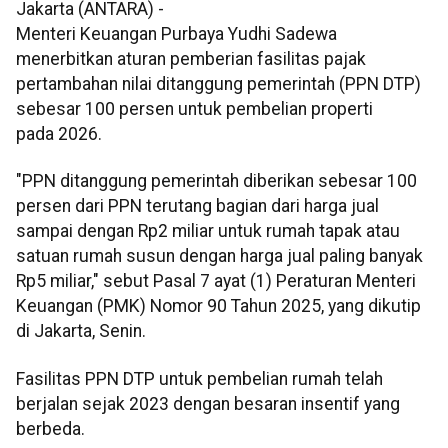
Jakarta (ANTARA) -
Menteri Keuangan Purbaya Yudhi Sadewa
menerbitkan aturan pemberian fasilitas pajak
pertambahan nilai ditanggung pemerintah (PPN DTP)
sebesar 100 persen untuk pembelian properti
pada 2026.
"PPN ditanggung pemerintah diberikan sebesar 100
persen dari PPN terutang bagian dari harga jual
sampai dengan Rp2 miliar untuk rumah tapak atau
satuan rumah susun dengan harga jual paling banyak
Rp5 miliar," sebut Pasal 7 ayat (1) Peraturan Menteri
Keuangan (PMK) Nomor 90 Tahun 2025, yang dikutip
di Jakarta, Senin.
Fasilitas PPN DTP untuk pembelian rumah telah
berjalan sejak 2023 dengan besaran insentif yang
berbeda.