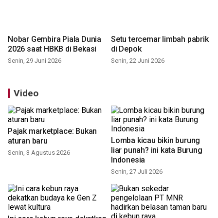
Nobar Gembira Piala Dunia
Setu tercemar limbah pabrik
2026 saat HBKB di Bekasi
di Depok
Senin, 29 Juni 2026
Senin, 22 Juni 2026
Video
Pajak marketplace: Bukan
Lomba kicau bikin burung
aturan baru
liar punah? ini kata Burung
Senin, 3 Agustus 2026
Indonesia
Senin, 27 Juli 2026