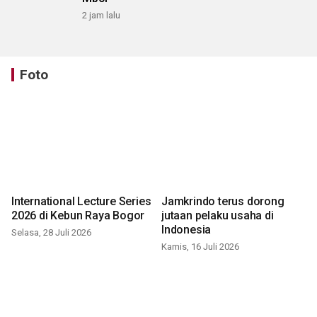
2 jam lalu
Foto
International Lecture Series
Jamkrindo terus dorong
2026 di Kebun Raya Bogor
jutaan pelaku usaha di
Indonesia
Selasa, 28 Juli 2026
Kamis, 16 Juli 2026