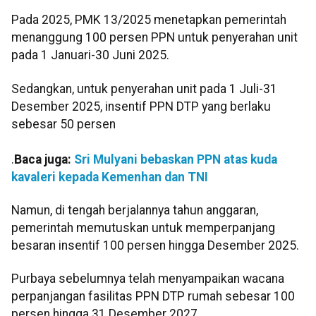
Pada 2025, PMK 13/2025 menetapkan pemerintah
menanggung 100 persen PPN untuk penyerahan unit
pada 1 Januari-30 Juni 2025.
Sedangkan, untuk penyerahan unit pada 1 Juli-31
Desember 2025, insentif PPN DTP yang berlaku
sebesar 50 persen
.
Baca juga:
Sri Mulyani bebaskan PPN atas kuda
kavaleri kepada Kemenhan dan TNI
Namun, di tengah berjalannya tahun anggaran,
pemerintah memutuskan untuk memperpanjang
besaran insentif 100 persen hingga Desember 2025.
Purbaya sebelumnya telah menyampaikan wacana
perpanjangan fasilitas PPN DTP rumah sebesar 100
persen hingga 31 Desember 2027.