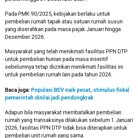
Pada PMK 90/2025, kebijakan berlaku untuk
pembelian rumah tapak atau satuan rumah susun
yang diserahkan pada masa pajak Januari hingga
Desember 2026.
Masyarakat yang telah menikmati fasilitas PPN DTP
untuk pembelian hunian pada masa insentif
sebelumnya tetap diizinkan menikmati fasilitas ini
untuk pembelian rumah lain pada tahun 2026.
Baca juga:
Populasi BEV naik pesat, stimulus fiskal
pemerintah dinilai jadi pendongkrak
Adapun bila masyarakat membatalkan pembelian
rumah yang transaksinya dilakukan sebelum 1 Januari
2026, fasilitas PPN DTP tidak bisa diterapkan untuk
pembelian unit rumah yang sama.