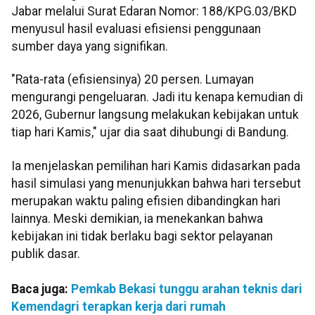
Jabar melalui Surat Edaran Nomor: 188/KPG.03/BKD
menyusul hasil evaluasi efisiensi penggunaan
sumber daya yang signifikan.
"Rata-rata (efisiensinya) 20 persen. Lumayan
mengurangi pengeluaran. Jadi itu kenapa kemudian di
2026, Gubernur langsung melakukan kebijakan untuk
tiap hari Kamis," ujar dia saat dihubungi di Bandung.
Ia menjelaskan pemilihan hari Kamis didasarkan pada
hasil simulasi yang menunjukkan bahwa hari tersebut
merupakan waktu paling efisien dibandingkan hari
lainnya. Meski demikian, ia menekankan bahwa
kebijakan ini tidak berlaku bagi sektor pelayanan
publik dasar.
Baca juga:
Pemkab Bekasi tunggu arahan teknis dari
Kemendagri terapkan kerja dari rumah