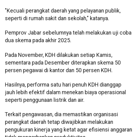
"Kecuali perangkat daerah yang pelayanan publik,
seperti di rumah sakit dan sekolah," katanya.
Pemprov Jabar sebelumnya telah melakukan uji coba
dua skema pada akhir 2025.
Pada November, KDH dilakukan setiap Kamis,
sementara pada Desember diterapkan skema 50
persen pegawai di kantor dan 50 persen KDH.
Hasilnya, performa satu hari penuh KDH dianggap
jauh lebih efektif dalam menekan biaya operasional
seperti penggunaan listrik dan air.
Terkait pengawasan, dia memastikan organisasi
perangkat daerah tetap diwajibkan melakukan
pengukuran kinerja yang ketat agar efisiensi anggaran