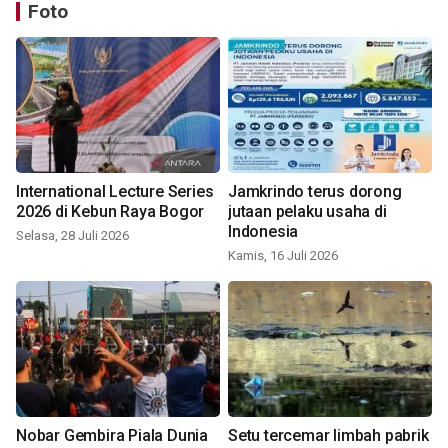
Foto
International Lecture Series
Jamkrindo terus dorong
2026 di Kebun Raya Bogor
jutaan pelaku usaha di
Indonesia
Selasa, 28 Juli 2026
Kamis, 16 Juli 2026
Nobar Gembira Piala Dunia
Setu tercemar limbah pabrik