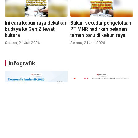
Ini cara kebun raya dekatkan
Bukan sekedar pengelolaan
budaya ke Gen Z lewat
PT MNR hadirkan belasan
kultura
taman baru di kebun raya
Selasa, 21 Juli 2026
Selasa, 21 Juli 2026
Infografik