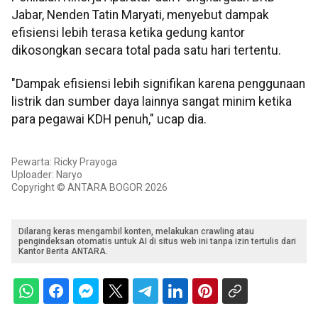
Jabar, Nenden Tatin Maryati, menyebut dampak
efisiensi lebih terasa ketika gedung kantor
dikosongkan secara total pada satu hari tertentu.
"Dampak efisiensi lebih signifikan karena penggunaan
listrik dan sumber daya lainnya sangat minim ketika
para pegawai KDH penuh," ucap dia.
Pewarta: Ricky Prayoga
Uploader: Naryo
Copyright © ANTARA BOGOR 2026
Dilarang keras mengambil konten, melakukan crawling atau
pengindeksan otomatis untuk AI di situs web ini tanpa izin tertulis dari
Kantor Berita ANTARA.