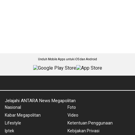
Unduh Mobile Apps untuk iOS dan Android
Jelajahi ANTARA News Megapolitan
Nasional
Foto
Kabar Megapolitan
Video
Lifestyle
Ketentuan Penggunaan
Iptek
Kebijakan Privasi