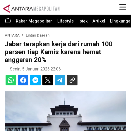
Kabar Megapolitan
Lifestyle
Iptek
Artikel
Lingkunga
ANTARA
Lintas Daerah
Jabar terapkan kerja dari rumah 100
persen tiap Kamis karena hemat
anggaran 20%
Senin, 5 Januari 2026 22:06