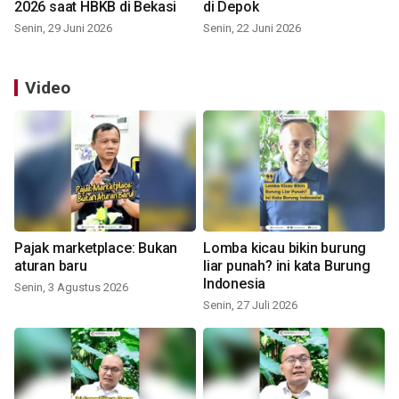
2026 saat HBKB di Bekasi
di Depok
Senin, 29 Juni 2026
Senin, 22 Juni 2026
Video
Pajak marketplace: Bukan
Lomba kicau bikin burung
aturan baru
liar punah? ini kata Burung
Indonesia
Senin, 3 Agustus 2026
Senin, 27 Juli 2026