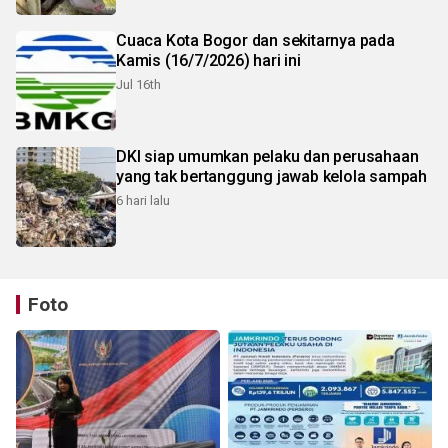
Cuaca Kota Bogor dan sekitarnya pada
Kamis (16/7/2026) hari ini
Jul 16th
DKI siap umumkan pelaku dan perusahaan
yang tak bertanggung jawab kelola sampah
6 hari lalu
Foto