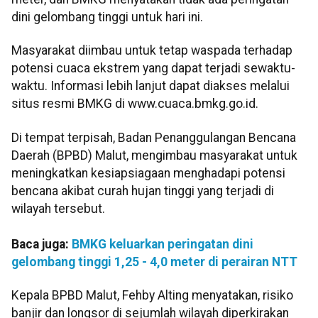
dini gelombang tinggi untuk hari ini.
Masyarakat diimbau untuk tetap waspada terhadap
potensi cuaca ekstrem yang dapat terjadi sewaktu-
waktu. Informasi lebih lanjut dapat diakses melalui
situs resmi BMKG di www.cuaca.bmkg.go.id.
Di tempat terpisah, Badan Penanggulangan Bencana
Daerah (BPBD) Malut, mengimbau masyarakat untuk
meningkatkan kesiapsiagaan menghadapi potensi
bencana akibat curah hujan tinggi yang terjadi di
wilayah tersebut.
Baca juga:
BMKG keluarkan peringatan dini
gelombang tinggi 1,25 - 4,0 meter di perairan NTT
Kepala BPBD Malut, Fehby Alting menyatakan, risiko
banjir dan longsor di sejumlah wilayah diperkirakan