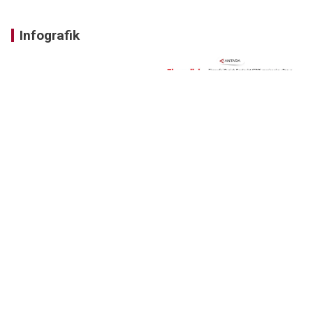
Infografik