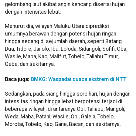
gelombang laut akibat angin kencang disertai hujan
dengan intensitas lebat.
Menurut dia, wilayah Maluku Utara diprediksi
umumnya berawan dengan potensi hujan ringan
hingga sedang di sejumlah daerah, seperti Batang
Dua, Tidore, Jailolo, Ibu, Loloda, Sidangoli, Sofifi, Oba,
Wasile, Maba, Kao, Malifut, Tobelo, Taliabu Timur,
Gebe, dan sekitarnya.
Baca juga:
BMKG: Waspadai cuaca ekstrem di NTT
Sedangkan, pada siang hingga sore hari, hujan dengan
intensitas ringan hingga lebat berpotensi terjadi di
beberapa wilayah, di antaranya Obi, Taliabu, Mangoli,
Weda, Maba, Patani, Wasile, Obi, Galela, Tobelo,
Morotai, Tobelo, Kao, Gane, Bacan, dan sekitarnya.