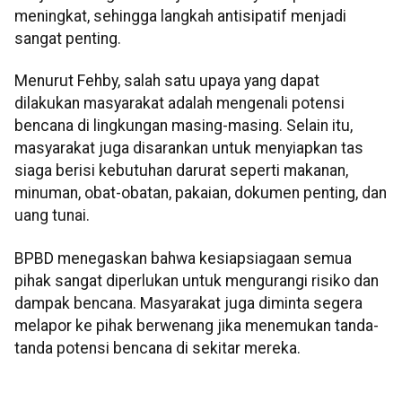
meningkat, sehingga langkah antisipatif menjadi
sangat penting.
Menurut Fehby, salah satu upaya yang dapat
dilakukan masyarakat adalah mengenali potensi
bencana di lingkungan masing-masing. Selain itu,
masyarakat juga disarankan untuk menyiapkan tas
siaga berisi kebutuhan darurat seperti makanan,
minuman, obat-obatan, pakaian, dokumen penting, dan
uang tunai.
BPBD menegaskan bahwa kesiapsiagaan semua
pihak sangat diperlukan untuk mengurangi risiko dan
dampak bencana. Masyarakat juga diminta segera
melapor ke pihak berwenang jika menemukan tanda-
tanda potensi bencana di sekitar mereka.