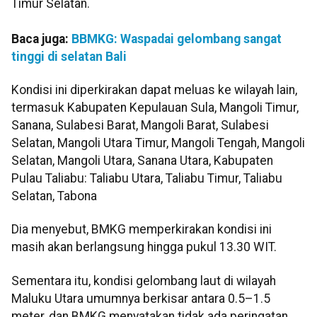
Timur Selatan.
Baca juga:
BBMKG: Waspadai gelombang sangat
tinggi di selatan Bali
Kondisi ini diperkirakan dapat meluas ke wilayah lain,
termasuk Kabupaten Kepulauan Sula, Mangoli Timur,
Sanana, Sulabesi Barat, Mangoli Barat, Sulabesi
Selatan, Mangoli Utara Timur, Mangoli Tengah, Mangoli
Selatan, Mangoli Utara, Sanana Utara, Kabupaten
Pulau Taliabu: Taliabu Utara, Taliabu Timur, Taliabu
Selatan, Tabona
Dia menyebut, BMKG memperkirakan kondisi ini
masih akan berlangsung hingga pukul 13.30 WIT.
Sementara itu, kondisi gelombang laut di wilayah
Maluku Utara umumnya berkisar antara 0.5–1.5
meter, dan BMKG menyatakan tidak ada peringatan