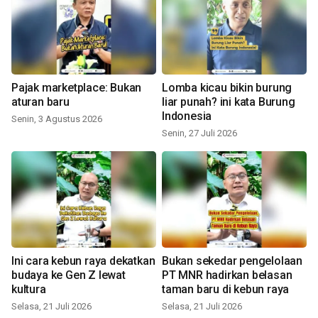
Pajak marketplace: Bukan
Lomba kicau bikin burung
aturan baru
liar punah? ini kata Burung
Indonesia
Senin, 3 Agustus 2026
Senin, 27 Juli 2026
Ini cara kebun raya dekatkan
Bukan sekedar pengelolaan
budaya ke Gen Z lewat
PT MNR hadirkan belasan
kultura
taman baru di kebun raya
Selasa, 21 Juli 2026
Selasa, 21 Juli 2026