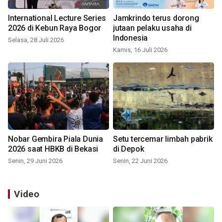
International Lecture Series
Jamkrindo terus dorong
2026 di Kebun Raya Bogor
jutaan pelaku usaha di
Indonesia
Selasa, 28 Juli 2026
Kamis, 16 Juli 2026
Nobar Gembira Piala Dunia
Setu tercemar limbah pabrik
2026 saat HBKB di Bekasi
di Depok
Senin, 29 Juni 2026
Senin, 22 Juni 2026
Video