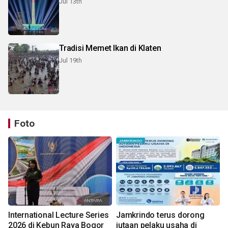
Jul 13th
Tradisi Memet Ikan di Klaten
Jul 19th
Foto
International Lecture Series
Jamkrindo terus dorong
2026 di Kebun Raya Bogor
jutaan pelaku usaha di