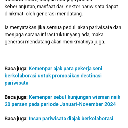
keberlanjutan, manfaat dari sektor pariwisata dapat
dinikmati oleh generasi mendatang.
Ia menyatakan jika semua peduli akan pariwisata dan
menjaga sarana infrastruktur yang ada, maka
generasi mendatang akan menikmatinya juga.
Baca juga:
Kemenpar ajak para pekerja seni
berkolaborasi untuk promosikan destinasi
pariwisata
Baca juga:
Kemenpar sebut kunjungan wisman naik
20 persen pada periode Januari-November 2024
Baca juga:
Insan pariwisata diajak berkolaborasi