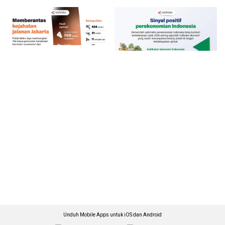
Unduh Mobile Apps untuk iOS dan Android