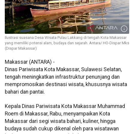
Ilustrasi suasana Desa Wisata Pulau Lakkang di tengah Kota Makassar
yang memiliki potensi alam, budaya dan sejarah. Antara/ HO-Dispar Mks
(Dispar Makassar)
Makassar (ANTARA) -
Dinas Pariwisata Kota Makassar, Sulawesi Selatan,
tengah meningkatkan infrastruktur penunjang dan
mempromosikan destinasi wisata, khususnya wisata
bahari dan pantai.
Kepala Dinas Pariwisata Kota Makassar Muhammad
Roem di Makassar, Rabu, menyampaikan Kota
Makassar dari segi wisata bahari, kuliner, hingga
budaya sudah cukup dikenal oleh para wisatawan