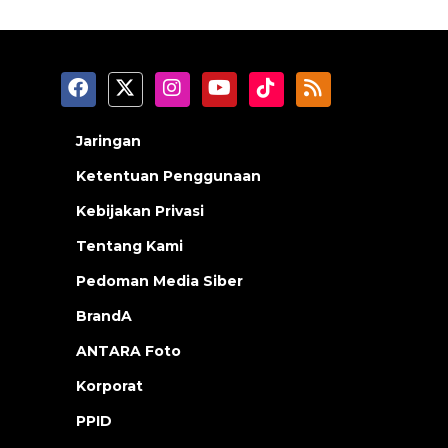
Jaringan
Ketentuan Penggunaan
Kebijakan Privasi
Tentang Kami
Pedoman Media Siber
BrandA
ANTARA Foto
Korporat
PPID