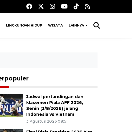
LINGKUNGAN HIDUP
WISATA
LAINNYA
erpopuler
Jadwal pertandingan dan
klasemen Piala AFF 2026,
Senin (3/8/2026) jelang
Indonesia vs Vietnam
3 Agustus 2026 08:51