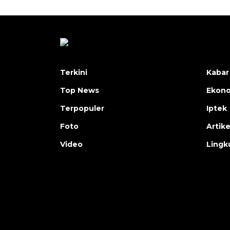
Terkini
Kabar
Top News
Ekon
Terpopuler
Iptek
Foto
Artike
Video
Lingk