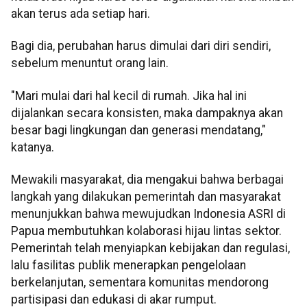
akan terus ada setiap hari.
Bagi dia, perubahan harus dimulai dari diri sendiri,
sebelum menuntut orang lain.
"Mari mulai dari hal kecil di rumah. Jika hal ini
dijalankan secara konsisten, maka dampaknya akan
besar bagi lingkungan dan generasi mendatang,"
katanya.
Mewakili masyarakat, dia mengakui bahwa berbagai
langkah yang dilakukan pemerintah dan masyarakat
menunjukkan bahwa mewujudkan Indonesia ASRI di
Papua membutuhkan kolaborasi hijau lintas sektor.
Pemerintah telah menyiapkan kebijakan dan regulasi,
lalu fasilitas publik menerapkan pengelolaan
berkelanjutan, sementara komunitas mendorong
partisipasi dan edukasi di akar rumput.