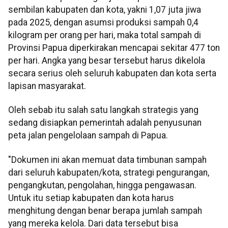
sembilan kabupaten dan kota, yakni 1,07 juta jiwa
pada 2025, dengan asumsi produksi sampah 0,4
kilogram per orang per hari, maka total sampah di
Provinsi Papua diperkirakan mencapai sekitar 477 ton
per hari. Angka yang besar tersebut harus dikelola
secara serius oleh seluruh kabupaten dan kota serta
lapisan masyarakat.
Oleh sebab itu salah satu langkah strategis yang
sedang disiapkan pemerintah adalah penyusunan
peta jalan pengelolaan sampah di Papua.
"Dokumen ini akan memuat data timbunan sampah
dari seluruh kabupaten/kota, strategi pengurangan,
pengangkutan, pengolahan, hingga pengawasan.
Untuk itu setiap kabupaten dan kota harus
menghitung dengan benar berapa jumlah sampah
yang mereka kelola. Dari data tersebut bisa