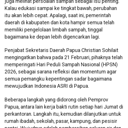
juga melihat persoalan sampah sebagai isu penting.
Kalau edukasi sampai ke tingkat bawah, perubahan
itu akan lebih cepat. Apalagi, saat ini, pemerintah
daerah di kabupaten dan kota hampir semua telah
memiliki pengelolaan limbah sampah, tinggal
bagaimana ke depan lebih digencarkan lagi.
Penjabat Sekretaris Daerah Papua Christian Sohilait
mengingatkan bahwa pada 21 Februari, pihaknya telah
memperingati Hari Peduli Sampah Nasional (HPSN)
2026, sebagai sarana refleksi dan momentum agar
semua pemangku kepentingan sadar bagaimana
mewujudkan Indonesia ASRI di Papua.
Beberapa langkah yang didorong oleh Pemprov
Papua, antara lain kerja bakti rutin setiap hari Jumat di
perkantoran. Langkah itu, kemudian dilanjutkan untuk
rumah ibadah, sekolah, pasar, kampung, dan pesisir