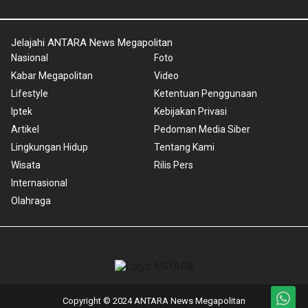
Jelajahi ANTARA News Megapolitan
Nasional
Foto
Kabar Megapolitan
Video
Lifestyle
Ketentuan Penggunaan
Iptek
Kebijakan Privasi
Artikel
Pedoman Media Siber
Lingkungan Hidup
Tentang Kami
Wisata
Rilis Pers
Internasional
Olahraga
Copyright © 2024 ANTARA News Megapolitan