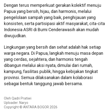
Dengan terus memperkuat gerakan kolektif menuju
Papua yang bersih, hijau, dan harmonis, melalui
pengelolaan sampah yang baik, penghijauan yang
konsisten, serta partisipasi aktif masyarakat, cita-cita
Indonesia ASRI di Bumi Cenderawasih akan mudah
diwujudkan.
Lingkungan yang bersih dan sehat adalah hak setiap
warga negara. Di Papua, langkah menuju masa depan
yang cerdas, sejahtera, dan harmonis tengah
dibangun melalui aksi nyata, dimulai dari rumah,
kampung, fasilitas publik, hingga kebijakan tingkat
provinsi. Semua dilaksanakan dalam kolaborasi
sebagai bentuk tanggung jawab bersama.
Oleh Qadri Pratiwi
Uploader: Naryo
Copyright © ANTARA BOGOR 2026