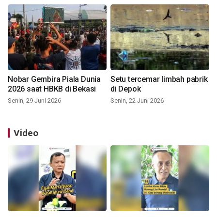
Nobar Gembira Piala Dunia
Setu tercemar limbah pabrik
2026 saat HBKB di Bekasi
di Depok
Senin, 29 Juni 2026
Senin, 22 Juni 2026
Video