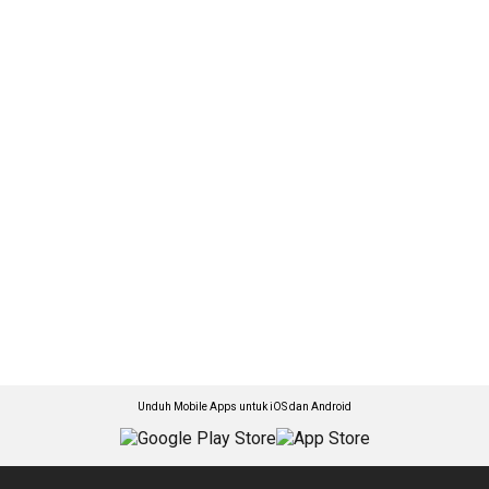
Unduh Mobile Apps untuk iOS dan Android