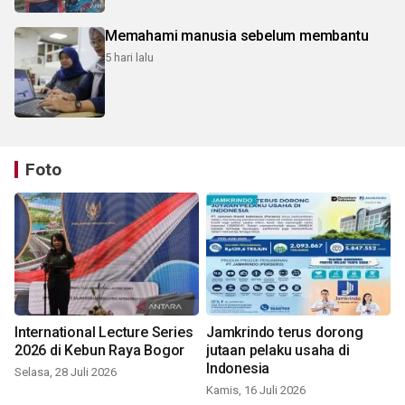
Memahami manusia sebelum membantu
5 hari lalu
Foto
International Lecture Series
Jamkrindo terus dorong
2026 di Kebun Raya Bogor
jutaan pelaku usaha di
Indonesia
Selasa, 28 Juli 2026
Kamis, 16 Juli 2026