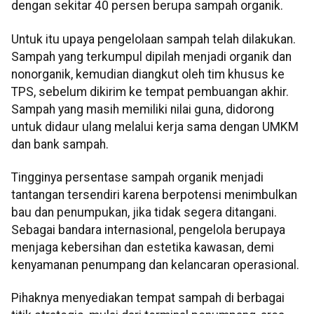
dengan sekitar 40 persen berupa sampah organik.
Untuk itu upaya pengelolaan sampah telah dilakukan.
Sampah yang terkumpul dipilah menjadi organik dan
nonorganik, kemudian diangkut oleh tim khusus ke
TPS, sebelum dikirim ke tempat pembuangan akhir.
Sampah yang masih memiliki nilai guna, didorong
untuk didaur ulang melalui kerja sama dengan UMKM
dan bank sampah.
Tingginya persentase sampah organik menjadi
tantangan tersendiri karena berpotensi menimbulkan
bau dan penumpukan, jika tidak segera ditangani.
Sebagai bandara internasional, pengelola berupaya
menjaga kebersihan dan estetika kawasan, demi
kenyamanan penumpang dan kelancaran operasional.
Pihaknya menyediakan tempat sampah di berbagai