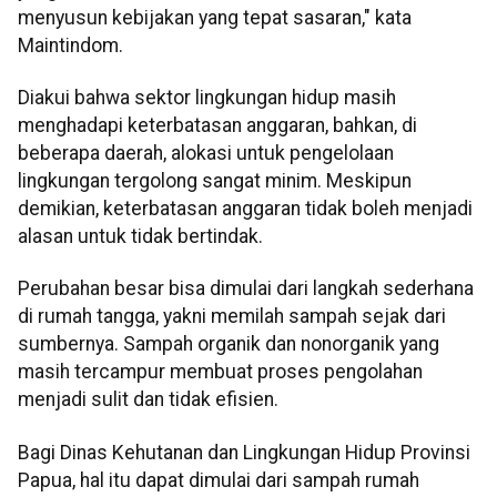
menyusun kebijakan yang tepat sasaran," kata
Maintindom.
Diakui bahwa sektor lingkungan hidup masih
menghadapi keterbatasan anggaran, bahkan, di
beberapa daerah, alokasi untuk pengelolaan
lingkungan tergolong sangat minim. Meskipun
demikian, keterbatasan anggaran tidak boleh menjadi
alasan untuk tidak bertindak.
Perubahan besar bisa dimulai dari langkah sederhana
di rumah tangga, yakni memilah sampah sejak dari
sumbernya. Sampah organik dan nonorganik yang
masih tercampur membuat proses pengolahan
menjadi sulit dan tidak efisien.
Bagi Dinas Kehutanan dan Lingkungan Hidup Provinsi
Papua, hal itu dapat dimulai dari sampah rumah