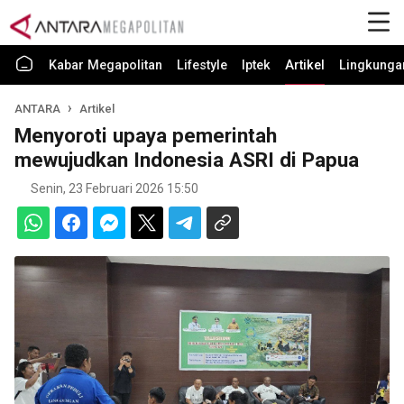
Kabar Megapolitan
Lifestyle
Iptek
Artikel
Lingkunga
ANTARA
Artikel
Menyoroti upaya pemerintah
mewujudkan Indonesia ASRI di Papua
Senin, 23 Februari 2026 15:50