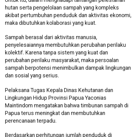
hutan serta pengelolaan sampah yang kompleks
akibat pertumbuhan penduduk dan aktivitas ekonomi,
maka dibutuhkan kolaborasi yang kuat.
Sampah berasal dari aktivitas manusia,
penyelesaiannya membutuhkan perubahan perilaku
kolektif. Karena tanpa sistem yang kuat dan
perubahan perilaku masyarakat, maka persoalan
sampah berpotensi menimbulkan dampak lingkungan
dan sosial yang serius.
Pelaksana Tugas Kepala Dinas Kehutanan dan
Lingkungan Hidup Provinsi Papua Yaconias
Maintindom mengatakan bahwa timbunan sampah di
Papua terus meningkat dan membutuhkan
perencanaan terpadu.
Berdasarkan perhitungan jumlah penduduk di