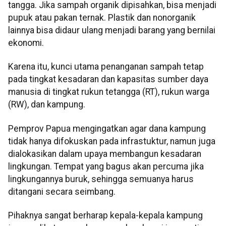
tangga. Jika sampah organik dipisahkan, bisa menjadi
pupuk atau pakan ternak. Plastik dan nonorganik
lainnya bisa didaur ulang menjadi barang yang bernilai
ekonomi.
Karena itu, kunci utama penanganan sampah tetap
pada tingkat kesadaran dan kapasitas sumber daya
manusia di tingkat rukun tetangga (RT), rukun warga
(RW), dan kampung.
Pemprov Papua mengingatkan agar dana kampung
tidak hanya difokuskan pada infrastuktur, namun juga
dialokasikan dalam upaya membangun kesadaran
lingkungan. Tempat yang bagus akan percuma jika
lingkungannya buruk, sehingga semuanya harus
ditangani secara seimbang.
Pihaknya sangat berharap kepala-kepala kampung