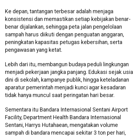
Ke depan, tantangan terbesar adalah menjaga
konsistensi dan memastikan setiap kebijakan benar-
benar dijalankan, sehingga peta jalan pengelolaan
sampah harus diikuti dengan penguatan anggaran,
peningkatan kapasitas petugas kebersihan, serta
pengawasan yang ketat.
Lebih dari itu, membangun budaya peduli lingkungan
menjadi pekerjaan jangka panjang. Edukasi sejak usia
dini di sekolah, kampanye publik, hingga keteladanan
aparatur pemerintah menjadi kunci agar kesadaran
tidak hanya muncul saat peringatan hari besar.
Sementara itu Bandara Internasional Sentani Airport
Facility, Department Health Bandara Internasional
Sentani, Harrys Hutahaean, mengatakan volume
sampah di bandara mencapai sekitar 3 ton per hari,