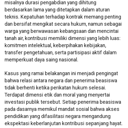
misalnya durasi pengabdian yang dihitung
berdasarkan lama yang ditetapkan dalam aturan
teknis. Kepatuhan terhadap kontrak memang penting
dan bersifat mengikat secara hukum, namun sebagai
warga yang berwawasan kebangsaan dan mencintai
tanah air, kontribusi memiliki dimensi yang lebih luas:
komitmen intelektual, keberpihakan kebijakan,
transfer pengetahuan, serta partisipasi aktif dalam
memperkuat daya saing nasional.
Kasus yang ramai belakangan ini menjadi pengingat
bahwa relasi antara negara dan penerima beasiswa
tidak berhenti ketika perikatan hukum selesai.
Terdapat dimensi etik dan moral yang menyertai
investasi publik tersebut. Setiap penerima beasiswa
pada dasarnya memikul mandat sosial bahwa akses
pendidikan yang difasilitasi negara mengandung
ekspektasi keberlanjutan kontribusi sepanjang hayat.