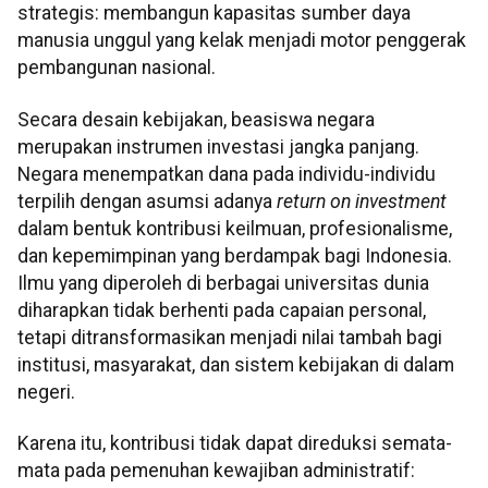
strategis: membangun kapasitas sumber daya
manusia unggul yang kelak menjadi motor penggerak
pembangunan nasional.
Secara desain kebijakan, beasiswa negara
merupakan instrumen investasi jangka panjang.
Negara menempatkan dana pada individu-individu
terpilih dengan asumsi adanya
return on investment
dalam bentuk kontribusi keilmuan, profesionalisme,
dan kepemimpinan yang berdampak bagi Indonesia.
Ilmu yang diperoleh di berbagai universitas dunia
diharapkan tidak berhenti pada capaian personal,
tetapi ditransformasikan menjadi nilai tambah bagi
institusi, masyarakat, dan sistem kebijakan di dalam
negeri.
Karena itu, kontribusi tidak dapat direduksi semata-
mata pada pemenuhan kewajiban administratif: