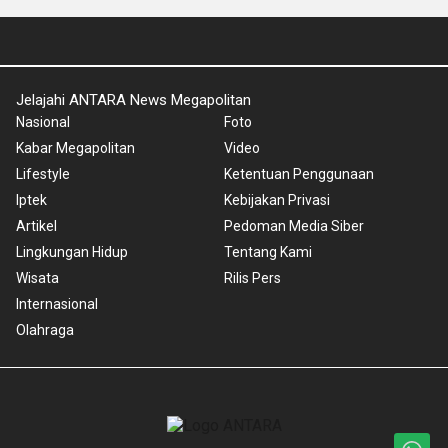
Jelajahi ANTARA News Megapolitan
Nasional
Foto
Kabar Megapolitan
Video
Lifestyle
Ketentuan Penggunaan
Iptek
Kebijakan Privasi
Artikel
Pedoman Media Siber
Lingkungan Hidup
Tentang Kami
Wisata
Rilis Pers
Internasional
Olahraga