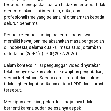
tersebut menegaskan bahwa tindakan tersebut tidak
mencerminkan nilai integritas, etika, dan
profesionalisme yang selama ini ditanamkan kepada
seluruh penerima.
Sesuai ketentuan, setiap penerima beasiswa
memiliki kewajiban melaksanakan masa pengabdian
di Indonesia, selama dua kali masa studi, ditambah
satu tahun (2n + 1). (LPDP, 20/2/2026)
Dalam konteks ini, si pengunggah video dinyatakan
telah menyelesaikan seluruh kewajiban pengabdian,
sesuai ketentuan. Secara administratif dan hukum,
tidak lagi terdapat perikatan antara LPDP dan alumni
tersebut.
Meskipun demikian, polemik ini sejatinya tidak
berhenti karena sudah selesainya aspek