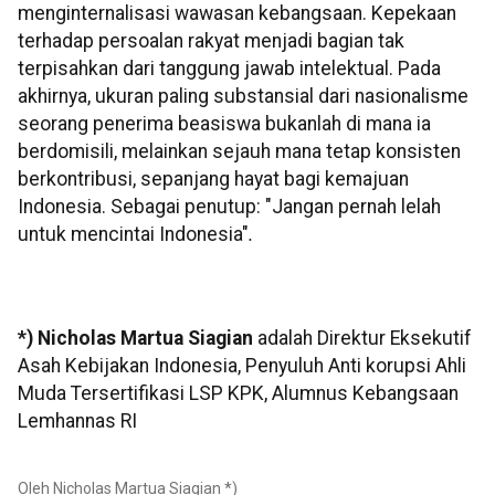
menginternalisasi wawasan kebangsaan. Kepekaan
terhadap persoalan rakyat menjadi bagian tak
terpisahkan dari tanggung jawab intelektual. Pada
akhirnya, ukuran paling substansial dari nasionalisme
seorang penerima beasiswa bukanlah di mana ia
berdomisili, melainkan sejauh mana tetap konsisten
berkontribusi, sepanjang hayat bagi kemajuan
Indonesia. Sebagai penutup: "Jangan pernah lelah
untuk mencintai Indonesia"
.
*) Nicholas Martua Siagian
adalah Direktur Eksekutif
Asah Kebijakan Indonesia, Penyuluh Anti korupsi Ahli
Muda Tersertifikasi LSP KPK, Alumnus Kebangsaan
Lemhannas RI
Oleh Nicholas Martua Siagian *)