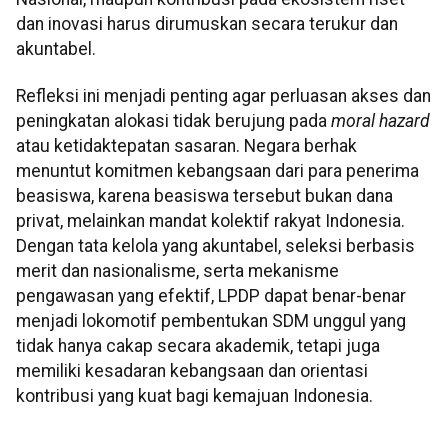
dan inovasi harus dirumuskan secara terukur dan
akuntabel.
Refleksi ini menjadi penting agar perluasan akses dan
peningkatan alokasi tidak berujung pada
moral hazard
atau ketidaktepatan sasaran. Negara berhak
menuntut komitmen kebangsaan dari para penerima
beasiswa, karena beasiswa tersebut bukan dana
privat, melainkan mandat kolektif rakyat Indonesia.
Dengan tata kelola yang akuntabel, seleksi berbasis
merit dan nasionalisme, serta mekanisme
pengawasan yang efektif, LPDP dapat benar-benar
menjadi lokomotif pembentukan SDM unggul yang
tidak hanya cakap secara akademik, tetapi juga
memiliki kesadaran kebangsaan dan orientasi
kontribusi yang kuat bagi kemajuan Indonesia.