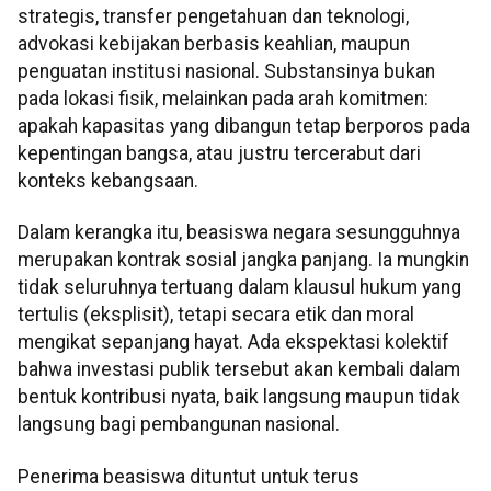
strategis, transfer pengetahuan dan teknologi,
advokasi kebijakan berbasis keahlian, maupun
penguatan institusi nasional. Substansinya bukan
pada lokasi fisik, melainkan pada arah komitmen:
apakah kapasitas yang dibangun tetap berporos pada
kepentingan bangsa, atau justru tercerabut dari
konteks kebangsaan.
Dalam kerangka itu, beasiswa negara sesungguhnya
merupakan kontrak sosial jangka panjang. Ia mungkin
tidak seluruhnya tertuang dalam klausul hukum yang
tertulis (eksplisit), tetapi secara etik dan moral
mengikat sepanjang hayat. Ada ekspektasi kolektif
bahwa investasi publik tersebut akan kembali dalam
bentuk kontribusi nyata, baik langsung maupun tidak
langsung bagi pembangunan nasional.
Penerima beasiswa dituntut untuk terus