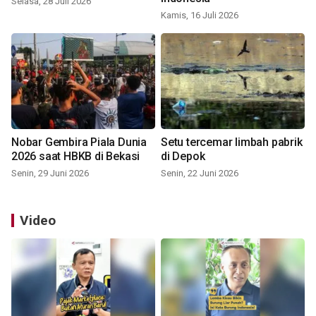
Selasa, 28 Juli 2026
Kamis, 16 Juli 2026
Nobar Gembira Piala Dunia
Setu tercemar limbah pabrik
2026 saat HBKB di Bekasi
di Depok
Senin, 29 Juni 2026
Senin, 22 Juni 2026
Video