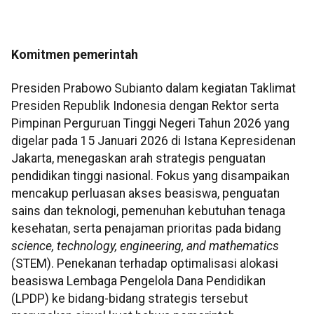
Komitmen pemerintah
Presiden Prabowo Subianto dalam kegiatan Taklimat
Presiden Republik Indonesia dengan Rektor serta
Pimpinan Perguruan Tinggi Negeri Tahun 2026 yang
digelar pada 15 Januari 2026 di Istana Kepresidenan
Jakarta, menegaskan arah strategis penguatan
pendidikan tinggi nasional. Fokus yang disampaikan
mencakup perluasan akses beasiswa, penguatan
sains dan teknologi, pemenuhan kebutuhan tenaga
kesehatan, serta penajaman prioritas pada bidang
science, technology, engineering, and mathematics
(STEM). Penekanan terhadap optimalisasi alokasi
beasiswa Lembaga Pengelola Dana Pendidikan
(LPDP) ke bidang-bidang strategis tersebut