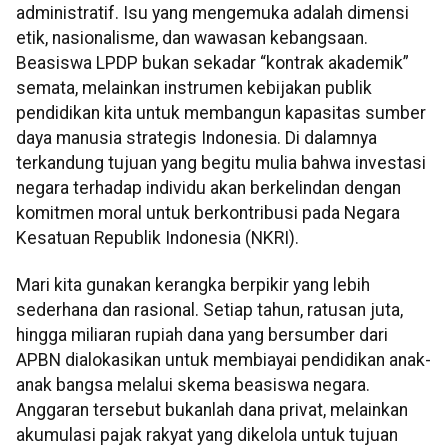
administratif. Isu yang mengemuka adalah dimensi
etik, nasionalisme, dan wawasan kebangsaan.
Beasiswa LPDP bukan sekadar “kontrak akademik”
semata, melainkan instrumen kebijakan publik
pendidikan kita untuk membangun kapasitas sumber
daya manusia strategis Indonesia. Di dalamnya
terkandung tujuan yang begitu mulia bahwa investasi
negara terhadap individu akan berkelindan dengan
komitmen moral untuk berkontribusi pada Negara
Kesatuan Republik Indonesia (NKRI).
Mari kita gunakan kerangka berpikir yang lebih
sederhana dan rasional. Setiap tahun, ratusan juta,
hingga miliaran rupiah dana yang bersumber dari
APBN dialokasikan untuk membiayai pendidikan anak-
anak bangsa melalui skema beasiswa negara.
Anggaran tersebut bukanlah dana privat, melainkan
akumulasi pajak rakyat yang dikelola untuk tujuan