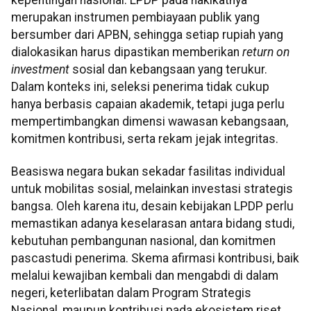
merupakan instrumen pembiayaan publik yang
bersumber dari APBN, sehingga setiap rupiah yang
dialokasikan harus dipastikan memberikan
return on
investment
sosial dan kebangsaan yang terukur.
Dalam konteks ini, seleksi penerima tidak cukup
hanya berbasis capaian akademik, tetapi juga perlu
mempertimbangkan dimensi wawasan kebangsaan,
komitmen kontribusi, serta rekam jejak integritas.
Beasiswa negara bukan sekadar fasilitas individual
untuk mobilitas sosial, melainkan investasi strategis
bangsa. Oleh karena itu, desain kebijakan LPDP perlu
memastikan adanya keselarasan antara bidang studi,
kebutuhan pembangunan nasional, dan komitmen
pascastudi penerima. Skema afirmasi kontribusi, baik
melalui kewajiban kembali dan mengabdi di dalam
negeri, keterlibatan dalam Program Strategis
Nasional, maupun kontribusi pada ekosistem riset