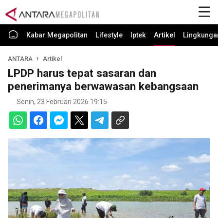
Kabar Megapolitan
Lifestyle
Iptek
Artikel
Lingkunga
ANTARA
Artikel
LPDP harus tepat sasaran dan
penerimanya berwawasan kebangsaan
Senin, 23 Februari 2026 19:15