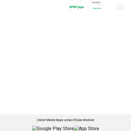
Unduh Mobile Apps untuk iOS dan Android