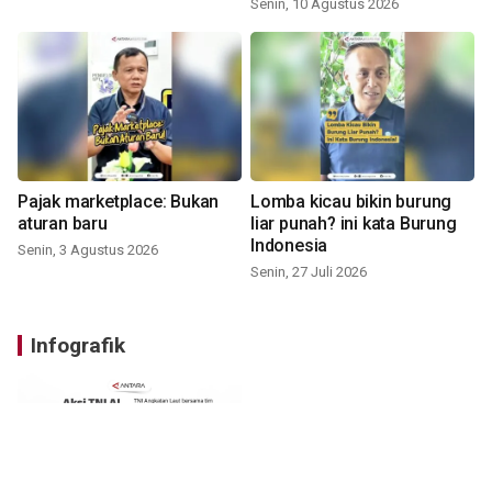
Senin, 10 Agustus 2026
Pajak marketplace: Bukan
Lomba kicau bikin burung
aturan baru
liar punah? ini kata Burung
Indonesia
Senin, 3 Agustus 2026
Senin, 27 Juli 2026
Infografik