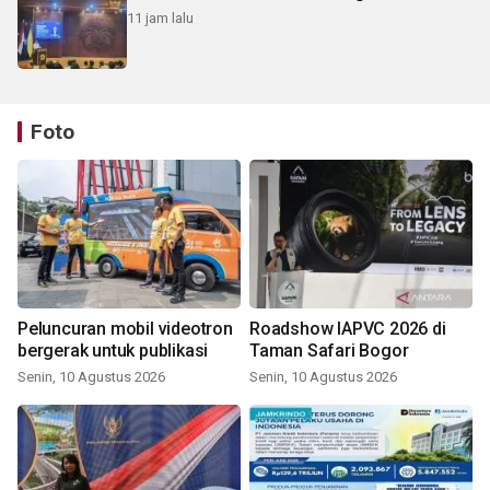
11 jam lalu
Foto
Peluncuran mobil videotron
Roadshow IAPVC 2026 di
bergerak untuk publikasi
Taman Safari Bogor
Senin, 10 Agustus 2026
Senin, 10 Agustus 2026