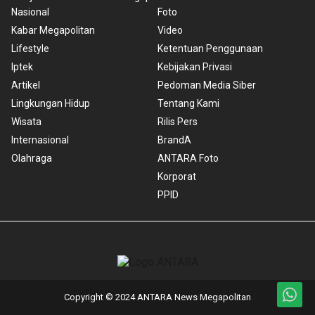
Nasional
Foto
Kabar Megapolitan
Video
Lifestyle
Ketentuan Penggunaan
Iptek
Kebijakan Privasi
Artikel
Pedoman Media Siber
Lingkungan Hidup
Tentang Kami
Wisata
Rilis Pers
Internasional
BrandA
Olahraga
ANTARA Foto
Korporat
PPID
Copyright © 2024 ANTARA News Megapolitan