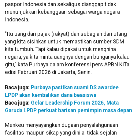
paspor Indonesia dan sekaligus dianggap tidak
menunjukkan kebanggaan sebagai warga negara
Indonesia.
"Itu uang dari pajak (rakyat) dan sebagian dari utang
yang kita sisihkan untuk memastikan sumber SDM
kita tumbuh. Tapi kalau dipakai untuk menghina
negara, ya kita minta uangnya dengan bunganya kalau
gitu," kata Purbaya dalam konferensi pers APBN KiTa
edisi Februari 2026 di Jakarta, Senin.
Baca juga:
Purbaya pastikan suami DS awardee
LPDP akan kembalikan dana beasiswa
Baca juga:
Gelar Leadership Forum 2026, Mata
Garuda LPDP perkuat barisan pemimpin masa depan
Menkeu menyayangkan dugaan penyalahgunaan
fasilitas maupun sikap yang dinilai tidak sejalan