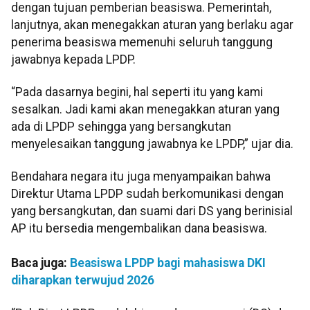
dengan tujuan pemberian beasiswa. Pemerintah,
lanjutnya, akan menegakkan aturan yang berlaku agar
penerima beasiswa memenuhi seluruh tanggung
jawabnya kepada LPDP.
“Pada dasarnya begini, hal seperti itu yang kami
sesalkan. Jadi kami akan menegakkan aturan yang
ada di LPDP sehingga yang bersangkutan
menyelesaikan tanggung jawabnya ke LPDP,” ujar dia.
Bendahara negara itu juga menyampaikan bahwa
Direktur Utama LPDP sudah berkomunikasi dengan
yang bersangkutan, dan suami dari DS yang berinisial
AP itu bersedia mengembalikan dana beasiswa.
Baca juga:
Beasiswa LPDP bagi mahasiswa DKI
diharapkan terwujud 2026