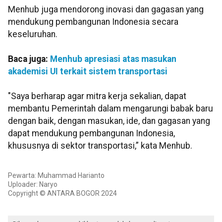
Menhub juga mendorong inovasi dan gagasan yang
mendukung pembangunan Indonesia secara
keseluruhan.
Baca juga:
Menhub apresiasi atas masukan
akademisi UI terkait sistem transportasi
"Saya berharap agar mitra kerja sekalian, dapat
membantu Pemerintah dalam mengarungi babak baru
dengan baik, dengan masukan, ide, dan gagasan yang
dapat mendukung pembangunan Indonesia,
khususnya di sektor transportasi,” kata Menhub.
Pewarta: Muhammad Harianto
Uploader: Naryo
Copyright © ANTARA BOGOR 2024