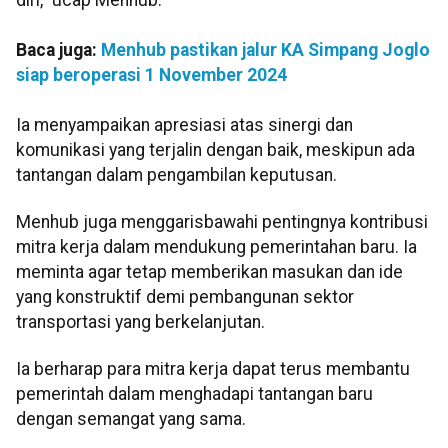
Baca juga:
Menhub pastikan jalur KA Simpang Joglo
siap beroperasi 1 November 2024
Ia menyampaikan apresiasi atas sinergi dan
komunikasi yang terjalin dengan baik, meskipun ada
tantangan dalam pengambilan keputusan.
Menhub juga menggarisbawahi pentingnya kontribusi
mitra kerja dalam mendukung pemerintahan baru. Ia
meminta agar tetap memberikan masukan dan ide
yang konstruktif demi pembangunan sektor
transportasi yang berkelanjutan.
Ia berharap para mitra kerja dapat terus membantu
pemerintah dalam menghadapi tantangan baru
dengan semangat yang sama.