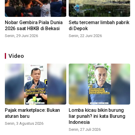
Nobar Gembira Piala Dunia
Setu tercemar limbah pabrik
2026 saat HBKB di Bekasi
di Depok
Senin, 29 Juni 2026
Senin, 22 Juni 2026
Video
Pajak marketplace: Bukan
Lomba kicau bikin burung
aturan baru
liar punah? ini kata Burung
Indonesia
Senin, 3 Agustus 2026
Senin, 27 Juli 2026