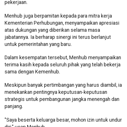
pekerjaan.
Menhub juga berpamitan kepada para mitra kerja
Kementerian Perhubungan, menyampaikan apresiasi
atas dukungan yang diberikan selama masa
jabatannya. Ia berharap sinergi ini terus berlanjut
untuk pemerintahan yang baru.
Dalam kesempatan tersebut, Menhub menyampaikan
terima kasih kepada seluruh pihak yang telah bekerja
sama dengan Kemenhub.
Meskipun banyak pertimbangan yang harus diambil, ia
menekankan pentingnya keputusan-keputusan
strategis untuk pembangunan jangka menengah dan
panjang.
"Saya beserta keluarga besar, mohon izin untuk undur
diri," ucap Menhub.