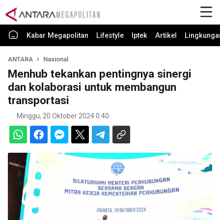
Kabar Megapolitan
Lifestyle
Iptek
Artikel
Lingkunga
ANTARA
Nasional
Menhub tekankan pentingnya sinergi
dan kolaborasi untuk membangun
transportasi
Minggu, 20 Oktober 2024 0:40