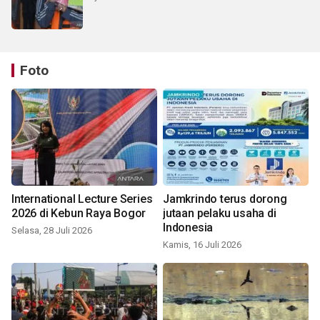
Foto
International Lecture Series
Jamkrindo terus dorong
2026 di Kebun Raya Bogor
jutaan pelaku usaha di
Indonesia
Selasa, 28 Juli 2026
Kamis, 16 Juli 2026