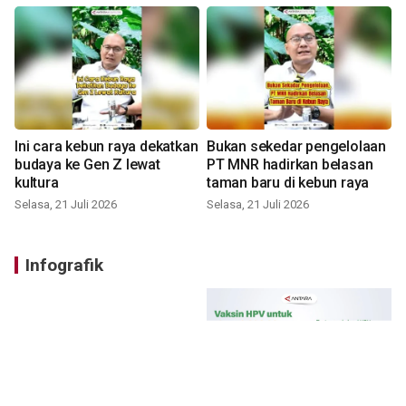
Ini cara kebun raya dekatkan
Bukan sekedar pengelolaan
budaya ke Gen Z lewat
PT MNR hadirkan belasan
kultura
taman baru di kebun raya
Selasa, 21 Juli 2026
Selasa, 21 Juli 2026
Infografik