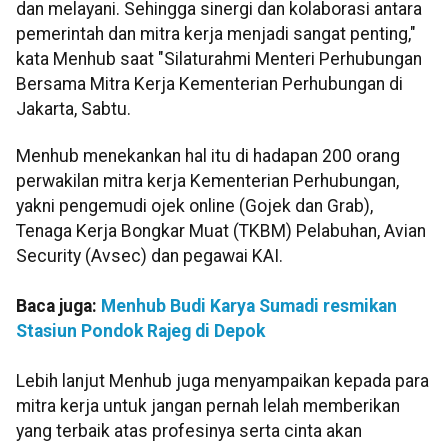
dan melayani. Sehingga sinergi dan kolaborasi antara
pemerintah dan mitra kerja menjadi sangat penting,"
kata Menhub saat "Silaturahmi Menteri Perhubungan
Bersama Mitra Kerja Kementerian Perhubungan di
Jakarta, Sabtu.
Menhub menekankan hal itu di hadapan 200 orang
perwakilan mitra kerja Kementerian Perhubungan,
yakni pengemudi ojek online (Gojek dan Grab),
Tenaga Kerja Bongkar Muat (TKBM) Pelabuhan, Avian
Security (Avsec) dan pegawai KAI.
Baca juga:
Menhub Budi Karya Sumadi resmikan
Stasiun Pondok Rajeg di Depok
Lebih lanjut Menhub juga menyampaikan kepada para
mitra kerja untuk jangan pernah lelah memberikan
yang terbaik atas profesinya serta cinta akan