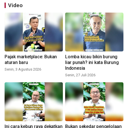
Video
Pajak marketplace: Bukan
Lomba kicau bikin burung
aturan baru
liar punah? ini kata Burung
Indonesia
Senin, 3 Agustus 2026
Senin, 27 Juli 2026
Ini cara kebun raya dekatkan
Bukan sekedar pengelolaan