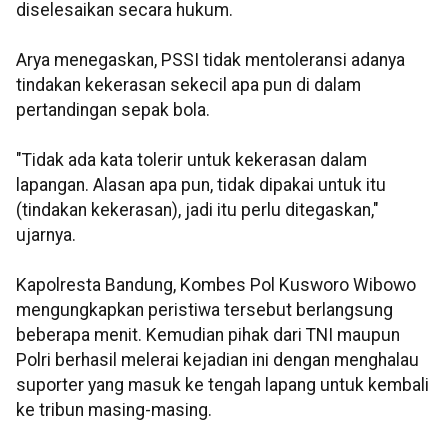
diselesaikan secara hukum.
​​​​​​​Arya menegaskan, PSSI tidak mentoleransi adanya
tindakan kekerasan sekecil apa pun di dalam
pertandingan sepak bola.
"Tidak ada kata tolerir untuk kekerasan dalam
lapangan. Alasan apa pun, tidak dipakai untuk itu
(tindakan kekerasan), jadi itu perlu ditegaskan,"
ujarnya.
Kapolresta Bandung, Kombes Pol Kusworo Wibowo
mengungkapkan peristiwa tersebut berlangsung
beberapa menit. Kemudian pihak dari TNI maupun
Polri berhasil melerai kejadian ini dengan menghalau
suporter yang masuk ke tengah lapang untuk kembali
ke tribun masing-masing.