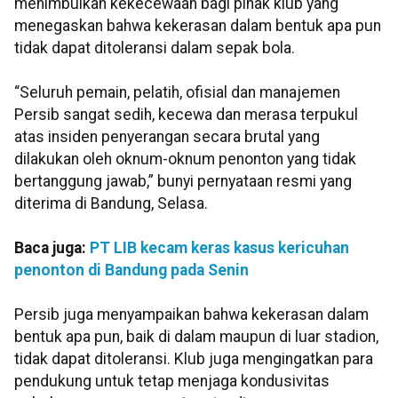
menimbulkan kekecewaan bagi pihak klub yang
menegaskan bahwa kekerasan dalam bentuk apa pun
tidak dapat ditoleransi dalam sepak bola.
“Seluruh pemain, pelatih, ofisial dan manajemen
Persib sangat sedih, kecewa dan merasa terpukul
atas insiden penyerangan secara brutal yang
dilakukan oleh oknum-oknum penonton yang tidak
bertanggung jawab,” bunyi pernyataan resmi yang
diterima di Bandung, Selasa.
Baca juga:
PT LIB kecam keras kasus kericuhan
penonton di Bandung pada Senin
Persib juga menyampaikan bahwa kekerasan dalam
bentuk apa pun, baik di dalam maupun di luar stadion,
tidak dapat ditoleransi. Klub juga mengingatkan para
pendukung untuk tetap menjaga kondusivitas