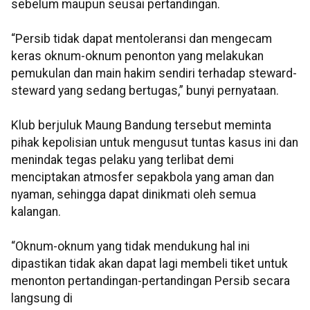
sebelum maupun seusai pertandingan.
“Persib tidak dapat mentoleransi dan mengecam
keras oknum-oknum penonton yang melakukan
pemukulan dan main hakim sendiri terhadap steward-
steward yang sedang bertugas,” bunyi pernyataan.
Klub berjuluk Maung Bandung tersebut meminta
pihak kepolisian untuk mengusut tuntas kasus ini dan
menindak tegas pelaku yang terlibat demi
menciptakan atmosfer sepakbola yang aman dan
nyaman, sehingga dapat dinikmati oleh semua
kalangan.
“Oknum-oknum yang tidak mendukung hal ini
dipastikan tidak akan dapat lagi membeli tiket untuk
menonton pertandingan-pertandingan Persib secara
langsung di