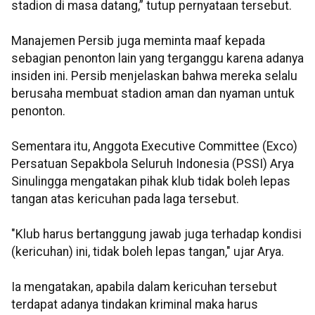
stadion di masa datang,” tutup pernyataan tersebut.
Manajemen Persib juga meminta maaf kepada
sebagian penonton lain yang terganggu karena adanya
insiden ini. Persib menjelaskan bahwa mereka selalu
berusaha membuat stadion aman dan nyaman untuk
penonton.
Sementara itu, Anggota Executive Committee (Exco)
Persatuan Sepakbola Seluruh Indonesia (PSSI) Arya
Sinulingga mengatakan pihak klub tidak boleh lepas
tangan atas kericuhan pada laga tersebut.
"Klub harus bertanggung jawab juga terhadap kondisi
(kericuhan) ini, tidak boleh lepas tangan," ujar Arya.
Ia mengatakan, apabila dalam kericuhan tersebut
terdapat adanya tindakan kriminal maka harus