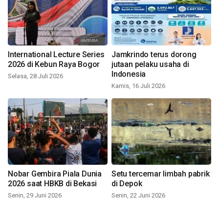
International Lecture Series
Jamkrindo terus dorong
2026 di Kebun Raya Bogor
jutaan pelaku usaha di
Indonesia
Selasa, 28 Juli 2026
Kamis, 16 Juli 2026
Nobar Gembira Piala Dunia
Setu tercemar limbah pabrik
2026 saat HBKB di Bekasi
di Depok
Senin, 29 Juni 2026
Senin, 22 Juni 2026