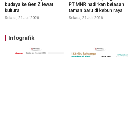
budaya ke Gen Z lewat
PT MNR hadirkan belasan
kultura
taman baru di kebun raya
Selasa, 21 Juli 2026
Selasa, 21 Juli 2026
Infografik