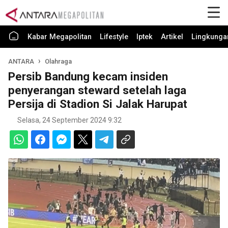
Kabar Megapolitan
Lifestyle
Iptek
Artikel
Lingkunga
ANTARA
Olahraga
Persib Bandung kecam insiden
penyerangan steward setelah laga
Persija di Stadion Si Jalak Harupat
Selasa, 24 September 2024 9:32