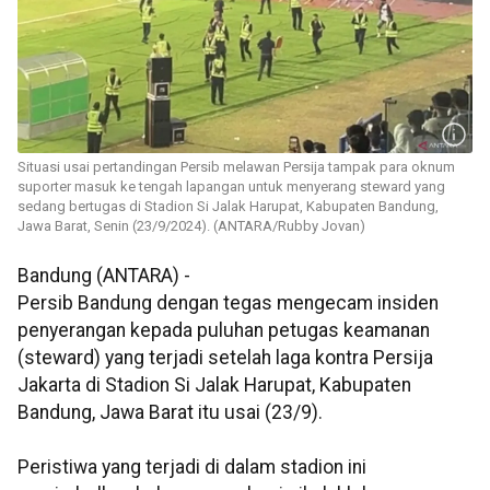
Situasi usai pertandingan Persib melawan Persija tampak para oknum
suporter masuk ke tengah lapangan untuk menyerang steward yang
sedang bertugas di Stadion Si Jalak Harupat, Kabupaten Bandung,
Jawa Barat, Senin (23/9/2024). (ANTARA/Rubby Jovan)
Bandung (ANTARA) -
Persib Bandung dengan tegas mengecam insiden
penyerangan kepada puluhan petugas keamanan
(steward) yang terjadi setelah laga kontra Persija
Jakarta di Stadion Si Jalak Harupat, Kabupaten
Bandung, Jawa Barat itu usai (23/9).
Peristiwa yang terjadi di dalam stadion ini