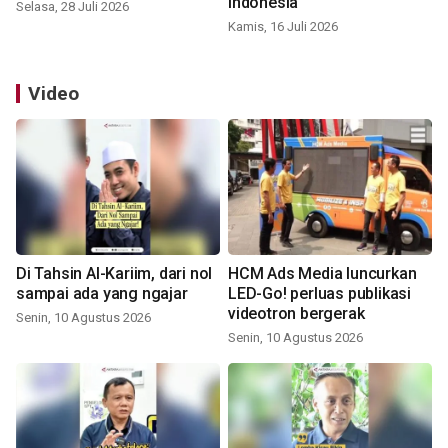
Indonesia
Selasa, 28 Juli 2026
Kamis, 16 Juli 2026
Video
Di Tahsin Al-Kariim, dari nol
HCM Ads Media luncurkan
sampai ada yang ngajar
LED-Go! perluas publikasi
videotron bergerak
Senin, 10 Agustus 2026
Senin, 10 Agustus 2026