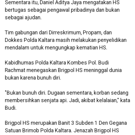
Sementara itu, Daniel Aditya Jaya mengatakan HS
bertugas sebagai pengawal pribadinya dan bukan
sebagai ajudan.
Tim gabungan dari Dirreskrimum, Propam, dan
Dokkes Polda Kaltara masih melakukan penyelidikan
mendalam untuk mengungkap kematian HS.
Kabidhumas Polda Kaltara Kombes Pol. Budi
Rachmat menegaskan Brigpol HS meninggal dunia
bukan karena bunuh diri.
"Bukan bunuh diri. Dugaan sementara, korban sedang
membersihkan senjata api. Jadi, akibat kelalaian," kata
Budi.
Brigpol HS merupakan Banit 3 Subden 1 Den Gegana
Satuan Brimob Polda Kaltara. Jenazah Brigpol HS