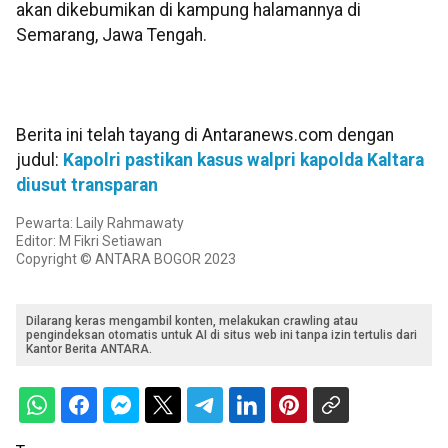
akan dikebumikan di kampung halamannya di
Semarang, Jawa Tengah.
Berita ini telah tayang di Antaranews.com dengan
judul:
Kapolri pastikan kasus walpri kapolda Kaltara
diusut transparan
Pewarta: Laily Rahmawaty
Editor: M Fikri Setiawan
Copyright © ANTARA BOGOR 2023
Dilarang keras mengambil konten, melakukan crawling atau
pengindeksan otomatis untuk AI di situs web ini tanpa izin tertulis dari
Kantor Berita ANTARA.