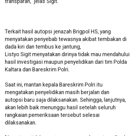
transparan," jelas Sigit.
Terkait hasil autopsi jenazah Brigpol HS, yang
menyatakan penyebab tewasnya akibat tembakan di
dada kiri dan tembus ke jantung,
Listyo Sigit menyatakan dirinya tidak mau mendahului
hasil investigasi maupun penyelidikan dari tim Polda
Kaltara dan Bareskrim Polri.
Saat ini, mantan kepala Bareskrim Polri itu
mengatakan penyelidikan masih berjalan dan
autopsi baru saja dilaksanakan. Sehingga, lanjutnya,
akan lebih baik menunggu hasil setelah seluruh
rangkaian pemeriksaan tersebut selesai
dilaksanakan.