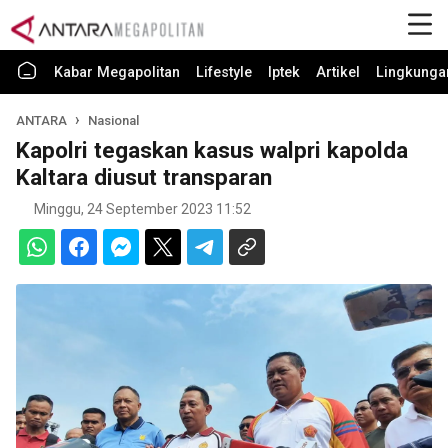
Kabar Megapolitan
Lifestyle
Iptek
Artikel
Lingkunga
ANTARA
Nasional
Kapolri tegaskan kasus walpri kapolda
Kaltara diusut transparan
Minggu, 24 September 2023 11:52