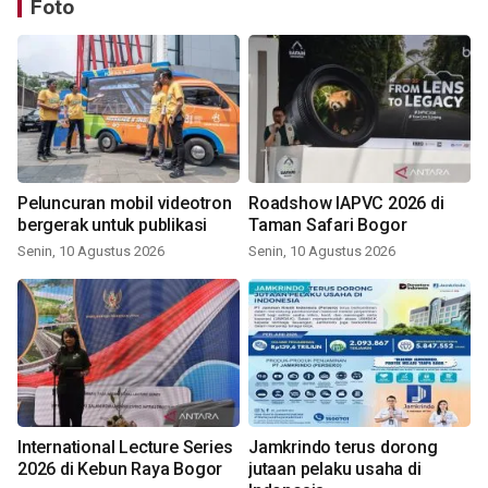
Foto
Peluncuran mobil videotron
Roadshow IAPVC 2026 di
bergerak untuk publikasi
Taman Safari Bogor
Senin, 10 Agustus 2026
Senin, 10 Agustus 2026
International Lecture Series
Jamkrindo terus dorong
2026 di Kebun Raya Bogor
jutaan pelaku usaha di