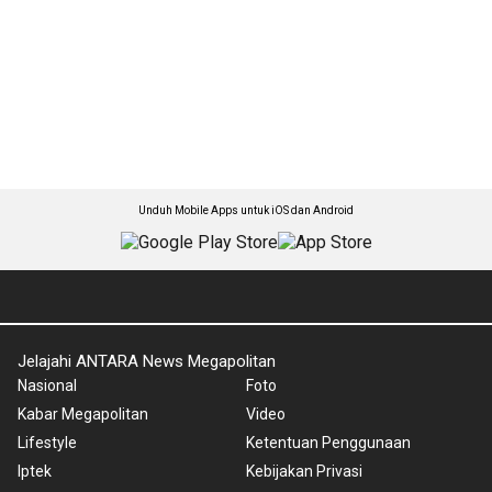
Unduh Mobile Apps untuk iOS dan Android
Jelajahi ANTARA News Megapolitan
Nasional
Foto
Kabar Megapolitan
Video
Lifestyle
Ketentuan Penggunaan
Iptek
Kebijakan Privasi