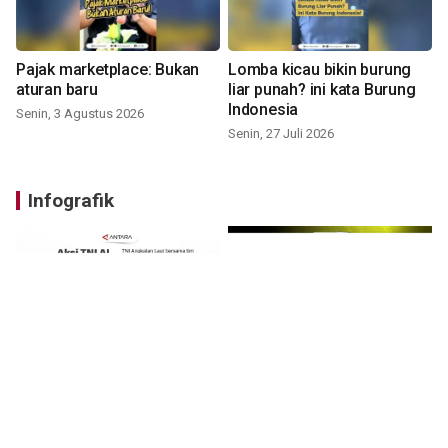
Pajak marketplace: Bukan
Lomba kicau bikin burung
aturan baru
liar punah? ini kata Burung
Indonesia
Senin, 3 Agustus 2026
Senin, 27 Juli 2026
Infografik