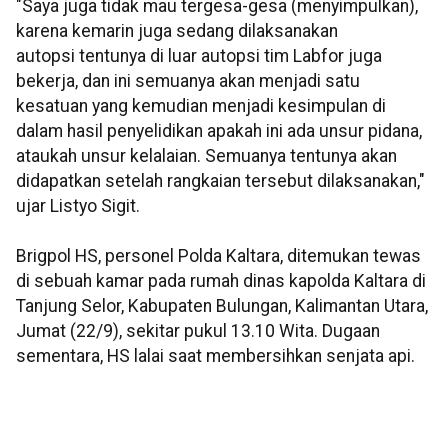
"Saya juga tidak mau tergesa-gesa (menyimpulkan),
karena kemarin juga sedang dilaksanakan
autopsi tentunya di luar autopsi tim Labfor juga
bekerja, dan ini semuanya akan menjadi satu
kesatuan yang kemudian menjadi kesimpulan di
dalam hasil penyelidikan apakah ini ada unsur pidana,
ataukah unsur kelalaian. Semuanya tentunya akan
didapatkan setelah rangkaian tersebut dilaksanakan,"
ujar Listyo Sigit.
Brigpol HS, personel Polda Kaltara, ditemukan tewas
di sebuah kamar pada rumah dinas kapolda Kaltara di
Tanjung Selor, Kabupaten Bulungan, Kalimantan Utara,
Jumat (22/9), sekitar pukul 13.10 Wita. Dugaan
sementara, HS lalai saat membersihkan senjata api.