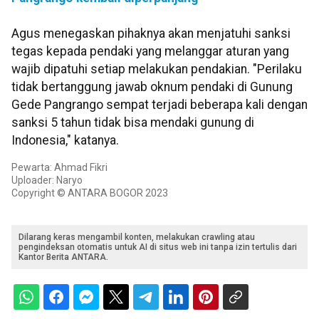
Agus menegaskan pihaknya akan menjatuhi sanksi
tegas kepada pendaki yang melanggar aturan yang
wajib dipatuhi setiap melakukan pendakian. "Perilaku
tidak bertanggung jawab oknum pendaki di Gunung
Gede Pangrango sempat terjadi beberapa kali dengan
sanksi 5 tahun tidak bisa mendaki gunung di
Indonesia," katanya.
Pewarta: Ahmad Fikri
Uploader: Naryo
Copyright © ANTARA BOGOR 2023
Dilarang keras mengambil konten, melakukan crawling atau
pengindeksan otomatis untuk AI di situs web ini tanpa izin tertulis dari
Kantor Berita ANTARA.