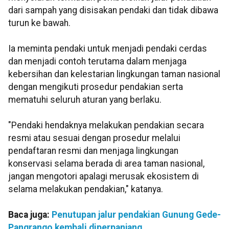
dari sampah yang disisakan pendaki dan tidak dibawa
turun ke bawah.
Ia meminta pendaki untuk menjadi pendaki cerdas
dan menjadi contoh terutama dalam menjaga
kebersihan dan kelestarian lingkungan taman nasional
dengan mengikuti prosedur pendakian serta
mematuhi seluruh aturan yang berlaku.
"Pendaki hendaknya melakukan pendakian secara
resmi atau sesuai dengan prosedur melalui
pendaftaran resmi dan menjaga lingkungan
konservasi selama berada di area taman nasional,
jangan mengotori apalagi merusak ekosistem di
selama melakukan pendakian," katanya.
Baca juga:
Penutupan jalur pendakian Gunung Gede-
Pangrango kembali diperpanjang