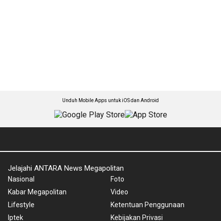
Unduh Mobile Apps untuk iOS dan Android
Jelajahi ANTARA News Megapolitan
Nasional
Foto
Kabar Megapolitan
Video
Lifestyle
Ketentuan Penggunaan
Iptek
Kebijakan Privasi