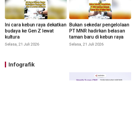
Ini cara kebun raya dekatkan
Bukan sekedar pengelolaan
budaya ke Gen Z lewat
PT MNR hadirkan belasan
kultura
taman baru di kebun raya
Selasa, 21 Juli 2026
Selasa, 21 Juli 2026
Infografik