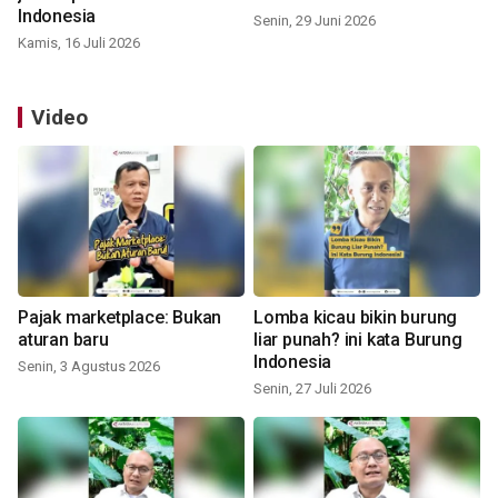
Indonesia
Senin, 29 Juni 2026
Kamis, 16 Juli 2026
Video
Pajak marketplace: Bukan
Lomba kicau bikin burung
aturan baru
liar punah? ini kata Burung
Indonesia
Senin, 3 Agustus 2026
Senin, 27 Juli 2026