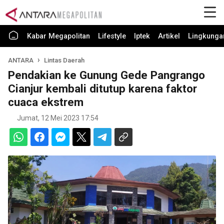
Kabar Megapolitan
Lifestyle
Iptek
Artikel
Lingkunga
ANTARA
Lintas Daerah
Pendakian ke Gunung Gede Pangrango
Cianjur kembali ditutup karena faktor
cuaca ekstrem
Jumat, 12 Mei 2023 17:54