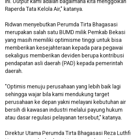
ini.
Output
kami adalah bagaimana kita menggolkan
Raperda Tata Kelola Air," katanya.
Ridwan menyebutkan Perumda Tirta Bhagasasi
merupakan salah satu BUMD milik Pemkab Bekasi
yang masih memiliki optimisme tinggi untuk bisa
memberikan kesejahteraan kepada para pegawai
sekaligus memberikan deviden berupa kontribusi
pendapatan asli daerah (PAD) kepada pemerintah
daerah.
"Optimis menuju perusahaan yang lebih baik lagi
sehingga wajar bila kami mendukung target
perusahaan ke depan yakni melayani kebutuhan air
bersih di kawasan industri melalui payung hukum
atau dasar regulasi pelayanan tersebut," katanya.
Direktur Utama Perumda Tirta Bhagasasi Reza Luthfi