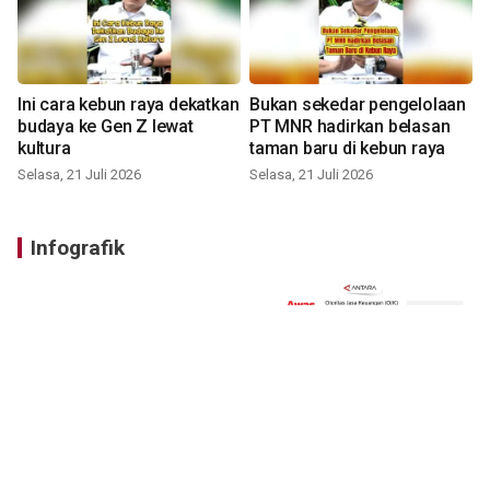
Ini cara kebun raya dekatkan
Bukan sekedar pengelolaan
budaya ke Gen Z lewat
PT MNR hadirkan belasan
kultura
taman baru di kebun raya
Selasa, 21 Juli 2026
Selasa, 21 Juli 2026
Infografik