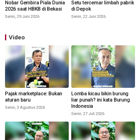
Nobar Gembira Piala Dunia
Setu tercemar limbah pabrik
2026 saat HBKB di Bekasi
di Depok
Senin, 29 Juni 2026
Senin, 22 Juni 2026
Video
Pajak marketplace: Bukan
Lomba kicau bikin burung
aturan baru
liar punah? ini kata Burung
Indonesia
Senin, 3 Agustus 2026
Senin, 27 Juli 2026