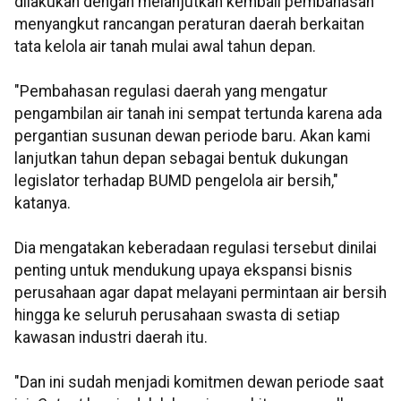
dilakukan dengan melanjutkan kembali pembahasan
menyangkut rancangan peraturan daerah berkaitan
tata kelola air tanah mulai awal tahun depan.
"Pembahasan regulasi daerah yang mengatur
pengambilan air tanah ini sempat tertunda karena ada
pergantian susunan dewan periode baru. Akan kami
lanjutkan tahun depan sebagai bentuk dukungan
legislator terhadap BUMD pengelola air bersih,"
katanya.
Dia mengatakan keberadaan regulasi tersebut dinilai
penting untuk mendukung upaya ekspansi bisnis
perusahaan agar dapat melayani permintaan air bersih
hingga ke seluruh perusahaan swasta di setiap
kawasan industri daerah itu.
"Dan ini sudah menjadi komitmen dewan periode saat