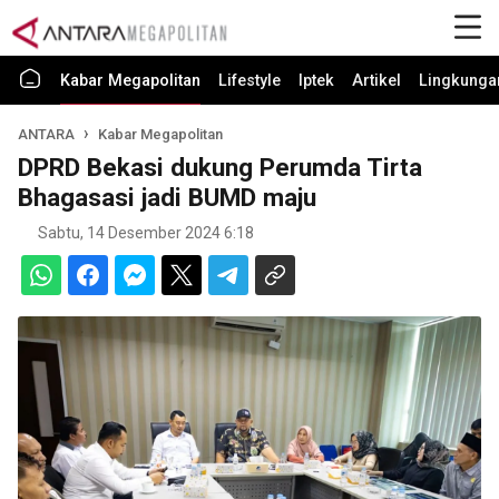
Kabar Megapolitan
Lifestyle
Iptek
Artikel
Lingkunga
ANTARA
Kabar Megapolitan
DPRD Bekasi dukung Perumda Tirta
Bhagasasi jadi BUMD maju
Sabtu, 14 Desember 2024 6:18