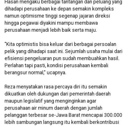
Hasan mengaku berbagai tantangan dan peluang yang
dihadapi perusahaan ke depan semakin kompleks
namun optimisme tinggi segenap jajaran direksi
hingga pegawai diyakini mampu membawa
perusahaan menjadi lebih baik serta maju.
"Kita optimistis bisa keluar dari berbagai persoalan
pelik yang dihadapi saat ini. Sejumlah usaha mulai dari
efisiensi pengeluaran pun sudah membuahkan hasil.
Perlahan tapi pasti, kondisi perusahaan kembali
berangsur normal," ucapnya.
Reza menyatakan rasa percaya diri itu semakin
dikuatkan oleh dukungan dari pemerintah daerah
maupun legislatif yang menginginkan agar
perusahaan air minum daerah dengan jumlah
pelanggan terbesar se-Jawa Barat mencapai 300.000
lebih sambungan langsung itu kembali berkontribusi