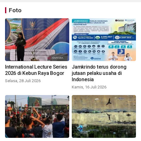
Foto
International Lecture Series
Jamkrindo terus dorong
2026 di Kebun Raya Bogor
jutaan pelaku usaha di
Indonesia
Selasa, 28 Juli 2026
Kamis, 16 Juli 2026