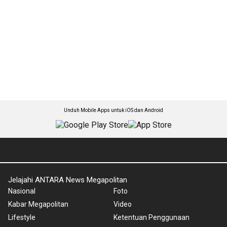
Unduh Mobile Apps untuk iOS dan Android
Jelajahi ANTARA News Megapolitan
Nasional
Foto
Kabar Megapolitan
Video
Lifestyle
Ketentuan Penggunaan