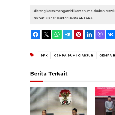
Dilarang keras mengambil konten, melakukan crawlin
izin tertulis dari Kantor Berita ANTARA.
BPK
GEMPA BUMI CIANJUR
GEMPA 
Berita Terkait