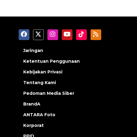
Jaringan
Ketentuan Penggunaan
Kebijakan Privasi
Tentang Kami
Pedoman Media Siber
BrandA
ANTARA Foto
Korporat
PPID