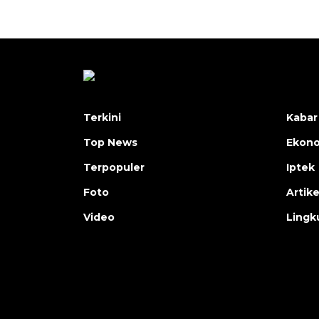
Terkini
Kabar
Top News
Ekon
Terpopuler
Iptek
Foto
Artike
Video
Lingk