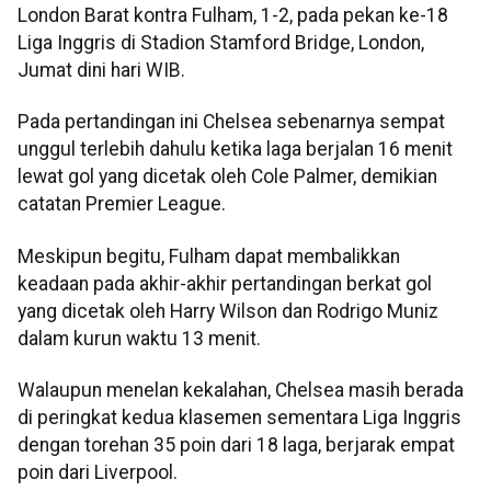
London Barat kontra Fulham, 1-2, pada pekan ke-18
Liga Inggris di Stadion Stamford Bridge, London,
Jumat dini hari WIB.
Pada pertandingan ini Chelsea sebenarnya sempat
unggul terlebih dahulu ketika laga berjalan 16 menit
lewat gol yang dicetak oleh Cole Palmer, demikian
catatan Premier League.
Meskipun begitu, Fulham dapat membalikkan
keadaan pada akhir-akhir pertandingan berkat gol
yang dicetak oleh Harry Wilson dan Rodrigo Muniz
dalam kurun waktu 13 menit.
Walaupun menelan kekalahan, Chelsea masih berada
di peringkat kedua klasemen sementara Liga Inggris
dengan torehan 35 poin dari 18 laga, berjarak empat
poin dari Liverpool.