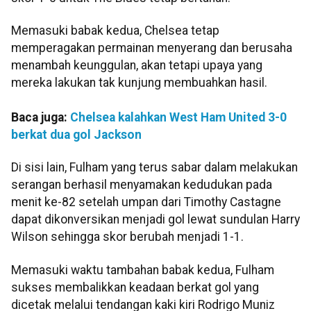
Memasuki babak kedua, Chelsea tetap
memperagakan permainan menyerang dan berusaha
menambah keunggulan, akan tetapi upaya yang
mereka lakukan tak kunjung membuahkan hasil.
Baca juga:
Chelsea kalahkan West Ham United 3-0
berkat dua gol Jackson
Di sisi lain, Fulham yang terus sabar dalam melakukan
serangan berhasil menyamakan kedudukan pada
menit ke-82 setelah umpan dari Timothy Castagne
dapat dikonversikan menjadi gol lewat sundulan Harry
Wilson sehingga skor berubah menjadi 1-1.
Memasuki waktu tambahan babak kedua, Fulham
sukses membalikkan keadaan berkat gol yang
dicetak melalui tendangan kaki kiri Rodrigo Muniz