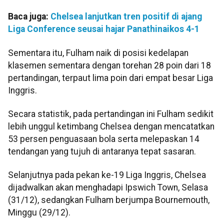
Baca juga:
Chelsea lanjutkan tren positif di ajang
Liga Conference seusai hajar Panathinaikos 4-1
Sementara itu, Fulham naik di posisi kedelapan
klasemen sementara dengan torehan 28 poin dari 18
pertandingan, terpaut lima poin dari empat besar Liga
Inggris.
Secara statistik, pada pertandingan ini Fulham sedikit
lebih unggul ketimbang Chelsea dengan mencatatkan
53 persen penguasaan bola serta melepaskan 14
tendangan yang tujuh di antaranya tepat sasaran.
Selanjutnya pada pekan ke-19 Liga Inggris, Chelsea
dijadwalkan akan menghadapi Ipswich Town, Selasa
(31/12), sedangkan Fulham berjumpa Bournemouth,
Minggu (29/12).