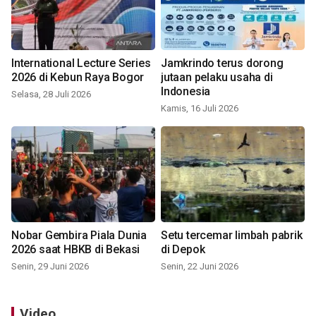
International Lecture Series
Jamkrindo terus dorong
2026 di Kebun Raya Bogor
jutaan pelaku usaha di
Indonesia
Selasa, 28 Juli 2026
Kamis, 16 Juli 2026
Nobar Gembira Piala Dunia
Setu tercemar limbah pabrik
2026 saat HBKB di Bekasi
di Depok
Senin, 29 Juni 2026
Senin, 22 Juni 2026
Video