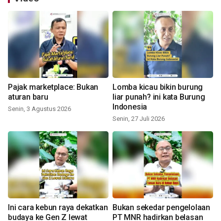
Pajak marketplace: Bukan
Lomba kicau bikin burung
aturan baru
liar punah? ini kata Burung
Indonesia
Senin, 3 Agustus 2026
Senin, 27 Juli 2026
Ini cara kebun raya dekatkan
Bukan sekedar pengelolaan
budaya ke Gen Z lewat
PT MNR hadirkan belasan