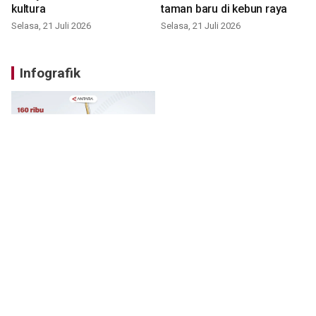
kultura
taman baru di kebun raya
Selasa, 21 Juli 2026
Selasa, 21 Juli 2026
Infografik