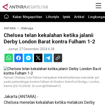
Kabar Megapolitan
Lifestyle
Iptek
Artikel
Lingkunga
ANTARA
Olahraga
Chelsea telan kekalahan ketika jalanii
Derby London Barat kontra Fulham 1-2
Jumat, 27 Desember 2024 6:28
Pemain Chelsea Cole Palmer merayakan keberhasilannya mencetak gol
pada pertandingan kontra Fulham di Stadion Stamford Bridge, London,
Kamis (26/12/2024). (X.com/@ChelseaFC)
Jakarta (ANTARA) -
Chelsea menelan kekalahan ketika melakoni Derby