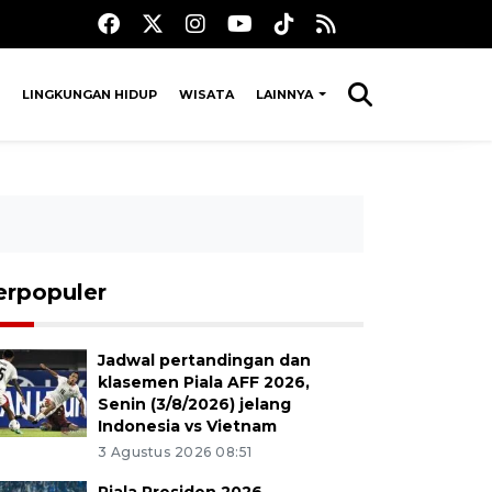
LINGKUNGAN HIDUP
WISATA
LAINNYA
erpopuler
Jadwal pertandingan dan
klasemen Piala AFF 2026,
Senin (3/8/2026) jelang
Indonesia vs Vietnam
3 Agustus 2026 08:51