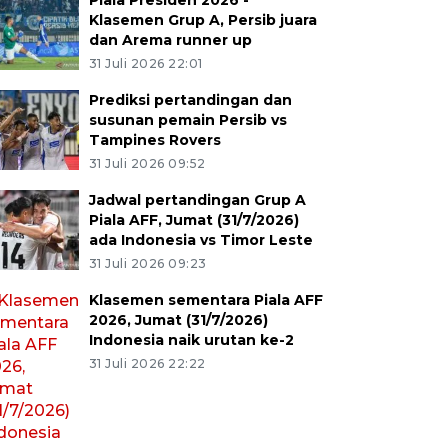
Piala Presiden 2026 -
Klasemen Grup A, Persib juara
dan Arema runner up
31 Juli 2026 22:01
Prediksi pertandingan dan
susunan pemain Persib vs
Tampines Rovers
31 Juli 2026 09:52
Jadwal pertandingan Grup A
Piala AFF, Jumat (31/7/2026)
ada Indonesia vs Timor Leste
31 Juli 2026 09:23
Klasemen sementara Piala AFF
2026, Jumat (31/7/2026)
Indonesia naik urutan ke-2
31 Juli 2026 22:22