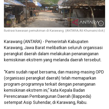
Ilustrasi kawasan pemukiman di Karawang. (ANTARA/Ali Khumaini/dok)
Karawang (ANTARA) - Pemerintah Kabupaten
Karawang, Jawa Barat melibatkan seluruh organisasi
perangkat daerah dalam melakukan penananganan
kemiskinan ekstrem yang melanda daerah tersebut.
“Kami sudah rapat bersama, dan masing-masing OPD
(organisasi perangkat daerah) telah memaparkan
program-programnya terkait dengan penanganan
kemiskinan ekstrem ini,“ kata Kepala Badan
Perencanaan Pembangunan Daerah (Bappeda)
setempat Asip Suhendar, di Karawang, Rabu.