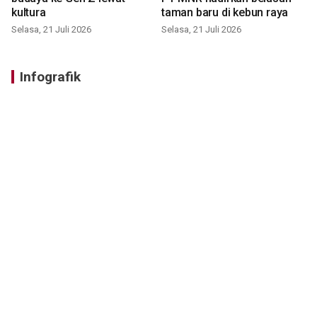
kultura
taman baru di kebun raya
Selasa, 21 Juli 2026
Selasa, 21 Juli 2026
Infografik