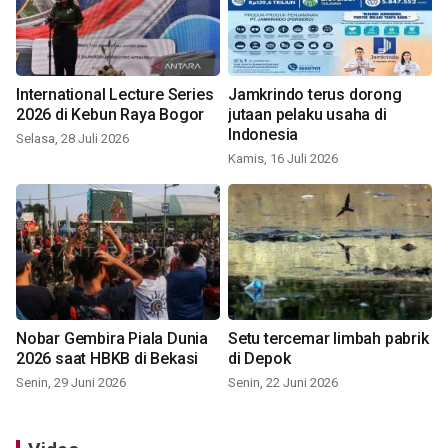
International Lecture Series
Jamkrindo terus dorong
2026 di Kebun Raya Bogor
jutaan pelaku usaha di
Indonesia
Selasa, 28 Juli 2026
Kamis, 16 Juli 2026
Nobar Gembira Piala Dunia
Setu tercemar limbah pabrik
2026 saat HBKB di Bekasi
di Depok
Senin, 29 Juni 2026
Senin, 22 Juni 2026