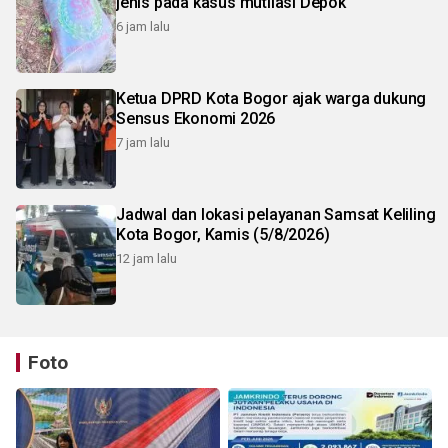
jenis pada kasus mutilasi Depok
6 jam lalu
Ketua DPRD Kota Bogor ajak warga dukung
Sensus Ekonomi 2026
7 jam lalu
Jadwal dan lokasi pelayanan Samsat Keliling
Kota Bogor, Kamis (5/8/2026)
12 jam lalu
Foto