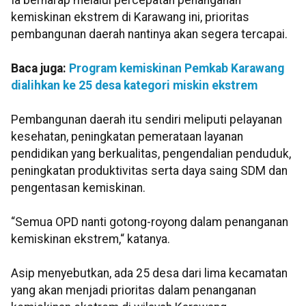
Ia berharap melalui percepatan penanganan
kemiskinan ekstrem di Karawang ini, prioritas
pembangunan daerah nantinya akan segera tercapai.
Baca juga:
Program kemiskinan Pemkab Karawang
dialihkan ke 25 desa kategori miskin ekstrem
Pembangunan daerah itu sendiri meliputi pelayanan
kesehatan, peningkatan pemerataan layanan
pendidikan yang berkualitas, pengendalian penduduk,
peningkatan produktivitas serta daya saing SDM dan
pengentasan kemiskinan.
“Semua OPD nanti gotong-royong dalam penanganan
kemiskinan ekstrem,“ katanya.
Asip menyebutkan, ada 25 desa dari lima kecamatan
yang akan menjadi prioritas dalam penanganan