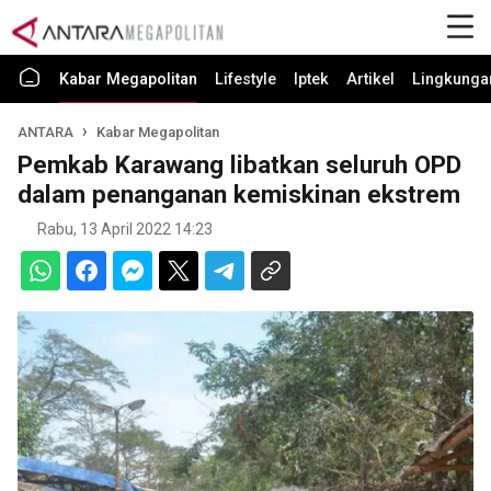
Kabar Megapolitan
Lifestyle
Iptek
Artikel
Lingkunga
ANTARA
Kabar Megapolitan
Pemkab Karawang libatkan seluruh OPD
dalam penanganan kemiskinan ekstrem
Rabu, 13 April 2022 14:23