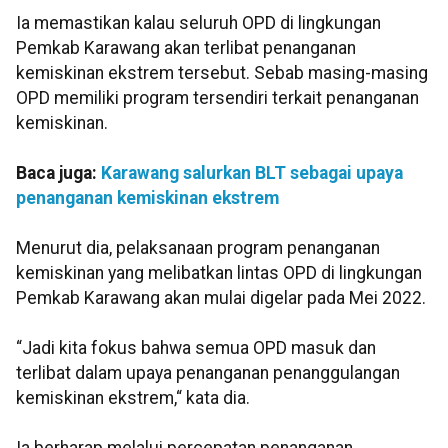
Ia memastikan kalau seluruh OPD di lingkungan
Pemkab Karawang akan terlibat penanganan
kemiskinan ekstrem tersebut. Sebab masing-masing
OPD memiliki program tersendiri terkait penanganan
kemiskinan.
Baca juga:
Karawang salurkan BLT sebagai upaya
penanganan kemiskinan ekstrem
Menurut dia, pelaksanaan program penanganan
kemiskinan yang melibatkan lintas OPD di lingkungan
Pemkab Karawang akan mulai digelar pada Mei 2022.
“Jadi kita fokus bahwa semua OPD masuk dan
terlibat dalam upaya penanganan penanggulangan
kemiskinan ekstrem,“ kata dia.