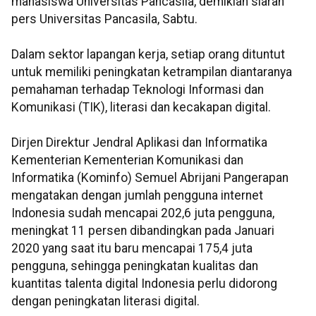
mahasiswa Universitas Pancasila, demikian siaran
pers Universitas Pancasila, Sabtu.
Dalam sektor lapangan kerja, setiap orang dituntut
untuk memiliki peningkatan ketrampilan diantaranya
pemahaman terhadap Teknologi Informasi dan
Komunikasi (TIK), literasi dan kecakapan digital.
Dirjen Direktur Jendral Aplikasi dan Informatika
Kementerian Kementerian Komunikasi dan
Informatika (Kominfo) Semuel Abrijani Pangerapan
mengatakan dengan jumlah pengguna internet
Indonesia sudah mencapai 202,6 juta pengguna,
meningkat 11 persen dibandingkan pada Januari
2020 yang saat itu baru mencapai 175,4 juta
pengguna, sehingga peningkatan kualitas dan
kuantitas talenta digital Indonesia perlu didorong
dengan peningkatan literasi digital.