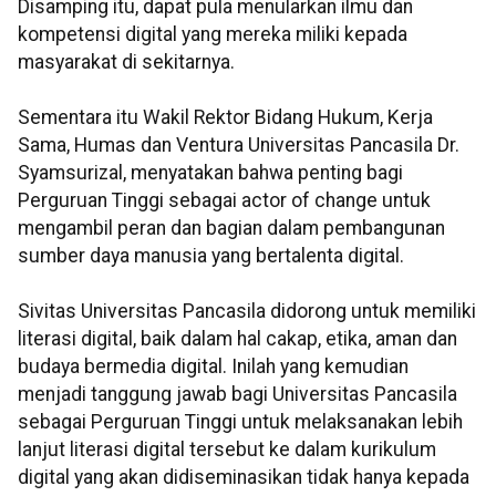
Disamping itu, dapat pula menularkan ilmu dan
kompetensi digital yang mereka miliki kepada
masyarakat di sekitarnya.
Sementara itu Wakil Rektor Bidang Hukum, Kerja
Sama, Humas dan Ventura Universitas Pancasila Dr.
Syamsurizal, menyatakan bahwa penting bagi
Perguruan Tinggi sebagai actor of change untuk
mengambil peran dan bagian dalam pembangunan
sumber daya manusia yang bertalenta digital.
Sivitas Universitas Pancasila didorong untuk memiliki
literasi digital, baik dalam hal cakap, etika, aman dan
budaya bermedia digital. Inilah yang kemudian
menjadi tanggung jawab bagi Universitas Pancasila
sebagai Perguruan Tinggi untuk melaksanakan lebih
lanjut literasi digital tersebut ke dalam kurikulum
digital yang akan didiseminasikan tidak hanya kepada