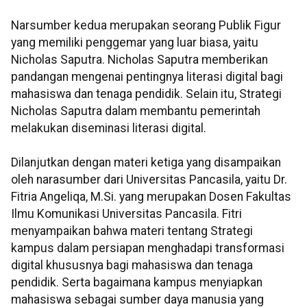
Narsumber kedua merupakan seorang Publik Figur
yang memiliki penggemar yang luar biasa, yaitu
Nicholas Saputra. Nicholas Saputra memberikan
pandangan mengenai pentingnya literasi digital bagi
mahasiswa dan tenaga pendidik. Selain itu, Strategi
Nicholas Saputra dalam membantu pemerintah
melakukan diseminasi literasi digital.
Dilanjutkan dengan materi ketiga yang disampaikan
oleh narasumber dari Universitas Pancasila, yaitu Dr.
Fitria Angeliqa, M.Si. yang merupakan Dosen Fakultas
Ilmu Komunikasi Universitas Pancasila. Fitri
menyampaikan bahwa materi tentang Strategi
kampus dalam persiapan menghadapi transformasi
digital khususnya bagi mahasiswa dan tenaga
pendidik. Serta bagaimana kampus menyiapkan
mahasiswa sebagai sumber daya manusia yang