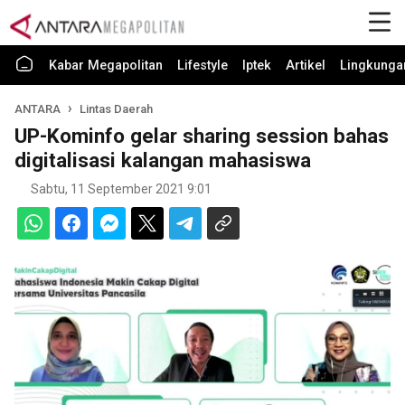
Kabar Megapolitan
Lifestyle
Iptek
Artikel
Lingkunga
ANTARA
Lintas Daerah
UP-Kominfo gelar sharing session bahas
digitalisasi kalangan mahasiswa
Sabtu, 11 September 2021 9:01