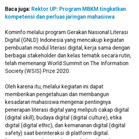
Baca juga:
Rektor UP: Program MBKM tingkatkan
kompetensi dan perluas jaringan mahasiswa
Kominfo melalui program Gerakan Nasional Literasi
Digital (GNLD) Indonesia yang mencakup kegiatan
pembuatan modul literasi digital, kerja sama dengan
berbagai stakeholder dan kelas tematik secara rutin,
telah memenangi World Summit on The Information
Society (WSIS) Prize 2020.
Oleh karena itu, melalui kegiatan ini dapat
memberikan pengetahuan dan membangun
kesadaran mahasiswa mengenai pentingnya
penerapan literasi digital yang meliputi cakap digital
(digital skill), budaya digital (digital culture), etika
digital (digital ethic), dan kemananan digital (digital
safety) saat berinteraksi di platform digital.