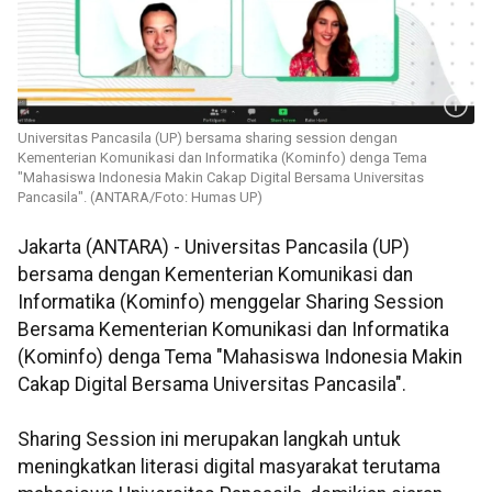
Universitas Pancasila (UP) bersama sharing session dengan
Kementerian Komunikasi dan Informatika (Kominfo) denga Tema
"Mahasiswa Indonesia Makin Cakap Digital Bersama Universitas
Pancasila". (ANTARA/Foto: Humas UP)
Jakarta (ANTARA) - Universitas Pancasila (UP)
bersama dengan Kementerian Komunikasi dan
Informatika (Kominfo) menggelar Sharing Session
Bersama Kementerian Komunikasi dan Informatika
(Kominfo) denga Tema "Mahasiswa Indonesia Makin
Cakap Digital Bersama Universitas Pancasila".
Sharing Session ini merupakan langkah untuk
meningkatkan literasi digital masyarakat terutama