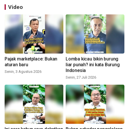
Video
Pajak marketplace: Bukan
Lomba kicau bikin burung
aturan baru
liar punah? ini kata Burung
Indonesia
Senin, 3 Agustus 2026
Senin, 27 Juli 2026