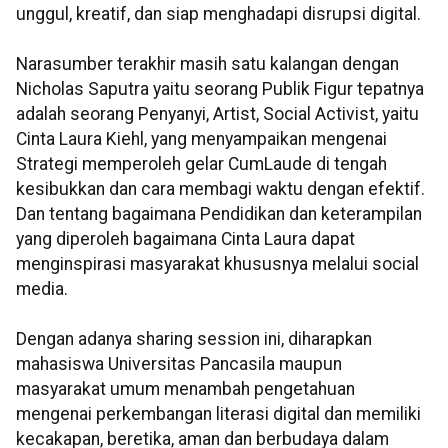
unggul, kreatif, dan siap menghadapi disrupsi digital.
Narasumber terakhir masih satu kalangan dengan
Nicholas Saputra yaitu seorang Publik Figur tepatnya
adalah seorang Penyanyi, Artist, Social Activist, yaitu
Cinta Laura Kiehl, yang menyampaikan mengenai
Strategi memperoleh gelar CumLaude di tengah
kesibukkan dan cara membagi waktu dengan efektif.
Dan tentang bagaimana Pendidikan dan keterampilan
yang diperoleh bagaimana Cinta Laura dapat
menginspirasi masyarakat khususnya melalui social
media.
Dengan adanya sharing session ini, diharapkan
mahasiswa Universitas Pancasila maupun
masyarakat umum menambah pengetahuan
mengenai perkembangan literasi digital dan memiliki
kecakapan, beretika, aman dan berbudaya dalam