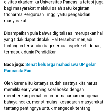
civitas akademika Universitas Pancasila tetapi juga
bagi masyarakat melalui salah satu kegiatan
tridharma Perguruan Tinggi yaitu pengabdian
masyarakat.
Disampaikan pula bahwa digitalisasi merupakan hal
yang tidak dapat ditolak. Hal tersebut menjadi
tantangan tersendiri bagi semua aspek kehidupan,
termasuk dunia Pendidikan.
Baca juga:
Senat keluarga mahasiswa UP gelar
Pancasila Fair
Oleh karena itu katanya sudah saatnya kita harus
memiliki early warning soal hoaks dengan
memberikan pemahaman-pemahaman mengenai
bahaya hoaks, menstimulasi kesadaran masyarakat
tentang pentingnya untuk mengecek tentang