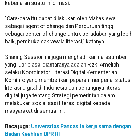
kebenaran suatu informasi.
"Cara-cara itu dapat dilakukan oleh Mahasiswa
sebagai agent of change dan Perguruan tinggi
sebagai center of change untuk peradaban yang lebih
baik, pembuka cakrawala literasi," katanya.
Sharing Session ini juga menghadirkan narasumber
yang luar biasa, diantaranya adalah Rizki Ameliah
selaku Koordinator Literasi Digital Kementerian
Kominfo yang memberikan paparan mengenai status
literasi digital di Indonesia dan pentingnya literasi
digital juga tentang Strategi pemerintah dalam
melakukan sosialisasi literasi digital kepada
masyarakat di semua lini.
Baca juga:
Universitas Pancasila kerja sama dengan
Badan Keahlian DPR RI