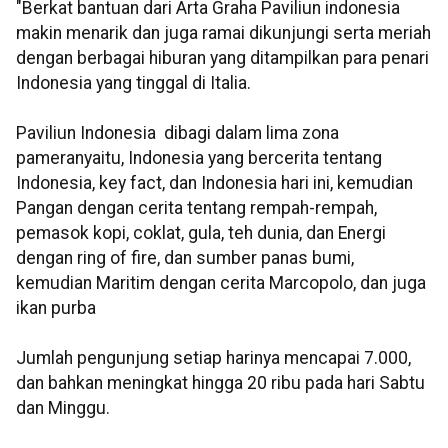
"Berkat bantuan dari Arta Graha Paviliun indonesia
makin menarik dan juga ramai dikunjungi serta meriah
dengan berbagai hiburan yang ditampilkan para penari
Indonesia yang tinggal di Italia.
Paviliun Indonesia dibagi dalam lima zona
pameranyaitu, Indonesia yang bercerita tentang
Indonesia, key fact, dan Indonesia hari ini, kemudian
Pangan dengan cerita tentang rempah-rempah,
pemasok kopi, coklat, gula, teh dunia, dan Energi
dengan ring of fire, dan sumber panas bumi,
kemudian Maritim dengan cerita Marcopolo, dan juga
ikan purba
Jumlah pengunjung setiap harinya mencapai 7.000,
dan bahkan meningkat hingga 20 ribu pada hari Sabtu
dan Minggu.