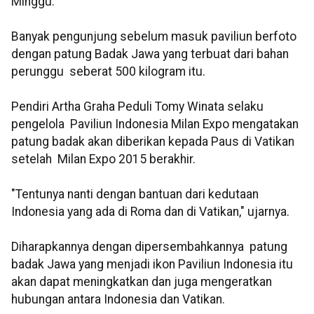
Minggu.
Banyak pengunjung sebelum masuk paviliun berfoto
dengan patung Badak Jawa yang terbuat dari bahan
perunggu seberat 500 kilogram itu.
Pendiri Artha Graha Peduli Tomy Winata selaku
pengelola Paviliun Indonesia Milan Expo mengatakan
patung badak akan diberikan kepada Paus di Vatikan
setelah Milan Expo 2015 berakhir.
"Tentunya nanti dengan bantuan dari kedutaan
Indonesia yang ada di Roma dan di Vatikan," ujarnya.
Diharapkannya dengan dipersembahkannya patung
badak Jawa yang menjadi ikon Paviliun Indonesia itu
akan dapat meningkatkan dan juga mengeratkan
hubungan antara Indonesia dan Vatikan.