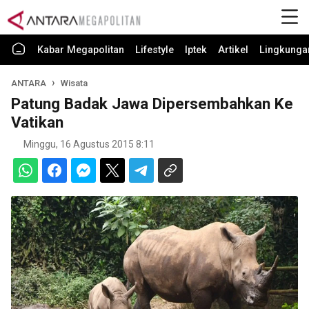
Kabar Megapolitan
Lifestyle
Iptek
Artikel
Lingkunga
ANTARA
Wisata
Patung Badak Jawa Dipersembahkan Ke
Vatikan
Minggu, 16 Agustus 2015 8:11