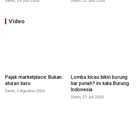
Senin, 29 Juni 2026
Senin, 22 Juni 2026
Video
Pajak marketplace: Bukan
Lomba kicau bikin burung
aturan baru
liar punah? ini kata Burung
Indonesia
Senin, 3 Agustus 2026
Senin, 27 Juli 2026