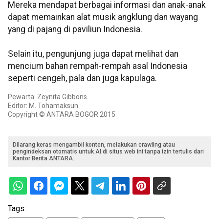
Mereka mendapat berbagai informasi dan anak-anak
dapat memainkan alat musik angklung dan wayang
yang di pajang di paviliun Indonesia.
Selain itu, pengunjung juga dapat melihat dan
mencium bahan rempah-rempah asal Indonesia
seperti cengeh, pala dan juga kapulaga.
Pewarta: Zeynita Gibbons
Editor: M. Tohamaksun
Copyright © ANTARA BOGOR 2015
Dilarang keras mengambil konten, melakukan crawling atau
pengindeksan otomatis untuk AI di situs web ini tanpa izin tertulis dari
Kantor Berita ANTARA.
Tags: