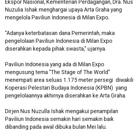
Ekspor Nasional, Kementerian Perdagangan, Dra. Nus
Nuzulia Ishak menghargai upaya Arta Graha yang
mengelola Paviliun Indonesia di Milan Expo.
"Adanya keterbatasan dana Pemerintah, maka
pengelolaan Paviliun Indonesia di Milan Expo
diserahkan kepada pihak swasta," ujarnya.
Paviliun Indonesia yang ada di Milan Expo
mengusung tema "The Stage of The World"
menempati area seluas 1.175 meter persegi diwakili
Koperasi Pelestari Budaya Indonesia (KPBN) yang
pengelolaannya akhirnya diserahkan ke Arta Graha.
Dirjen Nus Nuzulla Ishak mengakui penampilan
Paviliun Indonesia semakin hari semakin baik
dibanding pada awal dibuka bulan Mei lalu.