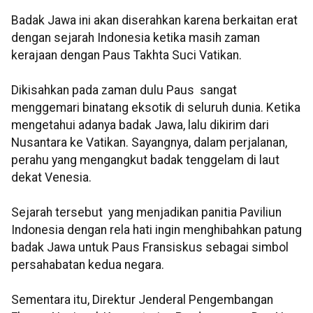
Badak Jawa ini akan diserahkan karena berkaitan erat
dengan sejarah Indonesia ketika masih zaman
kerajaan dengan Paus Takhta Suci Vatikan.
Dikisahkan pada zaman dulu Paus sangat
menggemari binatang eksotik di seluruh dunia. Ketika
mengetahui adanya badak Jawa, lalu dikirim dari
Nusantara ke Vatikan. Sayangnya, dalam perjalanan,
perahu yang mengangkut badak tenggelam di laut
dekat Venesia.
Sejarah tersebut yang menjadikan panitia Paviliun
Indonesia dengan rela hati ingin menghibahkan patung
badak Jawa untuk Paus Fransiskus sebagai simbol
persahabatan kedua negara.
Sementara itu, Direktur Jenderal Pengembangan