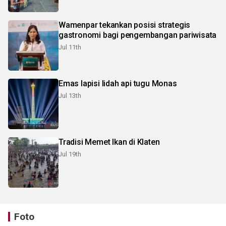
Wamenpar tekankan posisi strategis
gastronomi bagi pengembangan pariwisata
Jul 11th
Emas lapisi lidah api tugu Monas
Jul 13th
Tradisi Memet Ikan di Klaten
Jul 19th
Foto