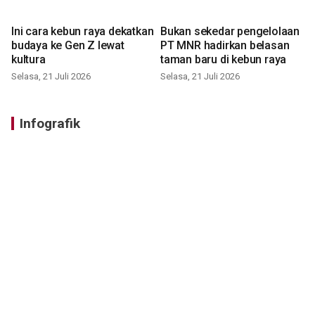
Ini cara kebun raya dekatkan
Bukan sekedar pengelolaan
budaya ke Gen Z lewat
PT MNR hadirkan belasan
kultura
taman baru di kebun raya
Selasa, 21 Juli 2026
Selasa, 21 Juli 2026
Infografik