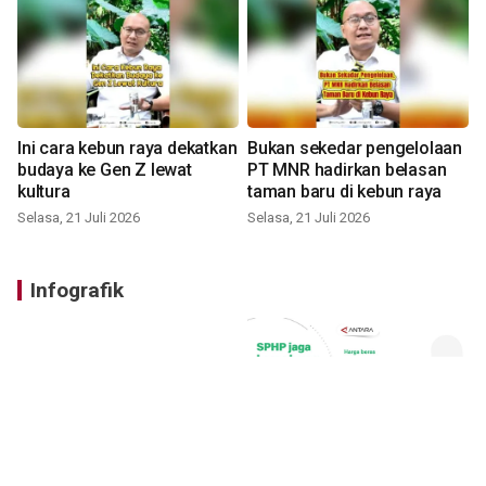
Ini cara kebun raya dekatkan
Bukan sekedar pengelolaan
budaya ke Gen Z lewat
PT MNR hadirkan belasan
kultura
taman baru di kebun raya
Selasa, 21 Juli 2026
Selasa, 21 Juli 2026
Infografik