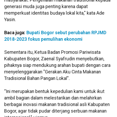
masyarakat. Pengenalan makanan tradisional kepada
generasi muda juga penting karena dapat
memperkuat identitas budaya lokal kita," kata Ade
Yasin.
Baca juga:
Bupati Bogor sebut perubahan RPJMD
2018-2023 fokus pemulihan ekonomi
Sementara itu, Ketua Badan Promosi Pariwisata
Kabupaten Bogor, Zaenal Syafrudin menyebutkan,
pihaknya siap mendukung arahan bupati dengan cara
menyelenggarakan "Gerakan Aku Cinta Makanan
Tradisional Bahan Pangan Lokal".
“Ini merupakan bentuk kepedulian kami untuk ikut
ambil bagian dalam melestarikan dan melahirkan
berbagai inovasi makanan tradisional asli Kabupaten
Bogor, agar tidak pudar diterjang serbuan makanan