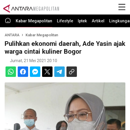
Kabar Megapolitan
Lifestyle
Iptek
Artikel
Lingkunga
ANTARA
Kabar Megapolitan
Pulihkan ekonomi daerah, Ade Yasin ajak
warga cintai kuliner Bogor
Jumat, 21 Mei 2021 20:10