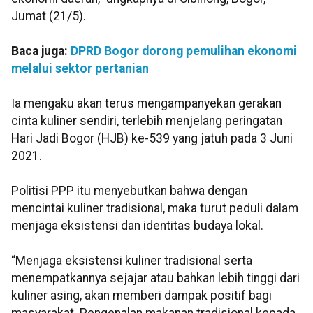
Jumat (21/5).
Baca juga:
DPRD Bogor dorong pemulihan ekonomi
melalui sektor pertanian
Ia mengaku akan terus mengampanyekan gerakan
cinta kuliner sendiri, terlebih menjelang peringatan
Hari Jadi Bogor (HJB) ke-539 yang jatuh pada 3 Juni
2021.
Politisi PPP itu menyebutkan bahwa dengan
mencintai kuliner tradisional, maka turut peduli dalam
menjaga eksistensi dan identitas budaya lokal.
“Menjaga eksistensi kuliner tradisional serta
menempatkannya sejajar atau bahkan lebih tinggi dari
kuliner asing, akan memberi dampak positif bagi