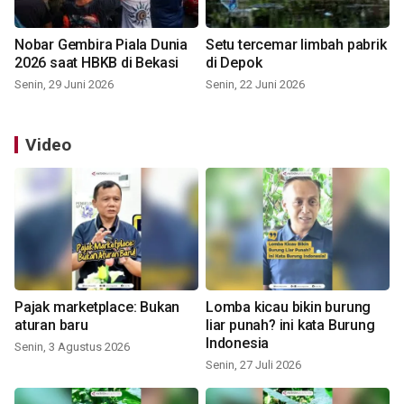
Nobar Gembira Piala Dunia
Setu tercemar limbah pabrik
2026 saat HBKB di Bekasi
di Depok
Senin, 29 Juni 2026
Senin, 22 Juni 2026
Video
Pajak marketplace: Bukan
Lomba kicau bikin burung
aturan baru
liar punah? ini kata Burung
Indonesia
Senin, 3 Agustus 2026
Senin, 27 Juli 2026