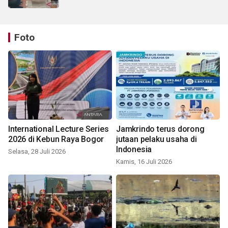
Foto
International Lecture Series
Jamkrindo terus dorong
2026 di Kebun Raya Bogor
jutaan pelaku usaha di
Indonesia
Selasa, 28 Juli 2026
Kamis, 16 Juli 2026