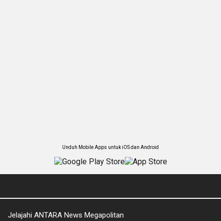
Unduh Mobile Apps untuk iOS dan Android
Jelajahi ANTARA News Megapolitan