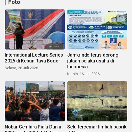
Foto
International Lecture Series
Jamkrindo terus dorong
2026 di Kebun Raya Bogor
jutaan pelaku usaha di
Indonesia
Selasa, 28 Juli 2026
Kamis, 16 Juli 2026
Nobar Gembira Piala Dunia
Setu tercemar limbah pabrik