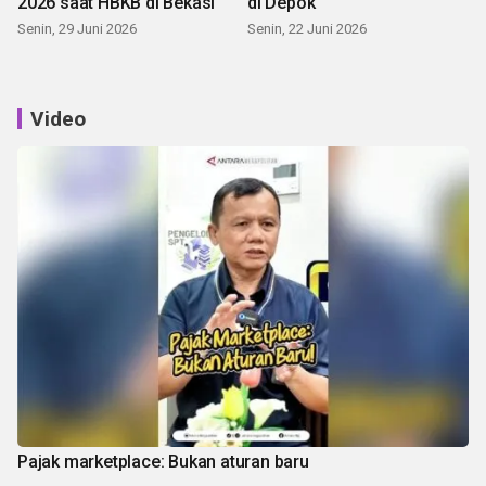
2026 saat HBKB di Bekasi
di Depok
Senin, 29 Juni 2026
Senin, 22 Juni 2026
Video
Pajak marketplace: Bukan aturan baru