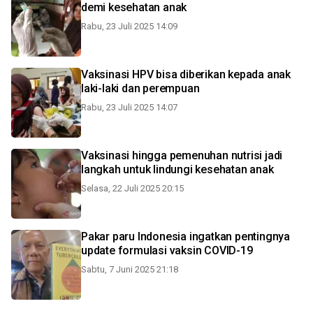
demi kesehatan anak
Rabu, 23 Juli 2025 14:09
Vaksinasi HPV bisa diberikan kepada anak
laki-laki dan perempuan
Rabu, 23 Juli 2025 14:07
Vaksinasi hingga pemenuhan nutrisi jadi
langkah untuk lindungi kesehatan anak
Selasa, 22 Juli 2025 20:15
Pakar paru Indonesia ingatkan pentingnya
update formulasi vaksin COVID-19
Sabtu, 7 Juni 2025 21:18