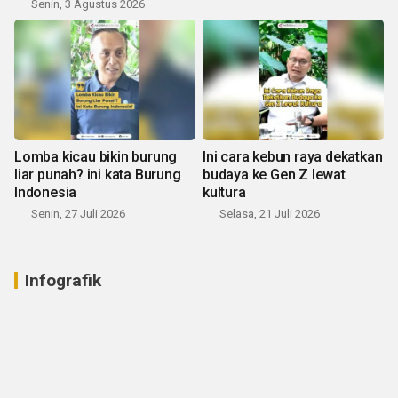
Senin, 3 Agustus 2026
Lomba kicau bikin burung
Ini cara kebun raya dekatkan
liar punah? ini kata Burung
budaya ke Gen Z lewat
Indonesia
kultura
Senin, 27 Juli 2026
Selasa, 21 Juli 2026
Infografik