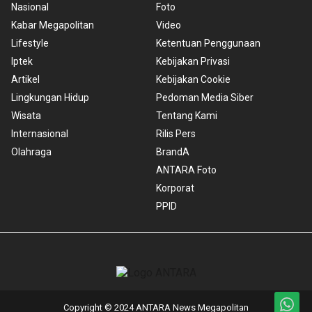
Nasional
Foto
Kabar Megapolitan
Video
Lifestyle
Ketentuan Penggunaan
Iptek
Kebijakan Privasi
Artikel
Kebijakan Cookie
Lingkungan Hidup
Pedoman Media Siber
Wisata
Tentang Kami
Internasional
Rilis Pers
Olahraga
BrandA
ANTARA Foto
Korporat
PPID
Copyright © 2024 ANTARA News Megapolitan