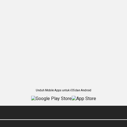
Unduh Mobile Apps untuk iOS dan Android