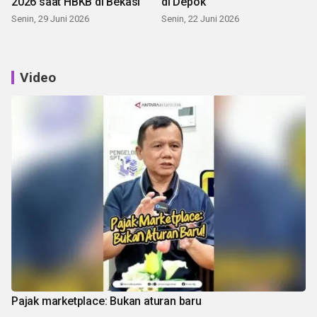
2026 saat HBKB di Bekasi
di Depok
Senin, 29 Juni 2026
Senin, 22 Juni 2026
Video
Pajak marketplace: Bukan aturan baru