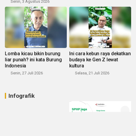
Senin, 3 Agustus 2026
Lomba kicau bikin burung
Ini cara kebun raya dekatkan
liar punah? ini kata Burung
budaya ke Gen Z lewat
Indonesia
kultura
Senin, 27 Juli 2026
Selasa, 21 Juli 2026
Infografik