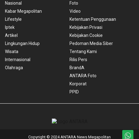
Nasional
Foto
Kabar Megapolitan
Video
Lifestyle
Ketentuan Penggunaan
Iptek
Kebijakan Privasi
Artikel
Kebijakan Cookie
Lingkungan Hidup
Pedoman Media Siber
Wisata
Tentang Kami
Internasional
Rilis Pers
Olahraga
BrandA
ANTARA Foto
Korporat
PPID
Copyright © 2024 ANTARA News Megapolitan