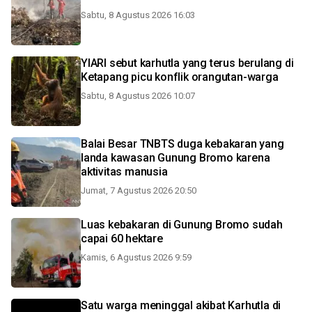
Sabtu, 8 Agustus 2026 16:03
YIARI sebut karhutla yang terus berulang di
Ketapang picu konflik orangutan-warga
Sabtu, 8 Agustus 2026 10:07
Balai Besar TNBTS duga kebakaran yang
landa kawasan Gunung Bromo karena
aktivitas manusia
Jumat, 7 Agustus 2026 20:50
Luas kebakaran di Gunung Bromo sudah
capai 60 hektare
Kamis, 6 Agustus 2026 9:59
Satu warga meninggal akibat Karhutla di