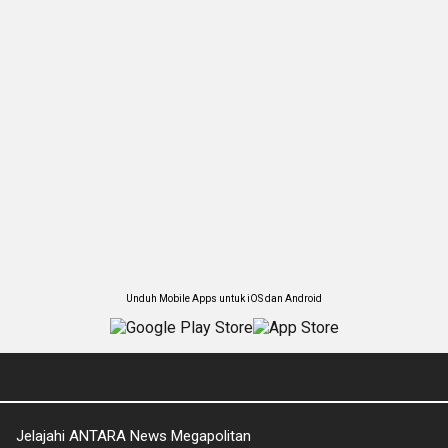
Unduh Mobile Apps untuk iOS dan Android
Jelajahi ANTARA News Megapolitan