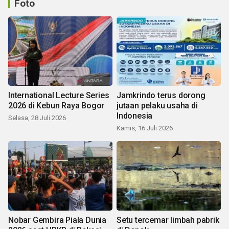
Foto
International Lecture Series
Jamkrindo terus dorong
2026 di Kebun Raya Bogor
jutaan pelaku usaha di
Indonesia
Selasa, 28 Juli 2026
Kamis, 16 Juli 2026
Nobar Gembira Piala Dunia
Setu tercemar limbah pabrik