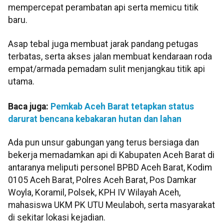
mempercepat perambatan api serta memicu titik
baru.
Asap tebal juga membuat jarak pandang petugas
terbatas, serta akses jalan membuat kendaraan roda
empat/armada pemadam sulit menjangkau titik api
utama.
Baca juga:
Pemkab Aceh Barat tetapkan status
darurat bencana kebakaran hutan dan lahan
Ada pun unsur gabungan yang terus bersiaga dan
bekerja memadamkan api di Kabupaten Aceh Barat di
antaranya meliputi personel BPBD Aceh Barat, Kodim
0105 Aceh Barat, Polres Aceh Barat, Pos Damkar
Woyla, Koramil, Polsek, KPH IV Wilayah Aceh,
mahasiswa UKM PK UTU Meulaboh, serta masyarakat
di sekitar lokasi kejadian.