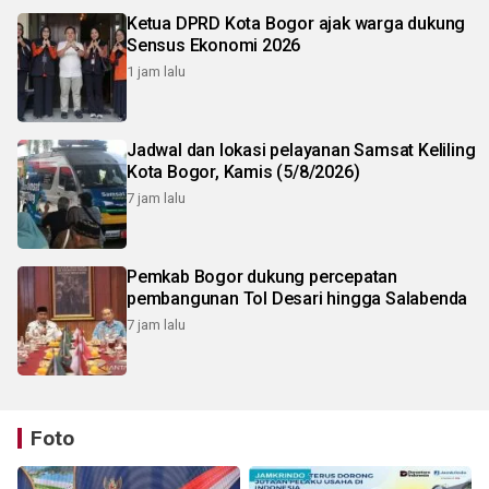
Ketua DPRD Kota Bogor ajak warga dukung
Sensus Ekonomi 2026
1 jam lalu
Jadwal dan lokasi pelayanan Samsat Keliling
Kota Bogor, Kamis (5/8/2026)
7 jam lalu
Pemkab Bogor dukung percepatan
pembangunan Tol Desari hingga Salabenda
7 jam lalu
Foto