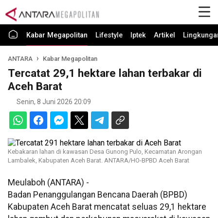
Kabar Megapolitan
Lifestyle
Iptek
Artikel
Lingkunga
ANTARA
Kabar Megapolitan
Tercatat 29,1 hektare lahan terbakar di
Aceh Barat
Senin, 8 Juni 2026 20:09
Kebakaran lahan di kawasan Desa Gunong Pulo, Kecamatan Arongan
Lambalek, Kabupaten Aceh Barat. ANTARA/HO-BPBD Aceh Barat
Meulaboh (ANTARA) -
Badan Penanggulangan Bencana Daerah (BPBD)
Kabupaten Aceh Barat mencatat seluas 29,1 hektare