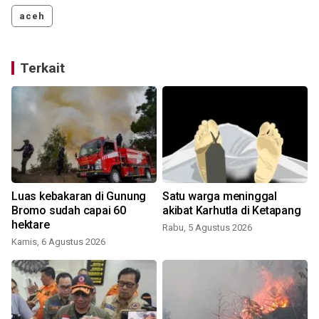
aceh
Terkait
Luas kebakaran di Gunung
Satu warga meninggal
Bromo sudah capai 60
akibat Karhutla di Ketapang
hektare
Rabu, 5 Agustus 2026
Kamis, 6 Agustus 2026