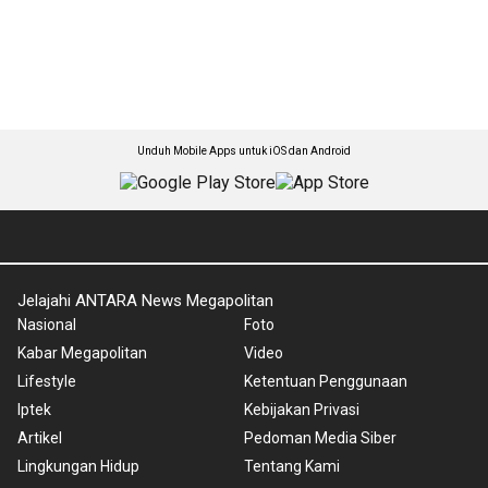
Unduh Mobile Apps untuk iOS dan Android
Jelajahi ANTARA News Megapolitan
Nasional
Foto
Kabar Megapolitan
Video
Lifestyle
Ketentuan Penggunaan
Iptek
Kebijakan Privasi
Artikel
Pedoman Media Siber
Lingkungan Hidup
Tentang Kami