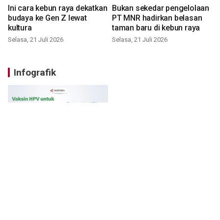
Ini cara kebun raya dekatkan
Bukan sekedar pengelolaan
budaya ke Gen Z lewat
PT MNR hadirkan belasan
kultura
taman baru di kebun raya
Selasa, 21 Juli 2026
Selasa, 21 Juli 2026
Infografik