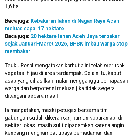
1,6 ha.
Baca juga:
Kebakaran lahan di Nagan Raya Aceh
meluas capai 17 hektare
Baca juga:
20 hektare lahan Aceh Jaya terbakar
sejak Januari-Maret 2026, BPBK imbau warga stop
membakar
Teuku Ronal mengatakan karhutla ini telah merusak
vegetasi hijau di area terdampak. Selain itu, kabut
asap yang dihasilkan mulai mengganggu pernapasan
warga dan berpotensi meluas jika tidak segera
ditangani secara masif.
Ia mengatakan, meski petugas bersama tim
gabungan sudah dikerahkan, namun kobaran api di
sekitar lokasi masih sulit dipadamkan karena angin
kencang menghambat upaya pemadaman dan