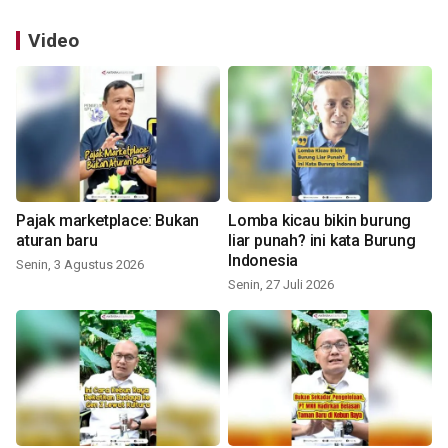
Video
Pajak marketplace: Bukan
Lomba kicau bikin burung
aturan baru
liar punah? ini kata Burung
Indonesia
Senin, 3 Agustus 2026
Senin, 27 Juli 2026