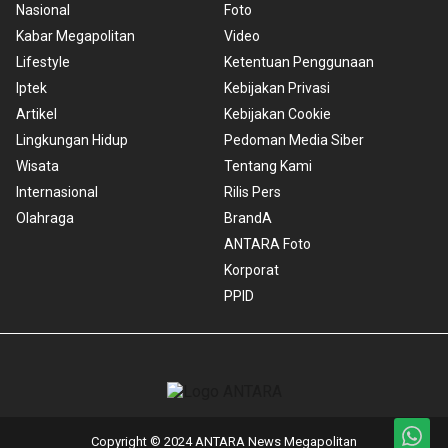
Nasional
Foto
Kabar Megapolitan
Video
Lifestyle
Ketentuan Penggunaan
Iptek
Kebijakan Privasi
Artikel
Kebijakan Cookie
Lingkungan Hidup
Pedoman Media Siber
Wisata
Tentang Kami
Internasional
Rilis Pers
Olahraga
BrandA
ANTARA Foto
Korporat
PPID
Copyright © 2024 ANTARA News Megapolitan