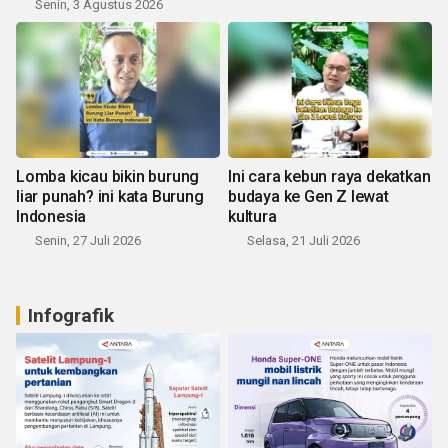
Senin, 3 Agustus 2026
Lomba kicau bikin burung
Ini cara kebun raya dekatkan
liar punah? ini kata Burung
budaya ke Gen Z lewat
Indonesia
kultura
Senin, 27 Juli 2026
Selasa, 21 Juli 2026
Infografik