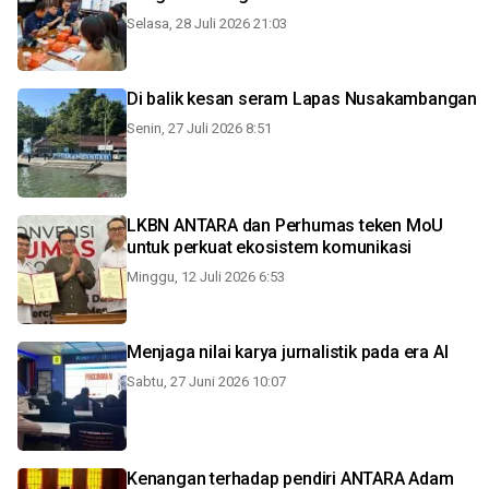
Selasa, 28 Juli 2026 21:03
Di balik kesan seram Lapas Nusakambangan
Senin, 27 Juli 2026 8:51
LKBN ANTARA dan Perhumas teken MoU
untuk perkuat ekosistem komunikasi
Minggu, 12 Juli 2026 6:53
Menjaga nilai karya jurnalistik pada era AI
Sabtu, 27 Juni 2026 10:07
Kenangan terhadap pendiri ANTARA Adam