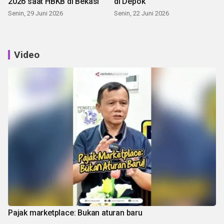
2026 saat HBKB di Bekasi
di Depok
Senin, 29 Juni 2026
Senin, 22 Juni 2026
Video
Pajak marketplace: Bukan aturan baru