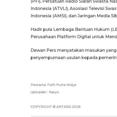
(PFI), Persatuan Radio Siaran Swasta Nas
Indonesia (ATVLI), Asosiasi Televisi Swas
Indonesia (AMSI), dan Jaringan Media Sib
Hadir pula Lembaga Bantuan Hukum (LB
Perusahaan Platform Digital untuk Mend
Dewan Pers menyatakan masukan yang 
penyempurnaan usulan kepada pemerin
Pewarta: Fath Putra Mulya
Uploader : Naryo
COPYRIGHT © ANTARA 2026