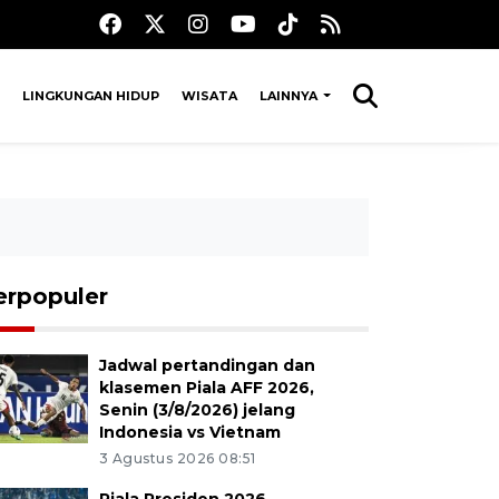
LINGKUNGAN HIDUP
WISATA
LAINNYA
erpopuler
Jadwal pertandingan dan
klasemen Piala AFF 2026,
Senin (3/8/2026) jelang
Indonesia vs Vietnam
3 Agustus 2026 08:51