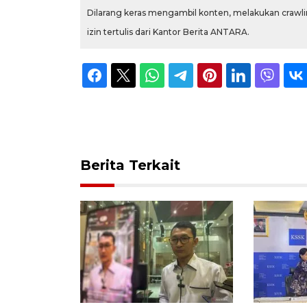
Dilarang keras mengambil konten, melakukan crawlin
izin tertulis dari Kantor Berita ANTARA.
Berita Terkait