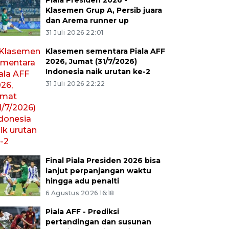
Piala Presiden 2026 -
Klasemen Grup A, Persib juara
dan Arema runner up
31 Juli 2026 22:01
Klasemen sementara Piala AFF
2026, Jumat (31/7/2026)
Indonesia naik urutan ke-2
31 Juli 2026 22:22
Final Piala Presiden 2026 bisa
lanjut perpanjangan waktu
hingga adu penalti
6 Agustus 2026 16:18
Piala AFF - Prediksi
pertandingan dan susunan