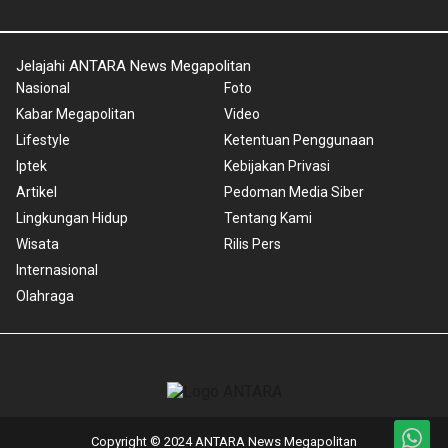
Jelajahi ANTARA News Megapolitan
Nasional
Foto
Kabar Megapolitan
Video
Lifestyle
Ketentuan Penggunaan
Iptek
Kebijakan Privasi
Artikel
Pedoman Media Siber
Lingkungan Hidup
Tentang Kami
Wisata
Rilis Pers
Internasional
Olahraga
Copyright © 2024 ANTARA News Megapolitan