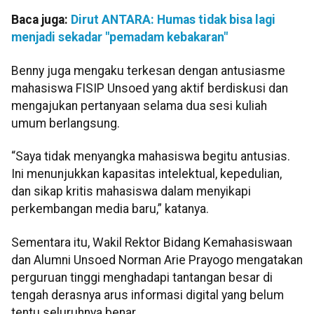
Baca juga:
Dirut ANTARA: Humas tidak bisa lagi
menjadi sekadar "pemadam kebakaran"
Benny juga mengaku terkesan dengan antusiasme
mahasiswa FISIP Unsoed yang aktif berdiskusi dan
mengajukan pertanyaan selama dua sesi kuliah
umum berlangsung.
“Saya tidak menyangka mahasiswa begitu antusias.
Ini menunjukkan kapasitas intelektual, kepedulian,
dan sikap kritis mahasiswa dalam menyikapi
perkembangan media baru,” katanya.
Sementara itu, Wakil Rektor Bidang Kemahasiswaan
dan Alumni Unsoed Norman Arie Prayogo mengatakan
perguruan tinggi menghadapi tantangan besar di
tengah derasnya arus informasi digital yang belum
tentu seluruhnya benar.