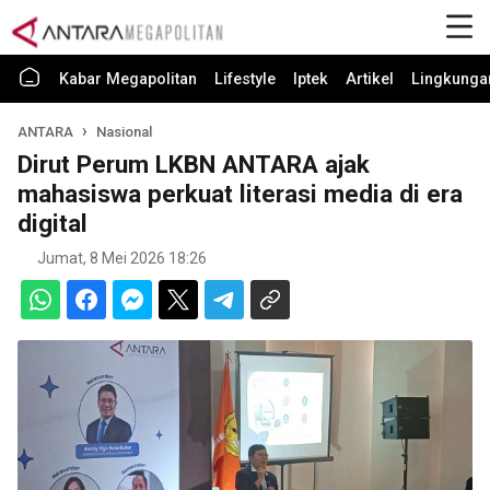
Kabar Megapolitan
Lifestyle
Iptek
Artikel
Lingkunga
ANTARA
Nasional
Dirut Perum LKBN ANTARA ajak
mahasiswa perkuat literasi media di era
digital
Jumat, 8 Mei 2026 18:26