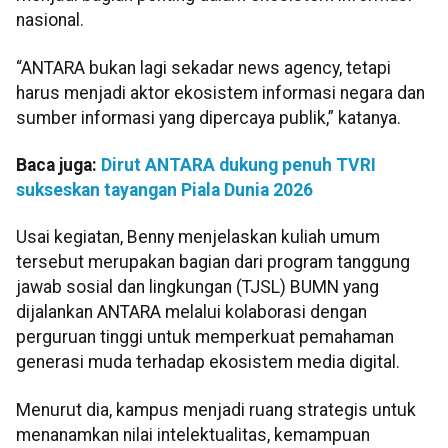
nasional.
“ANTARA bukan lagi sekadar news agency, tetapi
harus menjadi aktor ekosistem informasi negara dan
sumber informasi yang dipercaya publik,” katanya.
Baca juga:
Dirut ANTARA dukung penuh TVRI
sukseskan tayangan Piala Dunia 2026
Usai kegiatan, Benny menjelaskan kuliah umum
tersebut merupakan bagian dari program tanggung
jawab sosial dan lingkungan (TJSL) BUMN yang
dijalankan ANTARA melalui kolaborasi dengan
perguruan tinggi untuk memperkuat pemahaman
generasi muda terhadap ekosistem media digital.
Menurut dia, kampus menjadi ruang strategis untuk
menanamkan nilai intelektualitas, kemampuan