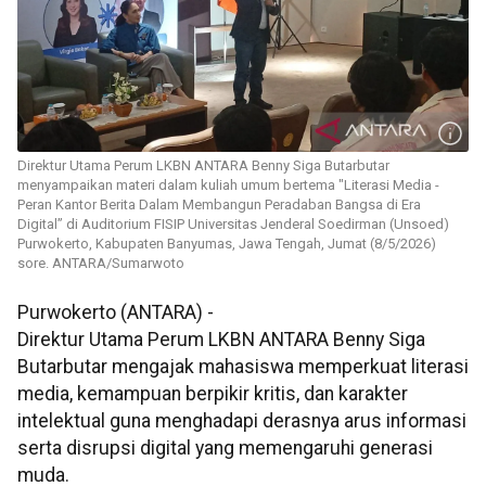
Direktur Utama Perum LKBN ANTARA Benny Siga Butarbutar
menyampaikan materi dalam kuliah umum bertema "Literasi Media -
Peran Kantor Berita Dalam Membangun Peradaban Bangsa di Era
Digital” di Auditorium FISIP Universitas Jenderal Soedirman (Unsoed)
Purwokerto, Kabupaten Banyumas, Jawa Tengah, Jumat (8/5/2026)
sore. ANTARA/Sumarwoto
Purwokerto (ANTARA) -
Direktur Utama Perum LKBN ANTARA Benny Siga
Butarbutar mengajak mahasiswa memperkuat literasi
media, kemampuan berpikir kritis, dan karakter
intelektual guna menghadapi derasnya arus informasi
serta disrupsi digital yang memengaruhi generasi
muda.