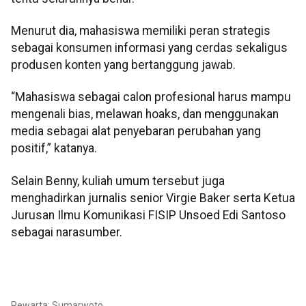
Menurut dia, mahasiswa memiliki peran strategis
sebagai konsumen informasi yang cerdas sekaligus
produsen konten yang bertanggung jawab.
“Mahasiswa sebagai calon profesional harus mampu
mengenali bias, melawan hoaks, dan menggunakan
media sebagai alat penyebaran perubahan yang
positif,” katanya.
Selain Benny, kuliah umum tersebut juga
menghadirkan jurnalis senior Virgie Baker serta Ketua
Jurusan Ilmu Komunikasi FISIP Unsoed Edi Santoso
sebagai narasumber.
Pewarta: Sumarwoto