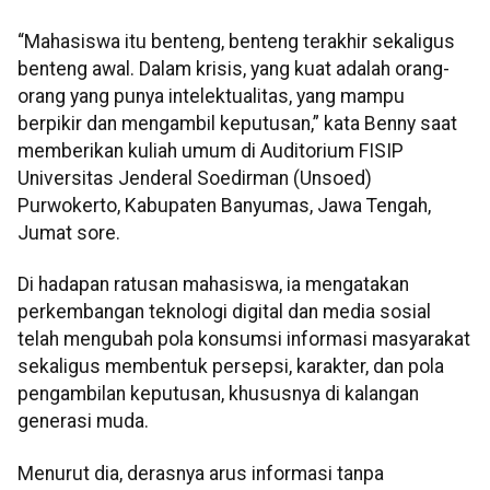
“Mahasiswa itu benteng, benteng terakhir sekaligus
benteng awal. Dalam krisis, yang kuat adalah orang-
orang yang punya intelektualitas, yang mampu
berpikir dan mengambil keputusan,” kata Benny saat
memberikan kuliah umum di Auditorium FISIP
Universitas Jenderal Soedirman (Unsoed)
Purwokerto, Kabupaten Banyumas, Jawa Tengah,
Jumat sore.
Di hadapan ratusan mahasiswa, ia mengatakan
perkembangan teknologi digital dan media sosial
telah mengubah pola konsumsi informasi masyarakat
sekaligus membentuk persepsi, karakter, dan pola
pengambilan keputusan, khususnya di kalangan
generasi muda.
Menurut dia, derasnya arus informasi tanpa