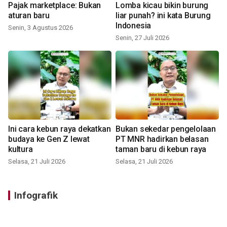
Pajak marketplace: Bukan
Lomba kicau bikin burung
aturan baru
liar punah? ini kata Burung
Indonesia
Senin, 3 Agustus 2026
Senin, 27 Juli 2026
Ini cara kebun raya dekatkan
Bukan sekedar pengelolaan
budaya ke Gen Z lewat
PT MNR hadirkan belasan
kultura
taman baru di kebun raya
Selasa, 21 Juli 2026
Selasa, 21 Juli 2026
Infografik