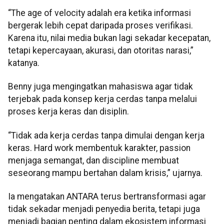
“The age of velocity adalah era ketika informasi
bergerak lebih cepat daripada proses verifikasi.
Karena itu, nilai media bukan lagi sekadar kecepatan,
tetapi kepercayaan, akurasi, dan otoritas narasi,”
katanya.
Benny juga mengingatkan mahasiswa agar tidak
terjebak pada konsep kerja cerdas tanpa melalui
proses kerja keras dan disiplin.
“Tidak ada kerja cerdas tanpa dimulai dengan kerja
keras. Hard work membentuk karakter, passion
menjaga semangat, dan discipline membuat
seseorang mampu bertahan dalam krisis,” ujarnya.
Ia mengatakan ANTARA terus bertransformasi agar
tidak sekadar menjadi penyedia berita, tetapi juga
menjadi bagian penting dalam ekosistem informasi