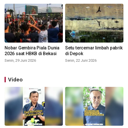
Nobar Gembira Piala Dunia
Setu tercemar limbah pabrik
2026 saat HBKB di Bekasi
di Depok
Senin, 29 Juni 2026
Senin, 22 Juni 2026
Video