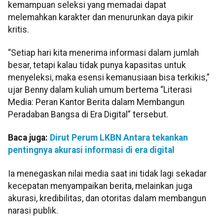
kemampuan seleksi yang memadai dapat
melemahkan karakter dan menurunkan daya pikir
kritis.
“Setiap hari kita menerima informasi dalam jumlah
besar, tetapi kalau tidak punya kapasitas untuk
menyeleksi, maka esensi kemanusiaan bisa terkikis,”
ujar Benny dalam kuliah umum bertema “Literasi
Media: Peran Kantor Berita dalam Membangun
Peradaban Bangsa di Era Digital” tersebut.
Baca juga:
Dirut Perum LKBN Antara tekankan
pentingnya akurasi informasi di era digital
Ia menegaskan nilai media saat ini tidak lagi sekadar
kecepatan menyampaikan berita, melainkan juga
akurasi, kredibilitas, dan otoritas dalam membangun
narasi publik.