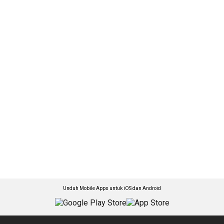
Unduh Mobile Apps untuk iOS dan Android