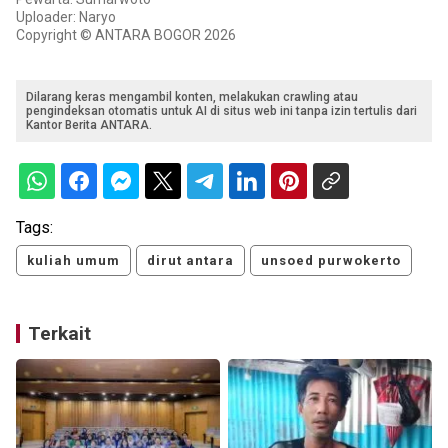
Uploader: Naryo
Copyright © ANTARA BOGOR 2026
Dilarang keras mengambil konten, melakukan crawling atau
pengindeksan otomatis untuk AI di situs web ini tanpa izin tertulis dari
Kantor Berita ANTARA.
Tags:
kuliah umum
dirut antara
unsoed purwokerto
Terkait