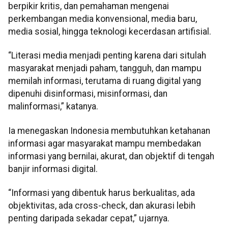
berpikir kritis, dan pemahaman mengenai
perkembangan media konvensional, media baru,
media sosial, hingga teknologi kecerdasan artifisial.
“Literasi media menjadi penting karena dari situlah
masyarakat menjadi paham, tangguh, dan mampu
memilah informasi, terutama di ruang digital yang
dipenuhi disinformasi, misinformasi, dan
malinformasi,” katanya.
Ia menegaskan Indonesia membutuhkan ketahanan
informasi agar masyarakat mampu membedakan
informasi yang bernilai, akurat, dan objektif di tengah
banjir informasi digital.
“Informasi yang dibentuk harus berkualitas, ada
objektivitas, ada cross-check, dan akurasi lebih
penting daripada sekadar cepat,” ujarnya.