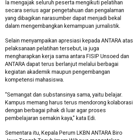
Ia mengajak seluruh peserta mengikuti pelatihan
secara serius agar pengetahuan dan pengalaman
yang dibagikan narasumber dapat menjadi bekal
dalam mengembangkan kemampuan jurnalistik.
Selain menyampaikan apresiasi kepada ANTARA atas
pelaksanaan pelatihan tersebut, ia juga
mengharapkan kerja sama antara FISIP Unsoed dan
ANTARA dapat terus berlanjut melalui berbagai
kegiatan akademik maupun pengembangan
kompetensi mahasiswa.
“Semangat dan substansinya sama, yaitu belajar.
Kampus memang harus terus mendorong kolaborasi
dengan berbagai pihak di luar agar proses
pembelajaran semakin kaya,” kata Edi.
Sementara itu, Kepala Perum LKBN ANTARA Biro