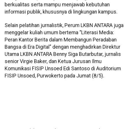
berkualitas serta mampu menjawab kebutuhan
informasi publik, khususnya di lingkungan kampus.
Selain pelatihan jurnalistik, Perum LKBN ANTARA juga
menggelar kuliah umum bertema “Literasi Media:
Peran Kantor Berita dalam Membangun Peradaban
Bangsa di Era Digital” dengan menghadirkan Direktur
Utama LKBN ANTARA Benny Siga Butarbutar, jurnalis
senior Virgie Baker, dan Ketua Jurusan Ilmu
Komunikasi FISIP Unsoed Edi Santoso di Auditorium
FISIP Unsoed, Purwokerto pada Jumat (8/5).