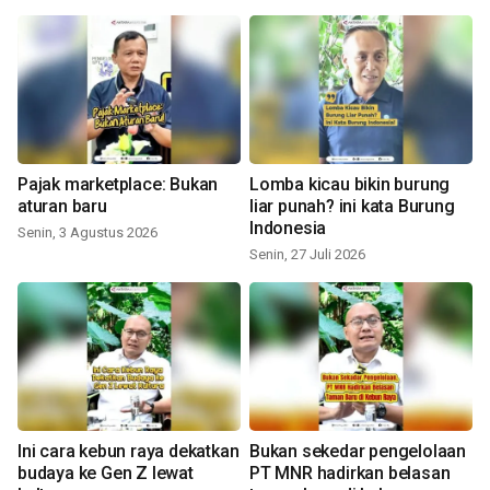
Pajak marketplace: Bukan
Lomba kicau bikin burung
aturan baru
liar punah? ini kata Burung
Indonesia
Senin, 3 Agustus 2026
Senin, 27 Juli 2026
Ini cara kebun raya dekatkan
Bukan sekedar pengelolaan
budaya ke Gen Z lewat
PT MNR hadirkan belasan