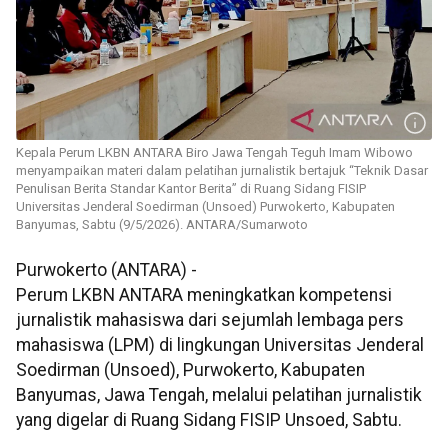
Kepala Perum LKBN ANTARA Biro Jawa Tengah Teguh Imam Wibowo
menyampaikan materi dalam pelatihan jurnalistik bertajuk “Teknik Dasar
Penulisan Berita Standar Kantor Berita” di Ruang Sidang FISIP
Universitas Jenderal Soedirman (Unsoed) Purwokerto, Kabupaten
Banyumas, Sabtu (9/5/2026). ANTARA/Sumarwoto
Purwokerto (ANTARA) -
Perum LKBN ANTARA meningkatkan kompetensi
jurnalistik mahasiswa dari sejumlah lembaga pers
mahasiswa (LPM) di lingkungan Universitas Jenderal
Soedirman (Unsoed), Purwokerto, Kabupaten
Banyumas, Jawa Tengah, melalui pelatihan jurnalistik
yang digelar di Ruang Sidang FISIP Unsoed, Sabtu.