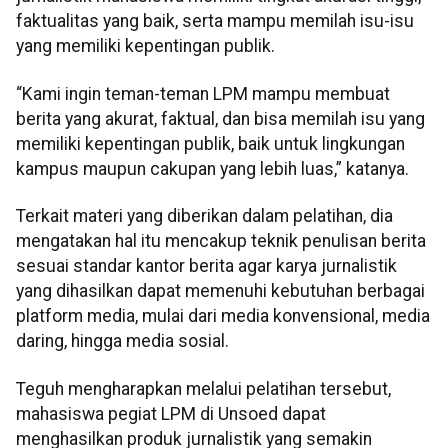
faktualitas yang baik, serta mampu memilah isu-isu
yang memiliki kepentingan publik.
“Kami ingin teman-teman LPM mampu membuat
berita yang akurat, faktual, dan bisa memilah isu yang
memiliki kepentingan publik, baik untuk lingkungan
kampus maupun cakupan yang lebih luas,” katanya.
Terkait materi yang diberikan dalam pelatihan, dia
mengatakan hal itu mencakup teknik penulisan berita
sesuai standar kantor berita agar karya jurnalistik
yang dihasilkan dapat memenuhi kebutuhan berbagai
platform media, mulai dari media konvensional, media
daring, hingga media sosial.
Teguh mengharapkan melalui pelatihan tersebut,
mahasiswa pegiat LPM di Unsoed dapat
menghasilkan produk jurnalistik yang semakin