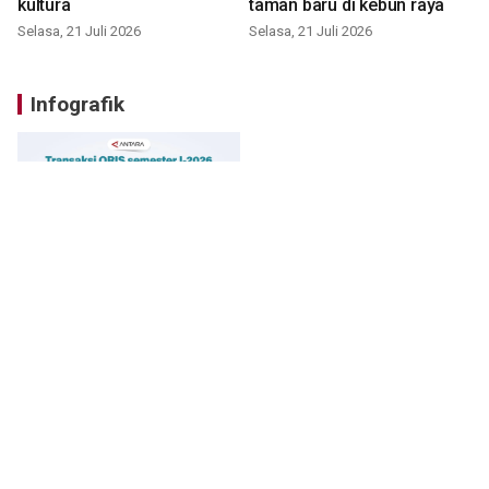
kultura
taman baru di kebun raya
Selasa, 21 Juli 2026
Selasa, 21 Juli 2026
Infografik