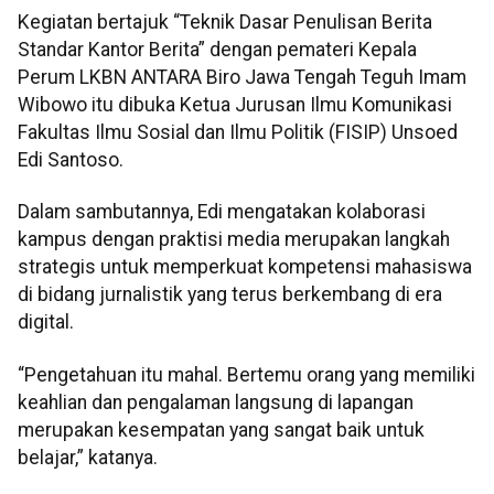
Kegiatan bertajuk “Teknik Dasar Penulisan Berita
Standar Kantor Berita” dengan pemateri Kepala
Perum LKBN ANTARA Biro Jawa Tengah Teguh Imam
Wibowo itu dibuka Ketua Jurusan Ilmu Komunikasi
Fakultas Ilmu Sosial dan Ilmu Politik (FISIP) Unsoed
Edi Santoso.
Dalam sambutannya, Edi mengatakan kolaborasi
kampus dengan praktisi media merupakan langkah
strategis untuk memperkuat kompetensi mahasiswa
di bidang jurnalistik yang terus berkembang di era
digital.
“Pengetahuan itu mahal. Bertemu orang yang memiliki
keahlian dan pengalaman langsung di lapangan
merupakan kesempatan yang sangat baik untuk
belajar,” katanya.