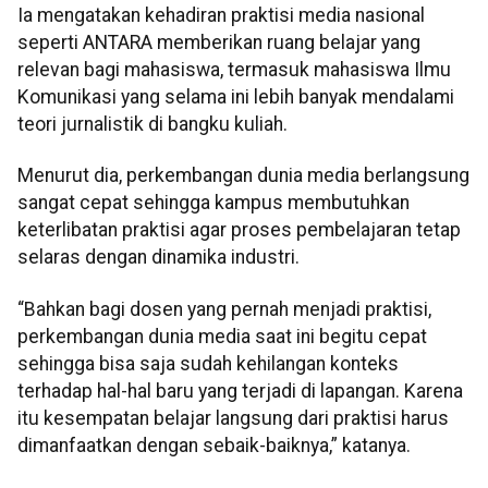
Ia mengatakan kehadiran praktisi media nasional
seperti ANTARA memberikan ruang belajar yang
relevan bagi mahasiswa, termasuk mahasiswa Ilmu
Komunikasi yang selama ini lebih banyak mendalami
teori jurnalistik di bangku kuliah.
Menurut dia, perkembangan dunia media berlangsung
sangat cepat sehingga kampus membutuhkan
keterlibatan praktisi agar proses pembelajaran tetap
selaras dengan dinamika industri.
“Bahkan bagi dosen yang pernah menjadi praktisi,
perkembangan dunia media saat ini begitu cepat
sehingga bisa saja sudah kehilangan konteks
terhadap hal-hal baru yang terjadi di lapangan. Karena
itu kesempatan belajar langsung dari praktisi harus
dimanfaatkan dengan sebaik-baiknya,” katanya.