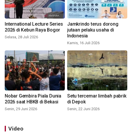
International Lecture Series
Jamkrindo terus dorong
2026 di Kebun Raya Bogor
jutaan pelaku usaha di
Indonesia
Selasa, 28 Juli 2026
Kamis, 16 Juli 2026
Nobar Gembira Piala Dunia
Setu tercemar limbah pabrik
2026 saat HBKB di Bekasi
di Depok
Senin, 29 Juni 2026
Senin, 22 Juni 2026
Video