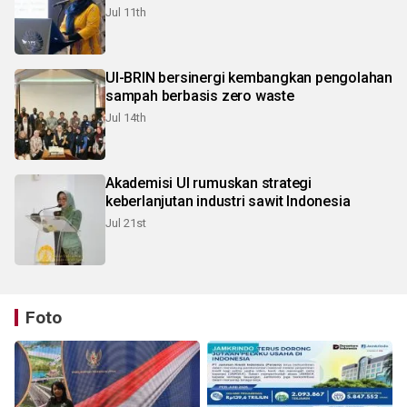
Jul 11th
UI-BRIN bersinergi kembangkan pengolahan
sampah berbasis zero waste
Jul 14th
Akademisi UI rumuskan strategi
keberlanjutan industri sawit Indonesia
Jul 21st
Foto