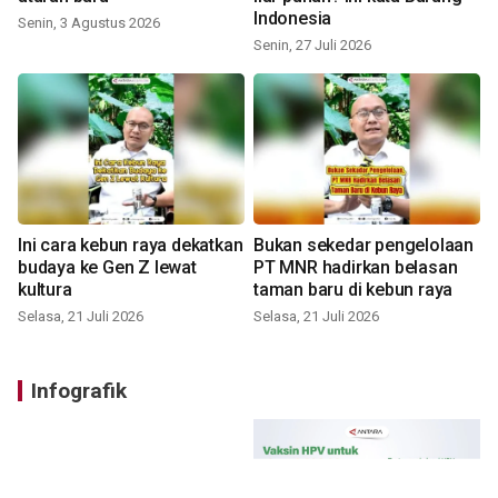
Indonesia
Senin, 3 Agustus 2026
Senin, 27 Juli 2026
Ini cara kebun raya dekatkan
Bukan sekedar pengelolaan
budaya ke Gen Z lewat
PT MNR hadirkan belasan
kultura
taman baru di kebun raya
Selasa, 21 Juli 2026
Selasa, 21 Juli 2026
Infografik