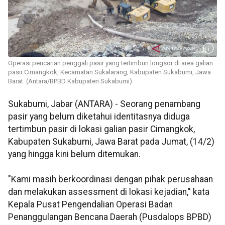
Operasi pencarian penggali pasir yang tertimbun longsor di area galian
pasir Cimangkok, Kecamatan Sukalarang, Kabupaten Sukabumi, Jawa
Barat. (Antara/BPBD Kabupaten Sukabumi).
Sukabumi, Jabar (ANTARA) - Seorang penambang
pasir yang belum diketahui identitasnya diduga
tertimbun pasir di lokasi galian pasir Cimangkok,
Kabupaten Sukabumi, Jawa Barat pada Jumat, (14/2)
yang hingga kini belum ditemukan.
"Kami masih berkoordinasi dengan pihak perusahaan
dan melakukan assessment di lokasi kejadian," kata
Kepala Pusat Pengendalian Operasi Badan
Penanggulangan Bencana Daerah (Pusdalops BPBD)