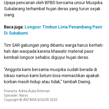
Upaya pencarian oleh BPBD bersama unsur Muspika
Sukalarang terhambat hujan deras yang turun sejak
siang.
Baca juga:
Longsor Timbun Lima Penambang Pasir
Di Sukabumi
Tim SAR gabungan yang dibantu warga harus berhati-
hati dan waspada karena khawatir material pasir
kembali longsor sehabis diguyur hujan deras.
"Anggota kami bersama muspika sudah berada di
lokasi namun kami belum bisa memastikan apakah
korban masih hidup atau tidak," tambah Daeng.
Pewarta: Aditia Aulia Rohman
Uploader: Naryo
Copyright © ANTARA BOGOR 2020