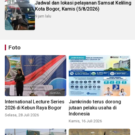
Jadwal dan lokasi pelayanan Samsat Keliling
Kota Bogor, Kamis (5/8/2026)
9 jam lalu
Foto
International Lecture Series
Jamkrindo terus dorong
2026 di Kebun Raya Bogor
jutaan pelaku usaha di
Indonesia
Selasa, 28 Juli 2026
Kamis, 16 Juli 2026