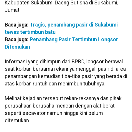
Kabupaten Sukabumi Daeng Sutisna di Sukabumi,
Jumat.
Baca juga:
Tragis, penambang pasir di Sukabumi
tewas tertimbun batu
Baca juga:
Penambang Pasir Tertimbun Longsor
Ditemukan
Informasi yang dihimpun dari BPBD, longsor berawal
saat korban bersama rekannya menggali pasir di area
penambangan kemudian tiba-tiba pasir yang berada di
atas korban runtuh dan menimbun tubuhnya.
Melihat kejadian tersebut rekan-rekannya dan pihak
perusahaan berusaha mencari dengan alat berat
seperti escavator namun hingga kini belum
ditemukan.