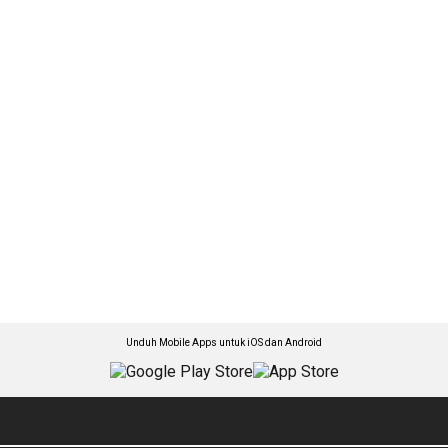
Unduh Mobile Apps untuk iOS dan Android