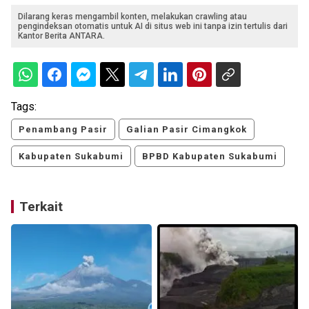
Dilarang keras mengambil konten, melakukan crawling atau
pengindeksan otomatis untuk AI di situs web ini tanpa izin tertulis dari
Kantor Berita ANTARA.
Tags:
Penambang Pasir
Galian Pasir Cimangkok
Kabupaten Sukabumi
BPBD Kabupaten Sukabumi
Terkait