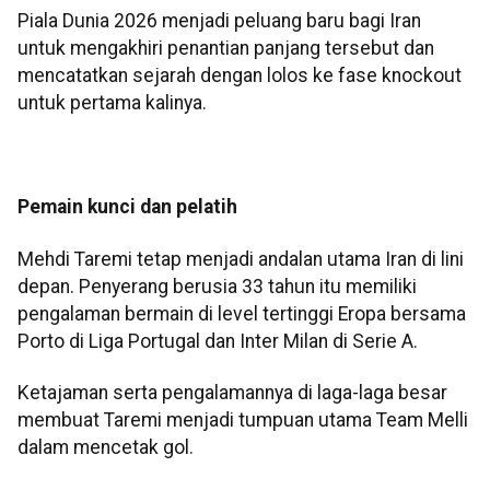
Piala Dunia 2026 menjadi peluang baru bagi Iran
untuk mengakhiri penantian panjang tersebut dan
mencatatkan sejarah dengan lolos ke fase knockout
untuk pertama kalinya.
Pemain kunci dan pelatih
Mehdi Taremi tetap menjadi andalan utama Iran di lini
depan. Penyerang berusia 33 tahun itu memiliki
pengalaman bermain di level tertinggi Eropa bersama
Porto di Liga Portugal dan Inter Milan di Serie A.
Ketajaman serta pengalamannya di laga-laga besar
membuat Taremi menjadi tumpuan utama Team Melli
dalam mencetak gol.