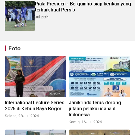
Piala Presiden - Berguinho siap berikan yang
terbaik buat Persib
Jul 25th
Foto
International Lecture Series
Jamkrindo terus dorong
2026 di Kebun Raya Bogor
jutaan pelaku usaha di
Indonesia
Selasa, 28 Juli 2026
Kamis, 16 Juli 2026