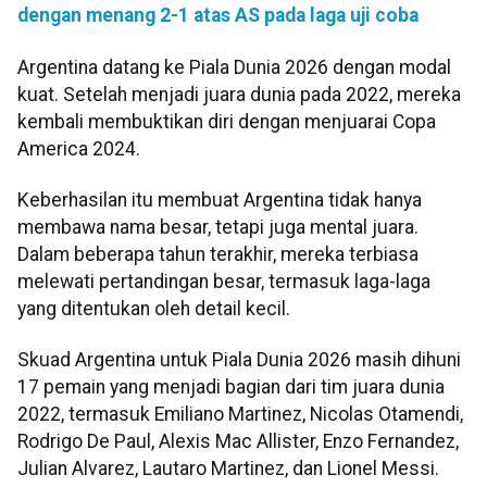
dengan menang 2-1 atas AS pada laga uji coba
Argentina datang ke Piala Dunia 2026 dengan modal
kuat. Setelah menjadi juara dunia pada 2022, mereka
kembali membuktikan diri dengan menjuarai Copa
America 2024.
Keberhasilan itu membuat Argentina tidak hanya
membawa nama besar, tetapi juga mental juara.
Dalam beberapa tahun terakhir, mereka terbiasa
melewati pertandingan besar, termasuk laga-laga
yang ditentukan oleh detail kecil.
Skuad Argentina untuk Piala Dunia 2026 masih dihuni
17 pemain yang menjadi bagian dari tim juara dunia
2022, termasuk Emiliano Martinez, Nicolas Otamendi,
Rodrigo De Paul, Alexis Mac Allister, Enzo Fernandez,
Julian Alvarez, Lautaro Martinez, dan Lionel Messi.