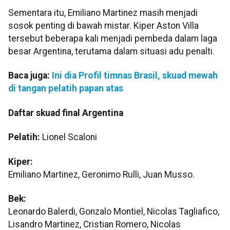
Sementara itu, Emiliano Martinez masih menjadi
sosok penting di bawah mistar. Kiper Aston Villa
tersebut beberapa kali menjadi pembeda dalam laga
besar Argentina, terutama dalam situasi adu penalti.
Baca juga:
Ini dia Profil timnas Brasil, skuad mewah
di tangan pelatih papan atas
Daftar skuad final Argentina
Pelatih:
Lionel Scaloni
Kiper:
Emiliano Martinez, Geronimo Rulli, Juan Musso.
Bek:
Leonardo Balerdi, Gonzalo Montiel, Nicolas Tagliafico,
Lisandro Martinez, Cristian Romero, Nicolas