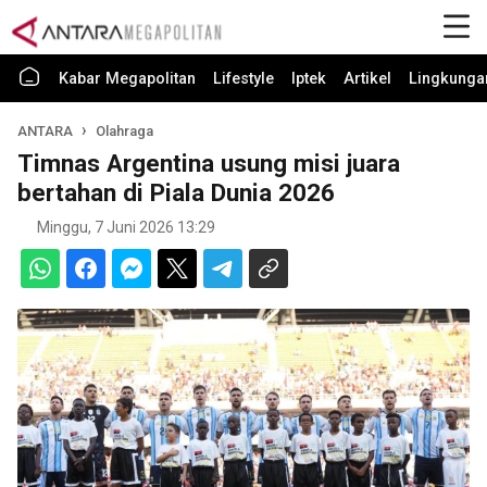
Kabar Megapolitan
Lifestyle
Iptek
Artikel
Lingkunga
ANTARA
Olahraga
Timnas Argentina usung misi juara
bertahan di Piala Dunia 2026
Minggu, 7 Juni 2026 13:29