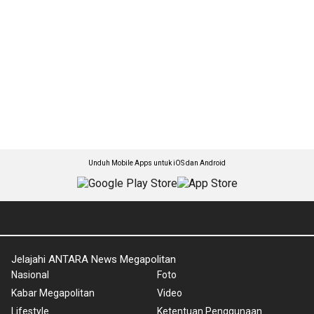
Unduh Mobile Apps untuk iOS dan Android
Jelajahi ANTARA News Megapolitan
Nasional
Foto
Kabar Megapolitan
Video
Lifestyle
Ketentuan Penggunaan