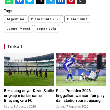
Tags:
Argentina
Piala Dunia 2026
Piala Dunia
Leonel Messi
sepak bola
Terkait
Bek asing anyar Kevin Sibille
Piala Presiden 2026
ungkap misi bersama
tinggalkan warisan fair play
Bhayangkara FC
dari stadion para pejuang
Sabtu, 8 Agustus 2026
Jumat, 7 Agustus 2026