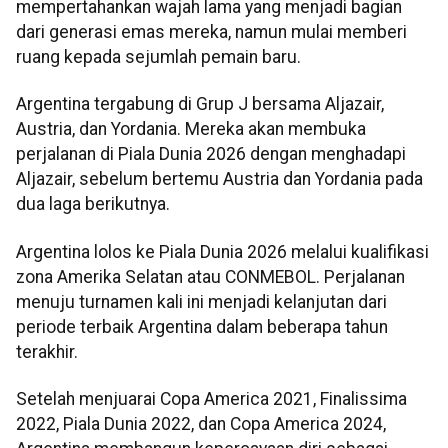
mempertahankan wajah lama yang menjadi bagian
dari generasi emas mereka, namun mulai memberi
ruang kepada sejumlah pemain baru.
Argentina tergabung di Grup J bersama Aljazair,
Austria, dan Yordania. Mereka akan membuka
perjalanan di Piala Dunia 2026 dengan menghadapi
Aljazair, sebelum bertemu Austria dan Yordania pada
dua laga berikutnya.
Argentina lolos ke Piala Dunia 2026 melalui kualifikasi
zona Amerika Selatan atau CONMEBOL. Perjalanan
menuju turnamen kali ini menjadi kelanjutan dari
periode terbaik Argentina dalam beberapa tahun
terakhir.
Setelah menjuarai Copa America 2021, Finalissima
2022, Piala Dunia 2022, dan Copa America 2024,