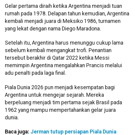
Gelar pertama diraih ketika Argentina menjadi tuan
rumah pada 1978. Delapan tahun kemudian, Argentina
kembali menjadi juara di Meksiko 1986, turnamen
yang lekat dengan nama Diego Maradona.
Setelah itu, Argentina harus menunggu cukup lama
sebelum kembali mengangkat trofi. Penantian
tersebut berakhir di Qatar 2022 ketika Messi
memimpin Argentina mengalahkan Prancis melalui
adu penalti pada laga final.
Piala Dunia 2026 pun menjadi kesempatan bagi
Argentina untuk mengejar sejarah. Mereka
berpeluang menjadi tim pertama sejak Brasil pada
1962 yang mampu mempertahankan gelar juara
dunia.
Baca juga:
Jerman tutup persiapan Piala Dunia