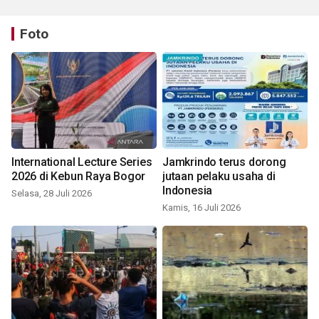
Foto
International Lecture Series
Jamkrindo terus dorong
2026 di Kebun Raya Bogor
jutaan pelaku usaha di
Indonesia
Selasa, 28 Juli 2026
Kamis, 16 Juli 2026