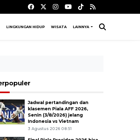
LINGKUNGAN HIDUP
WISATA
LAINNYA
erpopuler
Jadwal pertandingan dan
klasemen Piala AFF 2026,
Senin (3/8/2026) jelang
Indonesia vs Vietnam
3 Agustus 2026 08:51