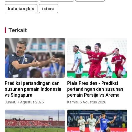
bulu tangkis
istora
Terkait
Prediksi pertandingan dan
Piala Presiden - Prediksi
susunan pemain Indonesia
pertandingan dan susunan
vs Singapura
pemain Persija vs Arema
Jumat, 7 Agustus 2026
Kamis, 6 Agustus 2026