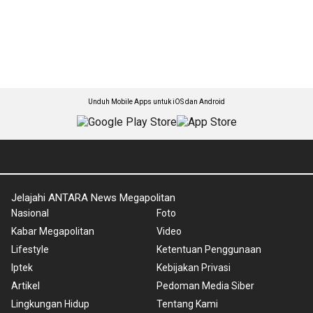
Unduh Mobile Apps untuk iOS dan Android
Jelajahi ANTARA News Megapolitan
Nasional
Foto
Kabar Megapolitan
Video
Lifestyle
Ketentuan Penggunaan
Iptek
Kebijakan Privasi
Artikel
Pedoman Media Siber
Lingkungan Hidup
Tentang Kami