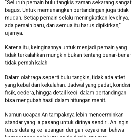
“Seluruh pemain bulu tangkis zaman sekarang sangat
bagus. Untuk memenangkan pertandingan juga tidak
mudah. Setiap pemain selalu meningkatkan levelnya,
ada pemain baru, dan semua itu harus dipikirkan,”
ujarnya.
Karena itu, keinginannya untuk menjadi pemain yang
tidak terkalahkan mungkin bukan tentang benar-benar
tidak pernah kalah.
Dalam olahraga seperti bulu tangkis, tidak ada atlet
yang kebal dari kekalahan. Jadwal yang padat, kondisi
fisik, cedera, hingga detail kecil dalam pertandingan
bisa mengubah hasil dalam hitungan menit.
Namun ucapan An tampaknya lebih mencerminkan
standar yang ia pasang untuk dirinya sendiri. An ingin
terus datang ke lapangan dengan keyakinan bahwa