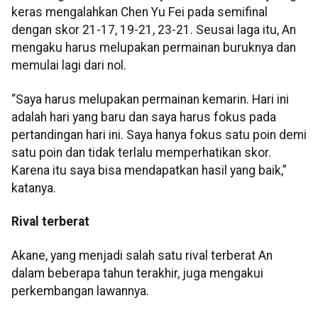
keras mengalahkan Chen Yu Fei pada semifinal
dengan skor 21-17, 19-21, 23-21. Seusai laga itu, An
mengaku harus melupakan permainan buruknya dan
memulai lagi dari nol.
“Saya harus melupakan permainan kemarin. Hari ini
adalah hari yang baru dan saya harus fokus pada
pertandingan hari ini. Saya hanya fokus satu poin demi
satu poin dan tidak terlalu memperhatikan skor.
Karena itu saya bisa mendapatkan hasil yang baik,”
katanya.
Rival terberat
Akane, yang menjadi salah satu rival terberat An
dalam beberapa tahun terakhir, juga mengakui
perkembangan lawannya.