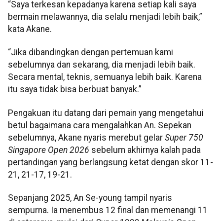
“Saya terkesan kepadanya karena setiap kali saya
bermain melawannya, dia selalu menjadi lebih baik,”
kata Akane.
“Jika dibandingkan dengan pertemuan kami
sebelumnya dan sekarang, dia menjadi lebih baik.
Secara mental, teknis, semuanya lebih baik. Karena
itu saya tidak bisa berbuat banyak.”
Pengakuan itu datang dari pemain yang mengetahui
betul bagaimana cara mengalahkan An. Sepekan
sebelumnya, Akane nyaris merebut gelar
Super 750
Singapore Open 2026
sebelum akhirnya kalah pada
pertandingan yang berlangsung ketat dengan skor 11-
21, 21-17, 19-21.
Sepanjang 2025, An Se-young tampil nyaris
sempurna. Ia menembus 12 final dan memenangi 11