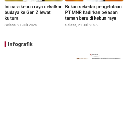
Ini cara kebun raya dekatkan
Bukan sekedar pengelolaan
budaya ke Gen Z lewat
PT MNR hadirkan belasan
kultura
taman baru di kebun raya
Selasa, 21 Juli 2026
Selasa, 21 Juli 2026
Infografik