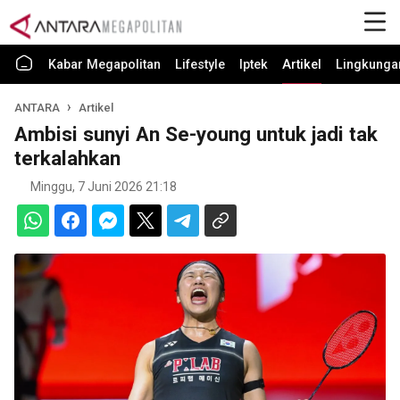
Kabar Megapolitan
Lifestyle
Iptek
Artikel
Lingkunga
ANTARA
Artikel
Ambisi sunyi An Se-young untuk jadi tak
terkalahkan
Minggu, 7 Juni 2026 21:18