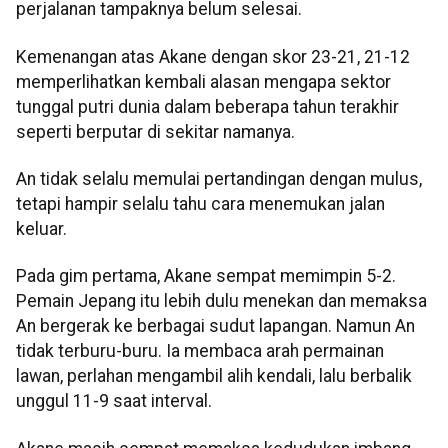
perjalanan tampaknya belum selesai.
Kemenangan atas Akane dengan skor 23-21, 21-12
memperlihatkan kembali alasan mengapa sektor
tunggal putri dunia dalam beberapa tahun terakhir
seperti berputar di sekitar namanya.
An tidak selalu memulai pertandingan dengan mulus,
tetapi hampir selalu tahu cara menemukan jalan
keluar.
Pada gim pertama, Akane sempat memimpin 5-2.
Pemain Jepang itu lebih dulu menekan dan memaksa
An bergerak ke berbagai sudut lapangan. Namun An
tidak terburu-buru. Ia membaca arah permainan
lawan, perlahan mengambil alih kendali, lalu berbalik
unggul 11-9 saat interval.