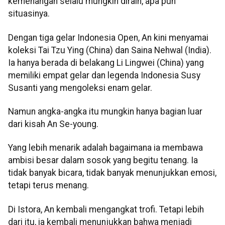
kemenangan selalu mungkin diraih, apa pun
situasinya.
Dengan tiga gelar Indonesia Open, An kini menyamai
koleksi Tai Tzu Ying (China) dan Saina Nehwal (India).
Ia hanya berada di belakang Li Lingwei (China) yang
memiliki empat gelar dan legenda Indonesia Susy
Susanti yang mengoleksi enam gelar.
Namun angka-angka itu mungkin hanya bagian luar
dari kisah An Se-young.
Yang lebih menarik adalah bagaimana ia membawa
ambisi besar dalam sosok yang begitu tenang. Ia
tidak banyak bicara, tidak banyak menunjukkan emosi,
tetapi terus menang.
Di Istora, An kembali mengangkat trofi. Tetapi lebih
dari itu, ia kembali menunjukkan bahwa menjadi