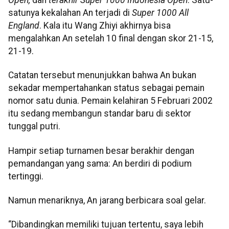
satunya kekalahan An terjadi di
Super 1000 All
England
. Kala itu Wang Zhiyi akhirnya bisa
mengalahkan An setelah 10 final dengan skor 21-15,
21-19.
Catatan tersebut menunjukkan bahwa An bukan
sekadar mempertahankan status sebagai pemain
nomor satu dunia. Pemain kelahiran 5 Februari 2002
itu sedang membangun standar baru di sektor
tunggal putri.
Hampir setiap turnamen besar berakhir dengan
pemandangan yang sama: An berdiri di podium
tertinggi.
Namun menariknya, An jarang berbicara soal gelar.
“Dibandingkan memiliki tujuan tertentu, saya lebih