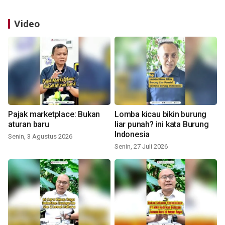
Video
Pajak marketplace: Bukan
Lomba kicau bikin burung
aturan baru
liar punah? ini kata Burung
Indonesia
Senin, 3 Agustus 2026
Senin, 27 Juli 2026