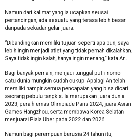
Namun dari kalimat yang ia ucapkan seusai
pertandingan, ada sesuatu yang terasa lebih besar
daripada sekadar gelar juara.
“Dibandingkan memiliki tujuan seperti apa pun, saya
lebih ingin menjadi atlet yang tidak pernah dikalahkan.
Saya tidak ingin kalah, hanya ingin menang,” kata An.
Bagi banyak pemain, menjadi tunggal putri nomor
satu dunia mungkin sudah cukup. Apalagi An telah
memiliki hampir semua pencapaian yang bisa dicari
seorang pebulu tangkis. Ia merupakan juara dunia
2023, peraih emas Olimpiade Paris 2024, juara Asian
Games Hangzhou, serta membawa Korea Selatan
menjuarai Piala Uber pada 2022 dan 2026.
Namun bagi perempuan berusia 24 tahun itu,