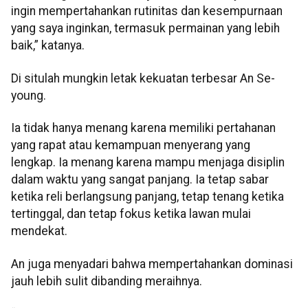
ingin mempertahankan rutinitas dan kesempurnaan
yang saya inginkan, termasuk permainan yang lebih
baik,” katanya.
Di situlah mungkin letak kekuatan terbesar An Se-
young.
Ia tidak hanya menang karena memiliki pertahanan
yang rapat atau kemampuan menyerang yang
lengkap. Ia menang karena mampu menjaga disiplin
dalam waktu yang sangat panjang. Ia tetap sabar
ketika reli berlangsung panjang, tetap tenang ketika
tertinggal, dan tetap fokus ketika lawan mulai
mendekat.
An juga menyadari bahwa mempertahankan dominasi
jauh lebih sulit dibanding meraihnya.