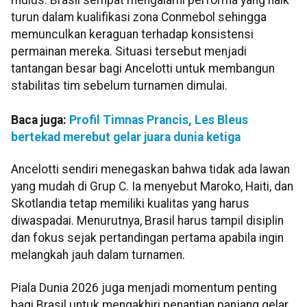
mulus. Brasil sempat mengalami performa yang naik
turun dalam kualifikasi zona Conmebol sehingga
memunculkan keraguan terhadap konsistensi
permainan mereka. Situasi tersebut menjadi
tantangan besar bagi Ancelotti untuk membangun
stabilitas tim sebelum turnamen dimulai.
Baca juga:
Profil Timnas Prancis, Les Bleus
bertekad merebut gelar juara dunia ketiga
Ancelotti sendiri menegaskan bahwa tidak ada lawan
yang mudah di Grup C. Ia menyebut Maroko, Haiti, dan
Skotlandia tetap memiliki kualitas yang harus
diwaspadai. Menurutnya, Brasil harus tampil disiplin
dan fokus sejak pertandingan pertama apabila ingin
melangkah jauh dalam turnamen.
Piala Dunia 2026 juga menjadi momentum penting
bagi Brasil untuk mengakhiri penantian panjang gelar