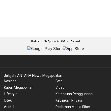
Unduh Mobile Apps untuk iOS dan Android
Jelajahi ANTARA News Megapolitan
Nasional
Foto
Kabar Megapolitan
Video
Lifestyle
Ketentuan Penggunaan
Iptek
Kebijakan Privasi
Artikel
Pedoman Media Siber