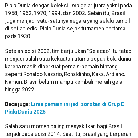
Piala Dunia dengan koleksi lima gelar juara yakni pada
1958, 1962, 1970, 1994, dan 2002. Selain itu, Brasil
juga menjadi satu-satunya negara yang selalu tampil
di setiap edisi Piala Dunia sejak turnamen pertama
pada 1930.
Setelah edisi 2002, tim berjulukan "Selecao" itu tetap
menjadi salah satu kekuatan utama sepak bola dunia
karena masih diperkuat pemain-pemain bintang
seperti Ronaldo Nazario, Ronaldinho, Kaka, Ardiano.
Namun, Brasil belum mampu kembali meraih gelar
hingga 2022.
Baca juga:
Lima pemain ini jadi sorotan di Grup E
Piala Dunia 2026
Salah satu momen paling menyakitkan bagi Brasil
terjadi pada edisi 2014. Saat itu, Brasil yang berperan