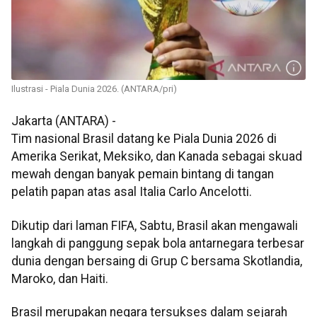
Ilustrasi - Piala Dunia 2026. (ANTARA/pri)
Jakarta (ANTARA) -
Tim nasional Brasil datang ke Piala Dunia 2026 di
Amerika Serikat, Meksiko, dan Kanada sebagai skuad
mewah dengan banyak pemain bintang di tangan
pelatih papan atas asal Italia Carlo Ancelotti.
Dikutip dari laman FIFA, Sabtu, Brasil akan mengawali
langkah di panggung sepak bola antarnegara terbesar
dunia dengan bersaing di Grup C bersama Skotlandia,
Maroko, dan Haiti.
Brasil merupakan negara tersukses dalam sejarah