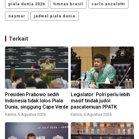
piala dunia 2026
timnas brasil
carlo ancelotti
neymar
jadwal piala dunia
Terkait
Presiden Prabowo sedih
Legislator: Polri perlu lebih
Indonesia tidak lolos Piala
masif tindak judol
Dunia, singgung Cape Verde
pascatemuan PPATK
Kamis, 6 Agustus 2026
Kamis, 6 Agustus 2026