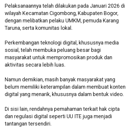
Pelaksanaannya telah dilakukan pada Januari 2026 di
wilayah Kecamatan Cigombong, Kabupaten Bogor,
dengan melibatkan pelaku UMKM, pemuda Karang
Taruna, serta komunitas lokal.
Perkembangan teknologi digital, khususnya media
sosial, telah membuka peluang besar bagi
masyarakat untuk mempromosikan produk dan
aktivitas secara lebih luas.
Namun demikian, masih banyak masyarakat yang
belum memiliki keterampilan dalam membuat konten
digital yang menarik, khususnya dalam bentuk video.
Di sisi lain, rendahnya pemahaman terkait hak cipta
dan regulasi digital seperti UU ITE juga menjadi
tantangan tersendiri.