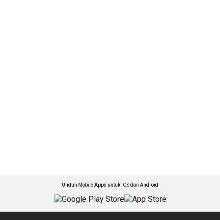
Unduh Mobile Apps untuk iOS dan Android