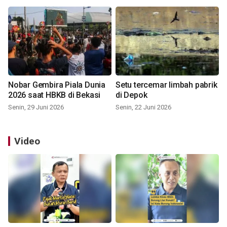
Nobar Gembira Piala Dunia
Setu tercemar limbah pabrik
2026 saat HBKB di Bekasi
di Depok
Senin, 29 Juni 2026
Senin, 22 Juni 2026
Video