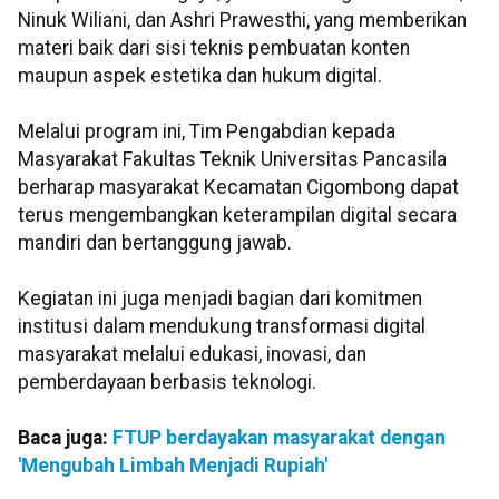
Ninuk Wiliani, dan Ashri Prawesthi, yang memberikan
materi baik dari sisi teknis pembuatan konten
maupun aspek estetika dan hukum digital.
Melalui program ini, Tim Pengabdian kepada
Masyarakat Fakultas Teknik Universitas Pancasila
berharap masyarakat Kecamatan Cigombong dapat
terus mengembangkan keterampilan digital secara
mandiri dan bertanggung jawab.
Kegiatan ini juga menjadi bagian dari komitmen
institusi dalam mendukung transformasi digital
masyarakat melalui edukasi, inovasi, dan
pemberdayaan berbasis teknologi.
Baca juga:
FTUP berdayakan masyarakat dengan
'Mengubah Limbah Menjadi Rupiah'