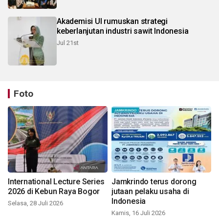
Akademisi UI rumuskan strategi
keberlanjutan industri sawit Indonesia
Jul 21st
Foto
International Lecture Series
Jamkrindo terus dorong
2026 di Kebun Raya Bogor
jutaan pelaku usaha di
Indonesia
Selasa, 28 Juli 2026
Kamis, 16 Juli 2026