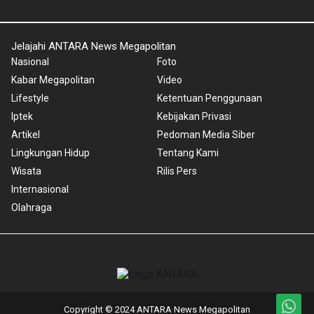
Jelajahi ANTARA News Megapolitan
Nasional
Foto
Kabar Megapolitan
Video
Lifestyle
Ketentuan Penggunaan
Iptek
Kebijakan Privasi
Artikel
Pedoman Media Siber
Lingkungan Hidup
Tentang Kami
Wisata
Rilis Pers
Internasional
Olahraga
Copyright © 2024 ANTARA News Megapolitan