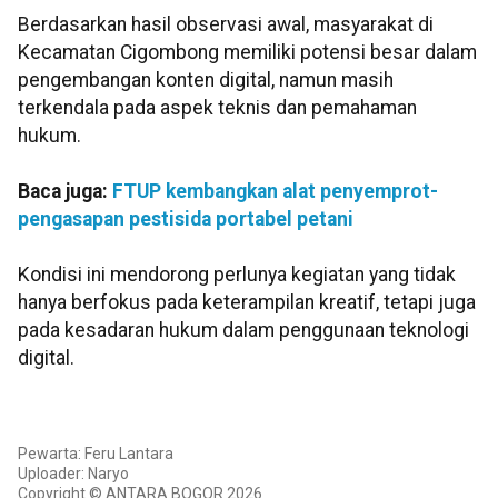
Berdasarkan hasil observasi awal, masyarakat di
Kecamatan Cigombong memiliki potensi besar dalam
pengembangan konten digital, namun masih
terkendala pada aspek teknis dan pemahaman
hukum.
Baca juga:
FTUP kembangkan alat penyemprot-
pengasapan pestisida portabel petani
Kondisi ini mendorong perlunya kegiatan yang tidak
hanya berfokus pada keterampilan kreatif, tetapi juga
pada kesadaran hukum dalam penggunaan teknologi
digital.
Pewarta: Feru Lantara
Uploader: Naryo
Copyright © ANTARA BOGOR 2026