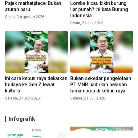
Pajak marketplace: Bukan
Lomba kicau bikin burung
aturan baru
liar punah? ini kata Burung
Indonesia
Senin, 3 Agustus 2026
Senin, 27 Juli 2026
Ini cara kebun raya dekatkan
Bukan sekedar pengelolaan
budaya ke Gen Z lewat
PT MNR hadirkan belasan
kultura
taman baru di kebun raya
Selasa, 21 Juli 2026
Selasa, 21 Juli 2026
Infografik