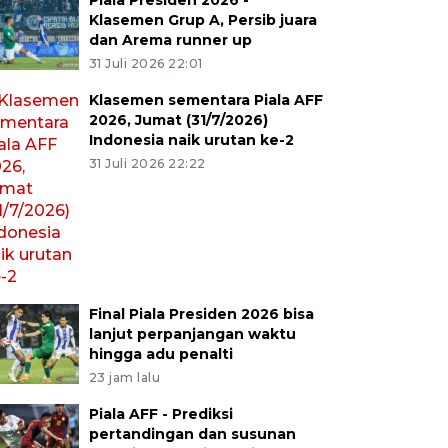
Piala Presiden 2026 -
Klasemen Grup A, Persib juara
dan Arema runner up
31 Juli 2026 22:01
Klasemen sementara Piala AFF
2026, Jumat (31/7/2026)
Indonesia naik urutan ke-2
31 Juli 2026 22:22
Final Piala Presiden 2026 bisa
lanjut perpanjangan waktu
hingga adu penalti
23 jam lalu
Piala AFF - Prediksi
pertandingan dan susunan