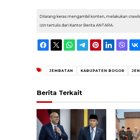
Dilarang keras mengambil konten, melakukan crawlin
izin tertulis dari Kantor Berita ANTARA.
JEMBATAN
KABUPATEN BOGOR
JE
Berita Terkait