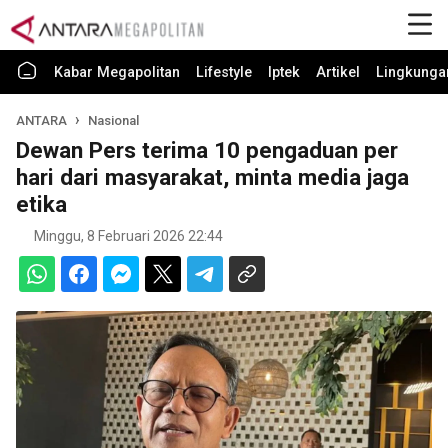
Kabar Megapolitan
Lifestyle
Iptek
Artikel
Lingkunga
ANTARA
Nasional
Dewan Pers terima 10 pengaduan per
hari dari masyarakat, minta media jaga
etika
Minggu, 8 Februari 2026 22:44