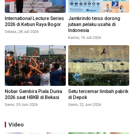
International Lecture Series
Jamkrindo terus dorong
2026 di Kebun Raya Bogor
jutaan pelaku usaha di
Indonesia
Selasa, 28 Juli 2026
Kamis, 16 Juli 2026
Nobar Gembira Piala Dunia
Setu tercemar limbah pabrik
2026 saat HBKB di Bekasi
di Depok
Senin, 29 Juni 2026
Senin, 22 Juni 2026
Video