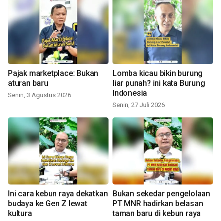
Pajak marketplace: Bukan
Lomba kicau bikin burung
aturan baru
liar punah? ini kata Burung
Indonesia
Senin, 3 Agustus 2026
Senin, 27 Juli 2026
Ini cara kebun raya dekatkan
Bukan sekedar pengelolaan
budaya ke Gen Z lewat
PT MNR hadirkan belasan
kultura
taman baru di kebun raya