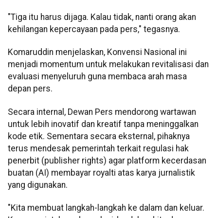
"Tiga itu harus dijaga. Kalau tidak, nanti orang akan
kehilangan kepercayaan pada pers," tegasnya.
Komaruddin menjelaskan, Konvensi Nasional ini
menjadi momentum untuk melakukan revitalisasi dan
evaluasi menyeluruh guna membaca arah masa
depan pers.
Secara internal, Dewan Pers mendorong wartawan
untuk lebih inovatif dan kreatif tanpa meninggalkan
kode etik. Sementara secara eksternal, pihaknya
terus mendesak pemerintah terkait regulasi hak
penerbit (publisher rights) agar platform kecerdasan
buatan (AI) membayar royalti atas karya jurnalistik
yang digunakan.
"Kita membuat langkah-langkah ke dalam dan keluar.