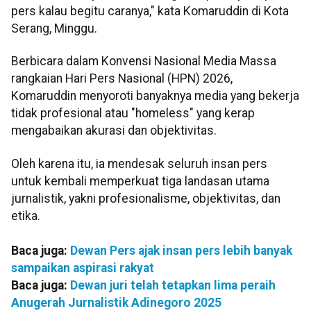
pers kalau begitu caranya," kata Komaruddin di Kota
Serang, Minggu.
Berbicara dalam Konvensi Nasional Media Massa
rangkaian Hari Pers Nasional (HPN) 2026,
Komaruddin menyoroti banyaknya media yang bekerja
tidak profesional atau "homeless" yang kerap
mengabaikan akurasi dan objektivitas.
Oleh karena itu, ia mendesak seluruh insan pers
untuk kembali memperkuat tiga landasan utama
jurnalistik, yakni profesionalisme, objektivitas, dan
etika.
Baca juga:
Dewan Pers ajak insan pers lebih banyak
sampaikan aspirasi rakyat
Baca juga:
Dewan juri telah tetapkan lima peraih
Anugerah Jurnalistik Adinegoro 2025