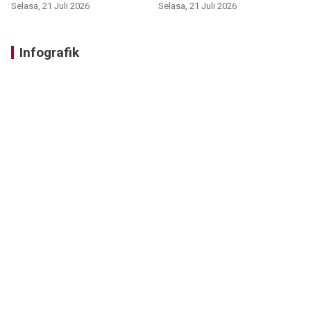
Selasa, 21 Juli 2026
Selasa, 21 Juli 2026
Infografik