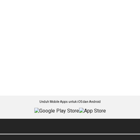
Unduh Mobile Apps untuk iOS dan Android