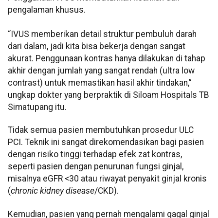
pengalaman khusus.
“IVUS memberikan detail struktur pembuluh darah
dari dalam, jadi kita bisa bekerja dengan sangat
akurat. Penggunaan kontras hanya dilakukan di tahap
akhir dengan jumlah yang sangat rendah (ultra low
contrast) untuk memastikan hasil akhir tindakan,”
ungkap dokter yang berpraktik di Siloam Hospitals TB
Simatupang itu.
Tidak semua pasien membutuhkan prosedur ULC
PCI. Teknik ini sangat direkomendasikan bagi pasien
dengan risiko tinggi terhadap efek zat kontras,
seperti pasien dengan penurunan fungsi ginjal,
misalnya eGFR <30 atau riwayat penyakit ginjal kronis
(
chronic kidney disease
/CKD).
Kemudian, pasien yang pernah mengalami gagal ginjal