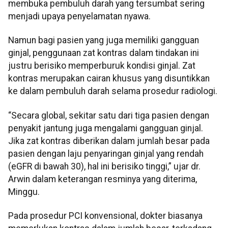
membuka pembuluh darah yang tersumbat sering
menjadi upaya penyelamatan nyawa.
Namun bagi pasien yang juga memiliki gangguan
ginjal, penggunaan zat kontras dalam tindakan ini
justru berisiko memperburuk kondisi ginjal. Zat
kontras merupakan cairan khusus yang disuntikkan
ke dalam pembuluh darah selama prosedur radiologi.
“Secara global, sekitar satu dari tiga pasien dengan
penyakit jantung juga mengalami gangguan ginjal.
Jika zat kontras diberikan dalam jumlah besar pada
pasien dengan laju penyaringan ginjal yang rendah
(eGFR di bawah 30), hal ini berisiko tinggi,” ujar dr.
Arwin dalam keterangan resminya yang diterima,
Minggu.
Pada prosedur PCI konvensional, dokter biasanya