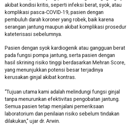
akibat kondisi kritis, seperti infeksi berat, syok, atau
komplikasi pasca-COVID-19, pasien dengan
pembuluh darah koroner yang robek, baik karena
serangan jantung maupun akibat komplikasi prosedur
kateterisasi sebelumnya.
Pasien dengan syok kardiogenik atau gangguan berat
pada fungsi pompa jantung, serta pasien dengan
hasil skrining risiko tinggi berdasarkan Mehran Score,
yang menunjukkan potensi besar terjadinya
kerusakan ginjal akibat kontras.
“Tujuan utama kami adalah melindungi fungsi ginjal
tanpa menurunkan efektivitas pengobatan jantung.
Semua pasien tetap menjalani pemeriksaan
laboratorium dan penilaian risiko sebelum tindakan
dilakukan,” ujar dr. Arwin.