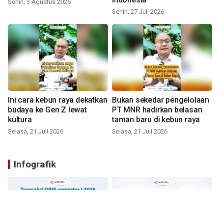
Senin, 3 Agustus 2026
Senin, 27 Juli 2026
Ini cara kebun raya dekatkan
Bukan sekedar pengelolaan
budaya ke Gen Z lewat
PT MNR hadirkan belasan
kultura
taman baru di kebun raya
Selasa, 21 Juli 2026
Selasa, 21 Juli 2026
Infografik