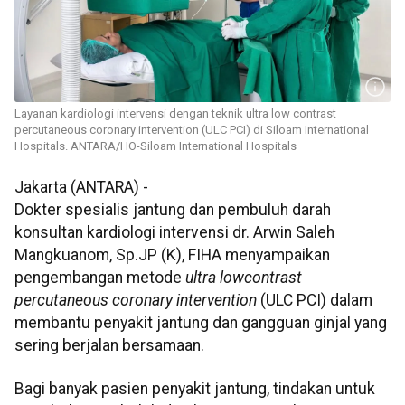
Layanan kardiologi intervensi dengan teknik ultra low contrast
percutaneous coronary intervention (ULC PCI) di Siloam International
Hospitals. ANTARA/HO-Siloam International Hospitals
Jakarta (ANTARA) -
Dokter spesialis jantung dan pembuluh darah
konsultan kardiologi intervensi dr. Arwin Saleh
Mangkuanom, Sp.JP (K), FIHA menyampaikan
pengembangan metode
ultra lowcontrast
percutaneous coronary intervention
(ULC PCI) dalam
membantu penyakit jantung dan gangguan ginjal yang
sering berjalan bersamaan.
Bagi banyak pasien penyakit jantung, tindakan untuk