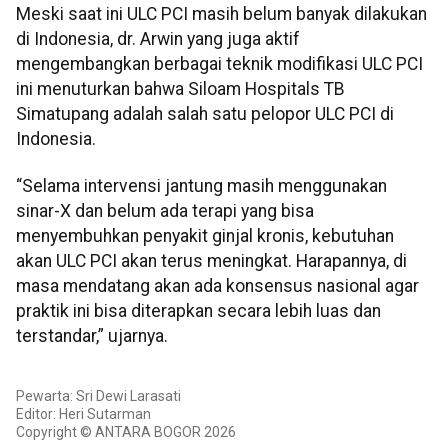
Meski saat ini ULC PCI masih belum banyak dilakukan
di Indonesia, dr. Arwin yang juga aktif
mengembangkan berbagai teknik modifikasi ULC PCI
ini menuturkan bahwa Siloam Hospitals TB
Simatupang adalah salah satu pelopor ULC PCI di
Indonesia.
“Selama intervensi jantung masih menggunakan
sinar-X dan belum ada terapi yang bisa
menyembuhkan penyakit ginjal kronis, kebutuhan
akan ULC PCI akan terus meningkat. Harapannya, di
masa mendatang akan ada konsensus nasional agar
praktik ini bisa diterapkan secara lebih luas dan
terstandar,” ujarnya.
Pewarta: Sri Dewi Larasati
Editor: Heri Sutarman
Copyright © ANTARA BOGOR 2026