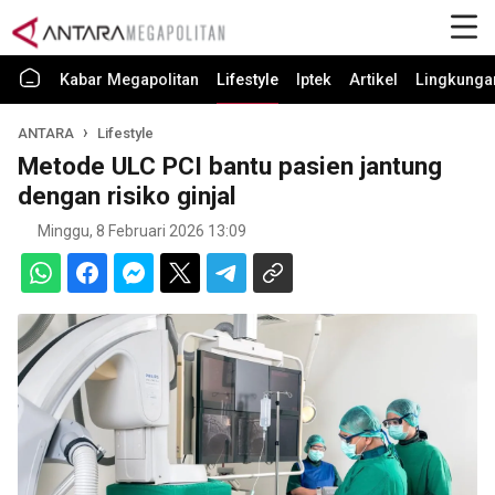
Kabar Megapolitan
Lifestyle
Iptek
Artikel
Lingkunga
ANTARA
Lifestyle
Metode ULC PCI bantu pasien jantung
dengan risiko ginjal
Minggu, 8 Februari 2026 13:09