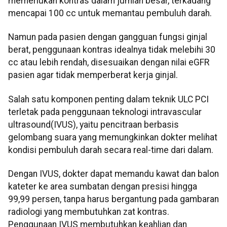
memerlukan kontras dalam jumlah besar, terkadang
mencapai 100 cc untuk memantau pembuluh darah.
Namun pada pasien dengan gangguan fungsi ginjal
berat, penggunaan kontras idealnya tidak melebihi 30
cc atau lebih rendah, disesuaikan dengan nilai eGFR
pasien agar tidak memperberat kerja ginjal.
Salah satu komponen penting dalam teknik ULC PCI
terletak pada penggunaan teknologi intravascular
ultrasound(IVUS), yaitu pencitraan berbasis
gelombang suara yang memungkinkan dokter melihat
kondisi pembuluh darah secara real-time dari dalam.
Dengan IVUS, dokter dapat memandu kawat dan balon
kateter ke area sumbatan dengan presisi hingga
99,99 persen, tanpa harus bergantung pada gambaran
radiologi yang membutuhkan zat kontras.
Penggunaan IVUS membutuhkan keahlian dan