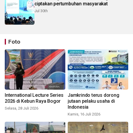
ciptakan pertumbuhan masyarakat
Jul 30th
Foto
International Lecture Series
Jamkrindo terus dorong
2026 di Kebun Raya Bogor
jutaan pelaku usaha di
Indonesia
Selasa, 28 Juli 2026
Kamis, 16 Juli 2026