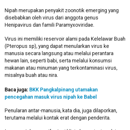
Nipah merupakan penyakit zoonotik emerging yang
disebabkan oleh virus dari anggota genus
Henipavirus dan famili Paramyxoviridae.
Virus ini memiliki reservoir alami pada Kelelawar Buah
(Pteropus sp), yang dapat menularkan virus ke
manusia secara langsung atau melalui perantara
hewan lain, seperti babi, serta melalui konsumsi
makanan atau minuman yang terkontaminasi virus,
misalnya buah atau nira.
Baca juga:
BKK Pangkalpinang utamakan
pencegahan masuk virus nipah ke Babel
Penularan antar-manusia, kata dia, juga dilaporkan,
terutama melalui kontak erat dengan penderita.