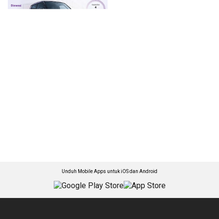
Unduh Mobile Apps untuk iOS dan Android