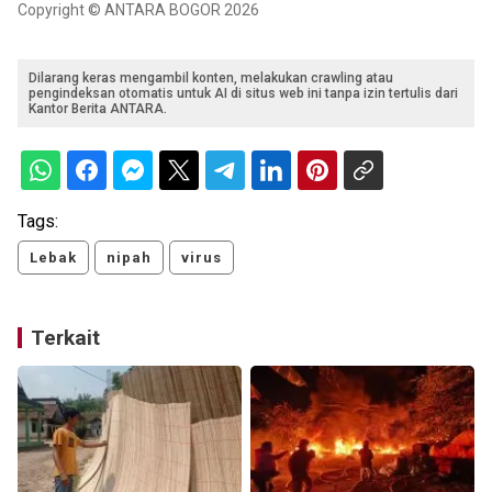
Copyright © ANTARA BOGOR 2026
Dilarang keras mengambil konten, melakukan crawling atau
pengindeksan otomatis untuk AI di situs web ini tanpa izin tertulis dari
Kantor Berita ANTARA.
Tags:
Lebak
nipah
virus
Terkait