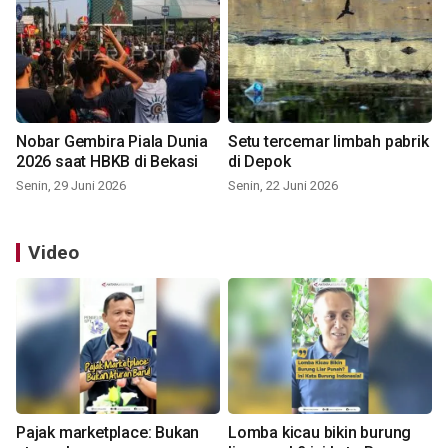
Nobar Gembira Piala Dunia
Setu tercemar limbah pabrik
2026 saat HBKB di Bekasi
di Depok
Senin, 29 Juni 2026
Senin, 22 Juni 2026
Video
Pajak marketplace: Bukan
Lomba kicau bikin burung