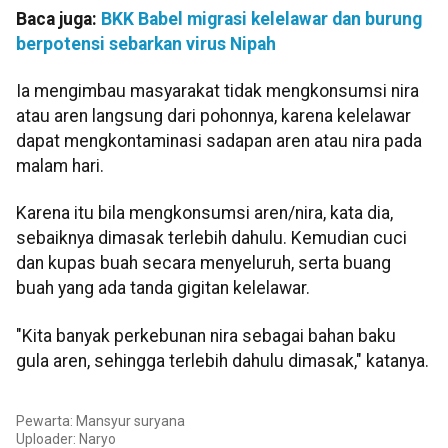
Baca juga:
BKK Babel migrasi kelelawar dan burung
berpotensi sebarkan virus Nipah
Ia mengimbau masyarakat tidak mengkonsumsi nira
atau aren langsung dari pohonnya, karena kelelawar
dapat mengkontaminasi sadapan aren atau nira pada
malam hari.
Karena itu bila mengkonsumsi aren/nira, kata dia,
sebaiknya dimasak terlebih dahulu. Kemudian cuci
dan kupas buah secara menyeluruh, serta buang
buah yang ada tanda gigitan kelelawar.
"Kita banyak perkebunan nira sebagai bahan baku
gula aren, sehingga terlebih dahulu dimasak," katanya.
Pewarta: Mansyur suryana
Uploader: Naryo