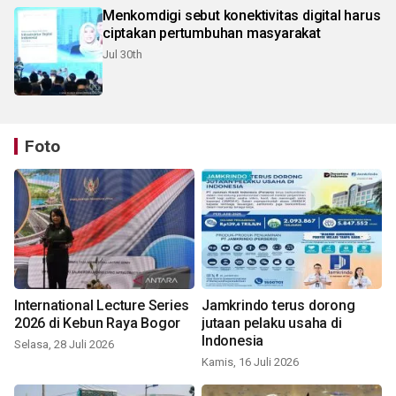
Menkomdigi sebut konektivitas digital harus
ciptakan pertumbuhan masyarakat
Jul 30th
Foto
International Lecture Series
Jamkrindo terus dorong
2026 di Kebun Raya Bogor
jutaan pelaku usaha di
Indonesia
Selasa, 28 Juli 2026
Kamis, 16 Juli 2026