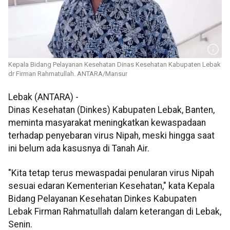
Kepala Bidang Pelayanan Kesehatan Dinas Kesehatan Kabupaten Lebak
dr Firman Rahmatullah. ANTARA/Mansur
Lebak (ANTARA) -
Dinas Kesehatan (Dinkes) Kabupaten Lebak, Banten,
meminta masyarakat meningkatkan kewaspadaan
terhadap penyebaran virus Nipah, meski hingga saat
ini belum ada kasusnya di Tanah Air.
"Kita tetap terus mewaspadai penularan virus Nipah
sesuai edaran Kementerian Kesehatan," kata Kepala
Bidang Pelayanan Kesehatan Dinkes Kabupaten
Lebak Firman Rahmatullah dalam keterangan di Lebak,
Senin.