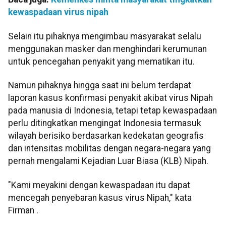
kewaspadaan virus nipah
Selain itu pihaknya mengimbau masyarakat selalu
menggunakan masker dan menghindari kerumunan
untuk pencegahan penyakit yang mematikan itu.
Namun pihaknya hingga saat ini belum terdapat
laporan kasus konfirmasi penyakit akibat virus Nipah
pada manusia di Indonesia, tetapi tetap kewaspadaan
perlu ditingkatkan mengingat Indonesia termasuk
wilayah berisiko berdasarkan kedekatan geografis
dan intensitas mobilitas dengan negara-negara yang
pernah mengalami Kejadian Luar Biasa (KLB) Nipah.
"Kami meyakini dengan kewaspadaan itu dapat
mencegah penyebaran kasus virus Nipah," kata
Firman .