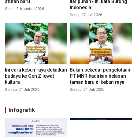
aturan baru
liar punah? ini kata Burung
Indonesia
Senin, 3 Agustus 2026
Senin, 27 Juli 2026
Ini cara kebun raya dekatkan
Bukan sekedar pengelolaan
budaya ke Gen Z lewat
PT MNR hadirkan belasan
kultura
taman baru di kebun raya
Selasa, 21 Juli 2026
Selasa, 21 Juli 2026
Infografik