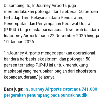
Di samping itu, InJourney Airports juga
memberlakukan potongan tarif sebesar 50 persen
terhadap Tarif Pelayanan Jasa Pendaratan,
Penempatan dan Penyimpanan Pesawat Udara
(PJP4U) bagi maskapai nasional di seluruh bandara
InJourney Airports pada 22 Desember 2025 hingga
10 Januari 2026.
"InJourney Airports mengedepankan operasional
bandara berbasis ekosistem, dan potongan 50
persen terhadap PJP4U ini untuk mendukung
maskapai yang merupakan bagian dari ekosistem
kebandarudaraan," jelasnya.
Baca juga:
InJourney Airports catat ada 741.000
pergerakan penumpang pada puncak mudik