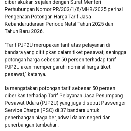
diberlakukan sejalan dengan Surat Menteri
Perhubungan Nomor PR/303/1/8/MHB/2025 perihal
Pengenaan Potongan Harga Tarif Jasa
Kebandarudaraan Periode Natal Tahun 2025 dan
Tahun Baru 2026.
"Tarif PJP2U merupakan tarif atas pelayanan di
bandara yang dititipkan dalam tiket pesawat, sehingga
potongan harga sebesar 50 persen terhadap tarif
PJP2U akan mempengaruhi nominal harga tiket
pesawat," katanya.
Ia mengatakan potongan tarif sebesar 50 persen
diberikan terhadap Tarif Pelayanan Jasa Penumpang
Pesawat Udara (PJP2U) yang juga disebut Passenger
Service Charge (PSC) di 37 bandara untuk
penerbangan niaga berjadwal dalam negeri dan
penerbangan tambahan.