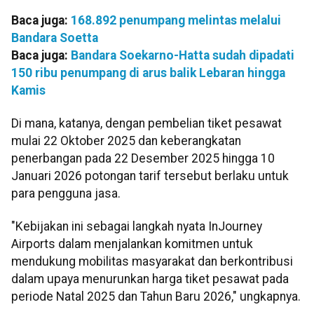
Baca juga:
168.892 penumpang melintas melalui
Bandara Soetta
Baca juga:
Bandara Soekarno-Hatta sudah dipadati
150 ribu penumpang di arus balik Lebaran hingga
Kamis
Di mana, katanya, dengan pembelian tiket pesawat
mulai 22 Oktober 2025 dan keberangkatan
penerbangan pada 22 Desember 2025 hingga 10
Januari 2026 potongan tarif tersebut berlaku untuk
para pengguna jasa.
"Kebijakan ini sebagai langkah nyata InJourney
Airports dalam menjalankan komitmen untuk
mendukung mobilitas masyarakat dan berkontribusi
dalam upaya menurunkan harga tiket pesawat pada
periode Natal 2025 dan Tahun Baru 2026," ungkapnya.