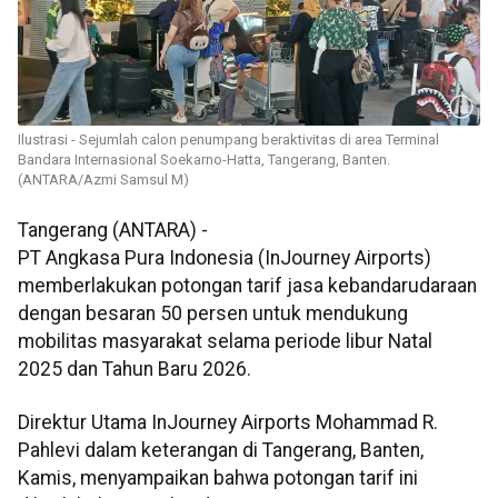
Ilustrasi - Sejumlah calon penumpang beraktivitas di area Terminal
Bandara Internasional Soekarno-Hatta, Tangerang, Banten.
(ANTARA/Azmi Samsul M)
Tangerang (ANTARA) -
PT Angkasa Pura Indonesia (InJourney Airports)
memberlakukan potongan tarif jasa kebandarudaraan
dengan besaran 50 persen untuk mendukung
mobilitas masyarakat selama periode libur Natal
2025 dan Tahun Baru 2026.
Direktur Utama InJourney Airports Mohammad R.
Pahlevi dalam keterangan di Tangerang, Banten,
Kamis, menyampaikan bahwa potongan tarif ini