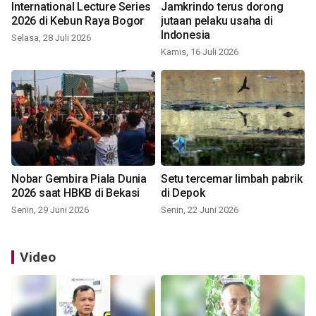
International Lecture Series
Jamkrindo terus dorong
2026 di Kebun Raya Bogor
jutaan pelaku usaha di
Indonesia
Selasa, 28 Juli 2026
Kamis, 16 Juli 2026
Nobar Gembira Piala Dunia
Setu tercemar limbah pabrik
2026 saat HBKB di Bekasi
di Depok
Senin, 29 Juni 2026
Senin, 22 Juni 2026
Video