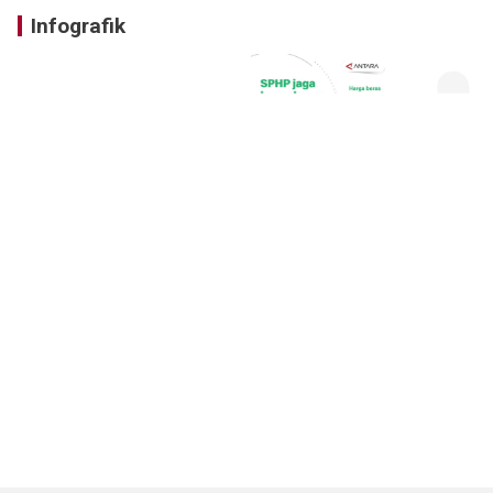
Infografik