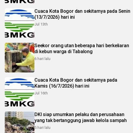
Cuaca Kota Bogor dan sekitarnya pada Senin
(13/7/2026) hari ini
Jul 13th
Seekor orang utan beberapa hari berkeliaran
di kebun warga di Tabalong
6 hari lalu
Cuaca Kota Bogor dan sekitarnya pada
Kamis (16/7/2026) hari ini
Jul 16th
DKI siap umumkan pelaku dan perusahaan
yang tak bertanggung jawab kelola sampah
5 hari lalu