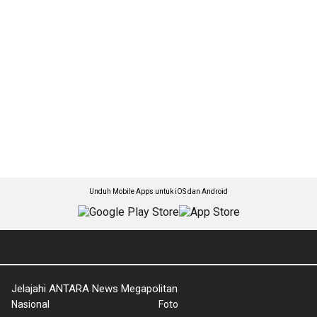
Unduh Mobile Apps untuk iOS dan Android
Jelajahi ANTARA News Megapolitan
Nasional
Foto