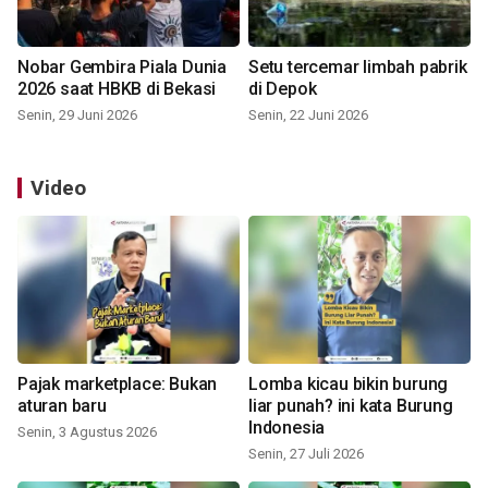
Nobar Gembira Piala Dunia
Setu tercemar limbah pabrik
2026 saat HBKB di Bekasi
di Depok
Senin, 29 Juni 2026
Senin, 22 Juni 2026
Video
Pajak marketplace: Bukan
Lomba kicau bikin burung
aturan baru
liar punah? ini kata Burung
Indonesia
Senin, 3 Agustus 2026
Senin, 27 Juli 2026