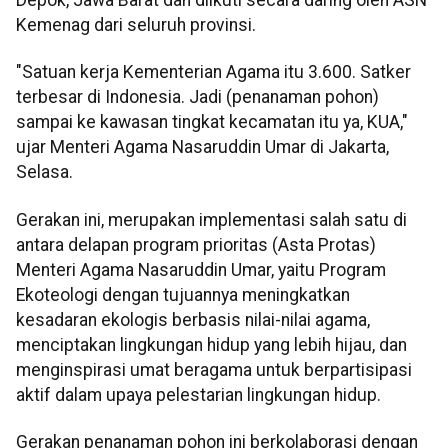
Kemenag dari seluruh provinsi.
"Satuan kerja Kementerian Agama itu 3.600. Satker
terbesar di Indonesia. Jadi (penanaman pohon)
sampai ke kawasan tingkat kecamatan itu ya, KUA,"
ujar Menteri Agama Nasaruddin Umar di Jakarta,
Selasa.
Gerakan ini, merupakan implementasi salah satu di
antara delapan program prioritas (Asta Protas)
Menteri Agama Nasaruddin Umar, yaitu Program
Ekoteologi dengan tujuannya meningkatkan
kesadaran ekologis berbasis nilai-nilai agama,
menciptakan lingkungan hidup yang lebih hijau, dan
menginspirasi umat beragama untuk berpartisipasi
aktif dalam upaya pelestarian lingkungan hidup.
Gerakan penanaman pohon ini berkolaborasi dengan