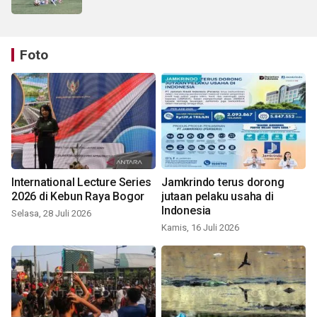
Foto
International Lecture Series
Jamkrindo terus dorong
2026 di Kebun Raya Bogor
jutaan pelaku usaha di
Indonesia
Selasa, 28 Juli 2026
Kamis, 16 Juli 2026