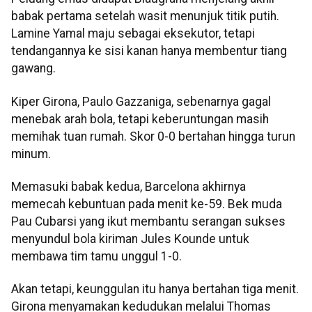
babak pertama setelah wasit menunjuk titik putih.
Lamine Yamal maju sebagai eksekutor, tetapi
tendangannya ke sisi kanan hanya membentur tiang
gawang.
Kiper Girona, Paulo Gazzaniga, sebenarnya gagal
menebak arah bola, tetapi keberuntungan masih
memihak tuan rumah. Skor 0-0 bertahan hingga turun
minum.
Memasuki babak kedua, Barcelona akhirnya
memecah kebuntuan pada menit ke-59. Bek muda
Pau Cubarsi yang ikut membantu serangan sukses
menyundul bola kiriman Jules Kounde untuk
membawa tim tamu unggul 1-0.
Akan tetapi, keunggulan itu hanya bertahan tiga menit.
Girona menyamakan kedudukan melalui Thomas