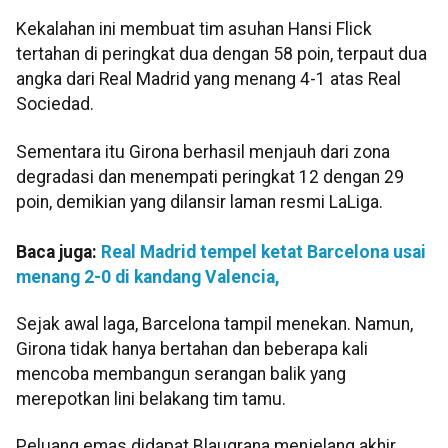
Kekalahan ini membuat tim asuhan Hansi Flick
tertahan di peringkat dua dengan 58 poin, terpaut dua
angka dari Real Madrid yang menang 4-1 atas Real
Sociedad.
Sementara itu Girona berhasil menjauh dari zona
degradasi dan menempati peringkat 12 dengan 29
poin, demikian yang dilansir laman resmi LaLiga.
Baca juga:
Real Madrid tempel ketat Barcelona usai
menang 2-0 di kandang Valencia,
Sejak awal laga, Barcelona tampil menekan. Namun,
Girona tidak hanya bertahan dan beberapa kali
mencoba membangun serangan balik yang
merepotkan lini belakang tim tamu.
Peluang emas didapat Blaugrana menjelang akhir