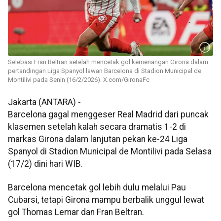
Selebasi Fran Beltran setelah mencetak gol kemenangan Girona dalam
pertandingan Liga Spanyol lawan Barcelona di Stadion Municipal de
Montilivi pada Senin (16/2/2026). X.com/GironaFc
Jakarta (ANTARA) -
Barcelona gagal menggeser Real Madrid dari puncak
klasemen setelah kalah secara dramatis 1-2 di
markas Girona dalam lanjutan pekan ke-24 Liga
Spanyol di Stadion Municipal de Montilivi pada Selasa
(17/2) dini hari WIB.
Barcelona mencetak gol lebih dulu melalui Pau
Cubarsi, tetapi Girona mampu berbalik unggul lewat
gol Thomas Lemar dan Fran Beltran.