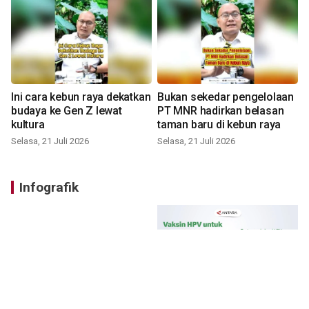
Ini cara kebun raya dekatkan
Bukan sekedar pengelolaan
budaya ke Gen Z lewat
PT MNR hadirkan belasan
kultura
taman baru di kebun raya
Selasa, 21 Juli 2026
Selasa, 21 Juli 2026
Infografik