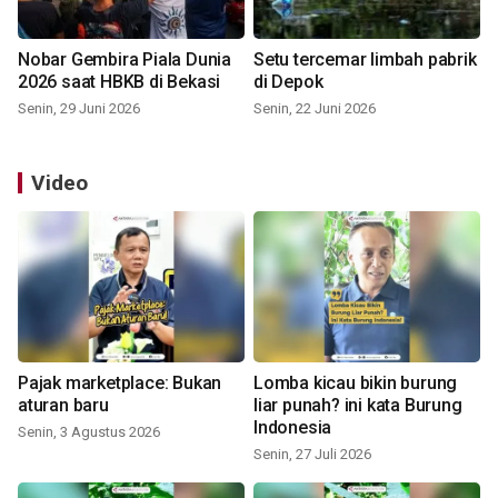
Nobar Gembira Piala Dunia
Setu tercemar limbah pabrik
2026 saat HBKB di Bekasi
di Depok
Senin, 29 Juni 2026
Senin, 22 Juni 2026
Video
Pajak marketplace: Bukan
Lomba kicau bikin burung
aturan baru
liar punah? ini kata Burung
Indonesia
Senin, 3 Agustus 2026
Senin, 27 Juli 2026