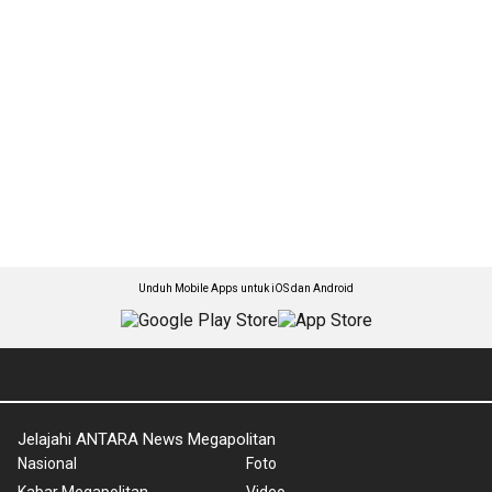
Unduh Mobile Apps untuk iOS dan Android
Jelajahi ANTARA News Megapolitan
Nasional
Foto