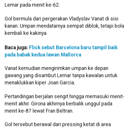
Lemar pada menit ke-62.
Gol bermula dari pergerakan Vladyslav Vanat di sisi
kanan. Umpan mendatarnya sempat diblok, tetapi bola
kembali ke kakinya.
Baca juga:
Flick sebut Barcelona baru tampil baik
pada babak kedua lawan Mallorca
Vanat kemudian mengirimkan umpan ke depan
gawang yang disambut Lemar tanpa kawalan untuk
menaklukkan kiper Joan Garcia.
Pertandingan berjalan sengit hingga memasuki menit-
menit akhir. Girona akhirnya berbalik unggul pada
menit ke-87 lewat Fran Beltran.
Gol tersebut berawal dari pressing ketat di area