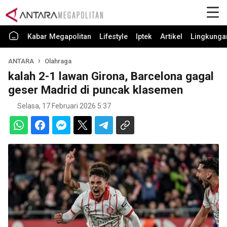
Kabar Megapolitan
Lifestyle
Iptek
Artikel
Lingkunga
ANTARA
Olahraga
kalah 2-1 lawan Girona, Barcelona gagal
geser Madrid di puncak klasemen
Selasa, 17 Februari 2026 5:37