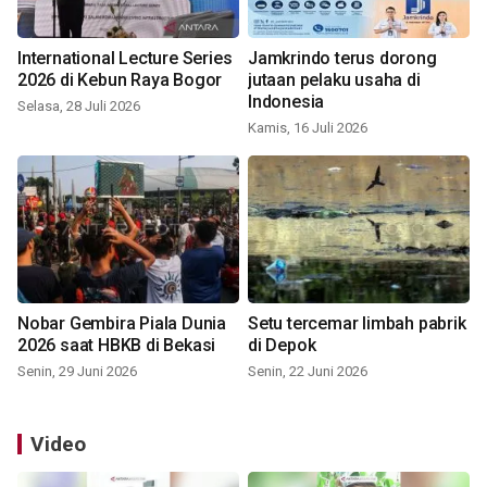
International Lecture Series
Jamkrindo terus dorong
2026 di Kebun Raya Bogor
jutaan pelaku usaha di
Indonesia
Selasa, 28 Juli 2026
Kamis, 16 Juli 2026
Nobar Gembira Piala Dunia
Setu tercemar limbah pabrik
2026 saat HBKB di Bekasi
di Depok
Senin, 29 Juni 2026
Senin, 22 Juni 2026
Video