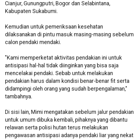
Cianjur, Gunungputri, Bogor dan Selabintana,
Kabupaten Sukabumi.
Kemudian untuk pemeriksaan kesehatan
dilaksanakan di pintu masuk masing-masing sebelum
calon pendaki mendaki.
"Kami memperketat aktivitas pendakian ini untuk
antisipasi hal-hal tidak diinginkan yang bisa saja
mencelakai pendaki. Sebab untuk melakukan
pendakian harus dalam kondisi benar-benar fit serta
didampingi oleh orang yang sudah berpengalaman,"
tambahnya.
Di sisi lain, Mimi mengatakan sebelum jalur pendakian
untuk umum dibuka kembali, pihaknya yang dibantu
relawan serta polisi hutan terus melakukan
pengawasan antisipasi adanya pendaki liar yang nekat