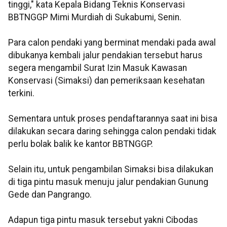
tinggi," kata Kepala Bidang Teknis Konservasi
BBTNGGP Mimi Murdiah di Sukabumi, Senin.
Para calon pendaki yang berminat mendaki pada awal
dibukanya kembali jalur pendakian tersebut harus
segera mengambil Surat Izin Masuk Kawasan
Konservasi (Simaksi) dan pemeriksaan kesehatan
terkini.
Sementara untuk proses pendaftarannya saat ini bisa
dilakukan secara daring sehingga calon pendaki tidak
perlu bolak balik ke kantor BBTNGGP.
Selain itu, untuk pengambilan Simaksi bisa dilakukan
di tiga pintu masuk menuju jalur pendakian Gunung
Gede dan Pangrango.
Adapun tiga pintu masuk tersebut yakni Cibodas