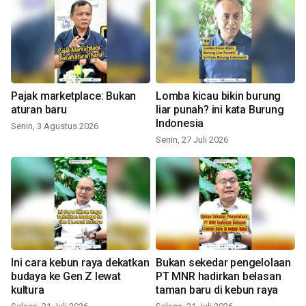
Pajak marketplace: Bukan
Lomba kicau bikin burung
aturan baru
liar punah? ini kata Burung
Indonesia
Senin, 3 Agustus 2026
Senin, 27 Juli 2026
Ini cara kebun raya dekatkan
Bukan sekedar pengelolaan
budaya ke Gen Z lewat
PT MNR hadirkan belasan
kultura
taman baru di kebun raya