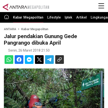
Kabar Megapolitan
Lifestyle
Iptek
Artikel
Lingkunga
ANTARA
Kabar Megapolitan
Jalur pendakian Gunung Gede
Pangrango dibuka April
Senin, 26 Maret 2018 21:50