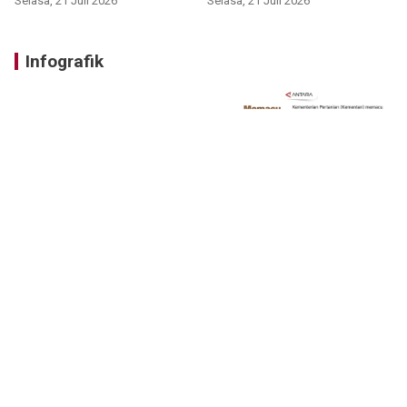
Selasa, 21 Juli 2026
Selasa, 21 Juli 2026
Infografik