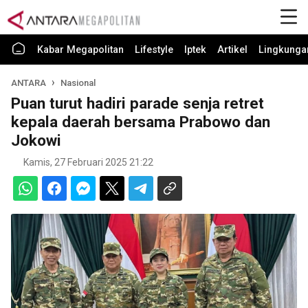
Kabar Megapolitan
Lifestyle
Iptek
Artikel
Lingkunga
ANTARA
Nasional
Puan turut hadiri parade senja retret
kepala daerah bersama Prabowo dan
Jokowi
Kamis, 27 Februari 2025 21:22