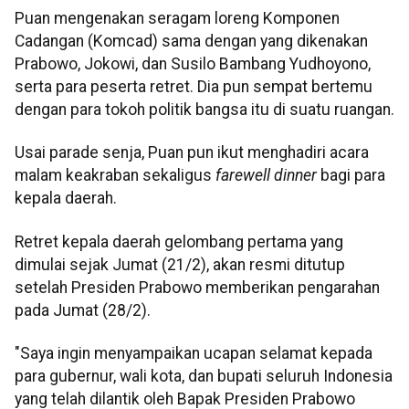
Puan mengenakan seragam loreng Komponen
Cadangan (Komcad) sama dengan yang dikenakan
Prabowo, Jokowi, dan Susilo Bambang Yudhoyono,
serta para peserta retret. Dia pun sempat bertemu
dengan para tokoh politik bangsa itu di suatu ruangan.
Usai parade senja, Puan pun ikut menghadiri acara
malam keakraban sekaligus
farewell dinner
bagi para
kepala daerah.
Retret kepala daerah gelombang pertama yang
dimulai sejak Jumat (21/2), akan resmi ditutup
setelah Presiden Prabowo memberikan pengarahan
pada Jumat (28/2).
"Saya ingin menyampaikan ucapan selamat kepada
para gubernur, wali kota, dan bupati seluruh Indonesia
yang telah dilantik oleh Bapak Presiden Prabowo