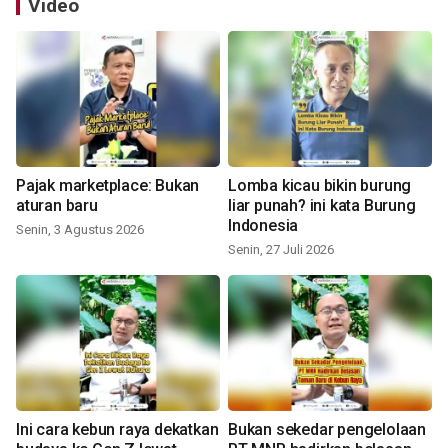
Video
Pajak marketplace: Bukan
Lomba kicau bikin burung
aturan baru
liar punah? ini kata Burung
Indonesia
Senin, 3 Agustus 2026
Senin, 27 Juli 2026
Ini cara kebun raya dekatkan
Bukan sekedar pengelolaan