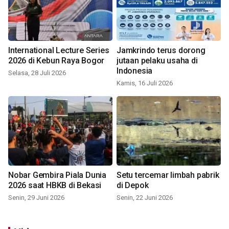
International Lecture Series
Jamkrindo terus dorong
2026 di Kebun Raya Bogor
jutaan pelaku usaha di
Indonesia
Selasa, 28 Juli 2026
Kamis, 16 Juli 2026
Nobar Gembira Piala Dunia
Setu tercemar limbah pabrik
2026 saat HBKB di Bekasi
di Depok
Senin, 29 Juni 2026
Senin, 22 Juni 2026