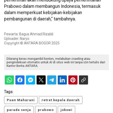
Prabowo dalam membangun Indonesia, termasuk
dalam memperkuat kebijakan-kebijakan
pembangunan di daerah," tambahnya.
Pewarta: Bagus Ahmad Rizaldi
Uploader: Naryo
Copyright © ANTARA BOGOR 2025
Dilarang keras mengambil konten, melakukan crawling atau
pengindeksan otomatis untuk AI di situs web ini tanpa izin tertulis dari
Kantor Berita ANTARA.
Tags:
Puan Maharani
retret kepala daerah
parade senja
prabowo
jokowi