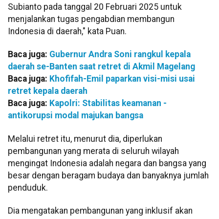
Subianto pada tanggal 20 Februari 2025 untuk
menjalankan tugas pengabdian membangun
Indonesia di daerah," kata Puan.
Baca juga:
Gubernur Andra Soni rangkul kepala
daerah se-Banten saat retret di Akmil Magelang
Baca juga:
Khofifah-Emil paparkan visi-misi usai
retret kepala daerah
Baca juga:
Kapolri: Stabilitas keamanan -
antikorupsi modal majukan bangsa
Melalui retret itu, menurut dia, diperlukan
pembangunan yang merata di seluruh wilayah
mengingat Indonesia adalah negara dan bangsa yang
besar dengan beragam budaya dan banyaknya jumlah
penduduk.
Dia mengatakan pembangunan yang inklusif akan