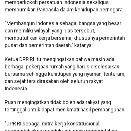
memperkokoh persatuan Indonesia sekaligus
membumikan Pancasila dalam kehidupan bernegara.
"Membangun Indonesia sebagai bangsa yang besar
dan memiliki wilayah yang luas tersebut,
membutuhkan kerja bersama, khususnya pemerintah
pusat dan pemerintah daerah," katanya.
Ketua DPR RI itu mengingatkan bahwa masih ada
berbagai pekerjaan rumah yang harus diselesaikan
bersama sehingga kehidupan yang nyaman, tenteram,
dan sejahtera dirasakan oleh seluruh rakyat
Indonesia.
Puan mengingatkan tidak boleh ada rakyat yang
tertinggal untuk dapat menikmati hasil pembangunan.
"DPR RI sebagai mitra kerja konstitusional
pemerintah akan mendukung upaya pemerintahan