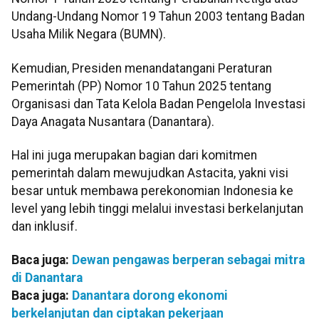
Undang-Undang Nomor 19 Tahun 2003 tentang Badan
Usaha Milik Negara (BUMN).
Kemudian, Presiden menandatangani Peraturan
Pemerintah (PP) Nomor 10 Tahun 2025 tentang
Organisasi dan Tata Kelola Badan Pengelola Investasi
Daya Anagata Nusantara (Danantara).
Hal ini juga merupakan bagian dari komitmen
pemerintah dalam mewujudkan Astacita, yakni visi
besar untuk membawa perekonomian Indonesia ke
level yang lebih tinggi melalui investasi berkelanjutan
dan inklusif.
Baca juga:
Dewan pengawas berperan sebagai mitra
di Danantara
Baca juga:
Danantara dorong ekonomi
berkelanjutan dan ciptakan pekerjaan