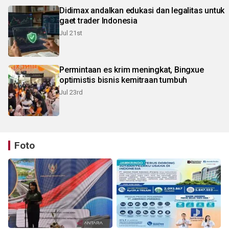
Didimax andalkan edukasi dan legalitas untuk
gaet trader Indonesia
Jul 21st
Permintaan es krim meningkat, Bingxue
optimistis bisnis kemitraan tumbuh
Jul 23rd
Foto