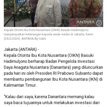
Kepala Otorita Ibu Kota Nusantara (OIKN) Basuki Hadimuljono
menyampaikan keterangan kepada awak media di Jakarta, Senin
(24/2/2025). ANTARA/Aji Cakti
Jakarta (ANTARA) -
Kepala Otorita Ibu Kota Nusantara (OIKN) Basuki
Hadimuljono berharap Badan Pengelola Investasi
Daya Anagata Nusantara (Danantara) yang diluncurkan
pada hari ini oleh Presiden RI Prabowo Subianto dapat
membantu pembangunan Ibu Kota Nusantara (IKN) di
Kalimantan Timur.
"Kalau dari saya, karena Danantara memang kalau
saya baca tujuannya untuk melakukan investasi dari