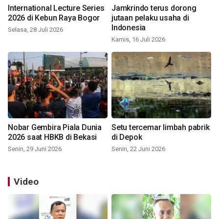
International Lecture Series
Jamkrindo terus dorong
2026 di Kebun Raya Bogor
jutaan pelaku usaha di
Indonesia
Selasa, 28 Juli 2026
Kamis, 16 Juli 2026
Nobar Gembira Piala Dunia
Setu tercemar limbah pabrik
2026 saat HBKB di Bekasi
di Depok
Senin, 29 Juni 2026
Senin, 22 Juni 2026
Video