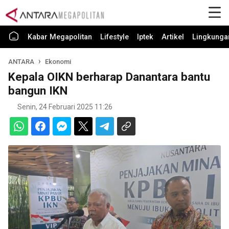
Kabar Megapolitan
Lifestyle
Iptek
Artikel
Lingkunga
ANTARA
Ekonomi
Kepala OIKN berharap Danantara bantu
bangun IKN
Senin, 24 Februari 2025 11:26