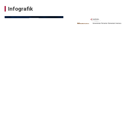
Infografik